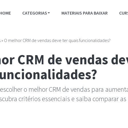
HOME
CATEGORIAS
MATERIAIS PARA BAIXAR
CUR
s
»
O melhor CRM de vendas deve ter quais funcionalidades?
or CRM de vendas de
funcionalidades?
escolher o melhor CRM de vendas para aumenta
scubra critérios essenciais e saiba comparar as