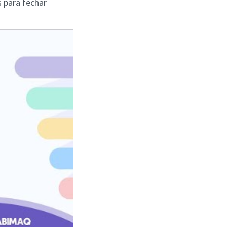
s para fechar