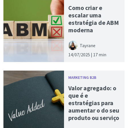
Como criar e
escalar uma
estratégia de ABM
moderna
Tayrane
14/07/2025 |
17 min
MARKETING B2B
Valor agregado: o
que é e
estratégias para
aumentar o do seu
produto ou serviço