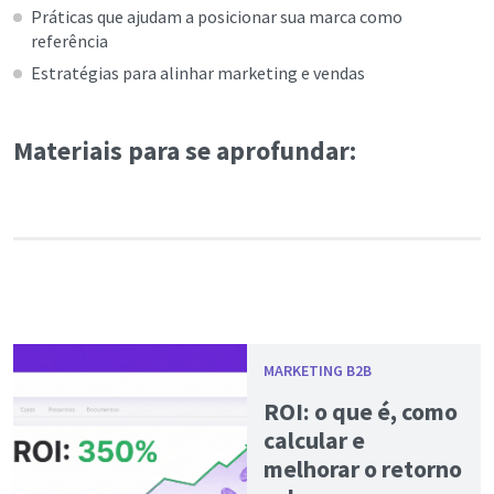
Práticas que ajudam a posicionar sua marca como
referência
Estratégias para alinhar marketing e vendas
Materiais para se aprofundar:
MARKETING B2B
ROI: o que é, como
calcular e
melhorar o retorno