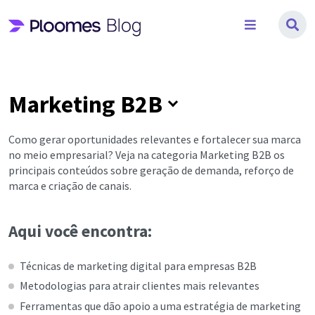
Pular
para
o
conteúdo
Marketing B2B
Como gerar oportunidades relevantes e fortalecer sua marca
no meio empresarial? Veja na categoria Marketing B2B os
principais conteúdos sobre geração de demanda, reforço de
marca e criação de canais.
Aqui você encontra:
Técnicas de marketing digital para empresas B2B
Metodologias para atrair clientes mais relevantes
Ferramentas que dão apoio a uma estratégia de marketing