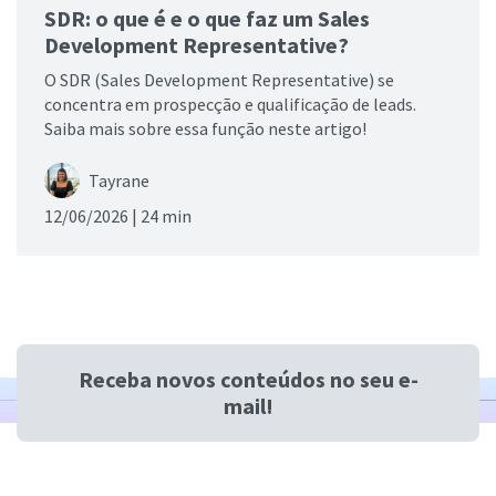
SDR: o que é e o que faz um Sales
Development Representative?
O SDR (Sales Development Representative) se
concentra em prospecção e qualificação de leads.
Saiba mais sobre essa função neste artigo!
Tayrane
12/06/2026 |
24 min
Receba novos conteúdos no seu e-
mail!