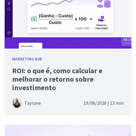
MARKETING B2B
ROI: o que é, como calcular e
melhorar o retorno sobre
investimento
Tayrane
19/06/2026 |
13 min