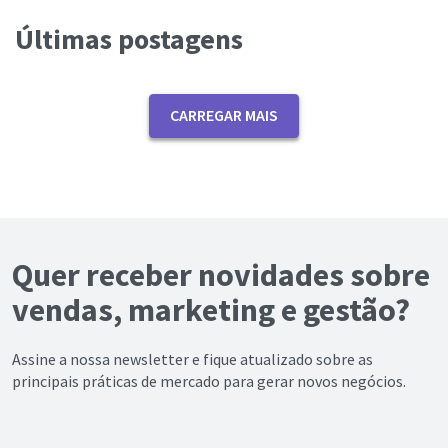
Últimas postagens
CARREGAR MAIS
Quer receber novidades sobre
vendas, marketing e gestão?
Assine a nossa newsletter e fique atualizado sobre as
principais práticas de mercado para gerar novos negócios.