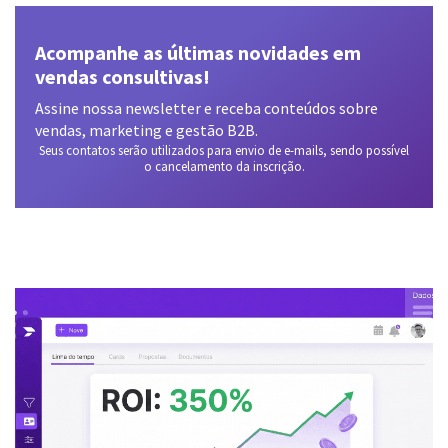
Acompanhe as últimas novidades em
vendas consultivas!
Assine nossa newsletter e receba conteúdos sobre
vendas, marketing e gestão B2B.
Seus contatos serão utilizados para envio de e-mails, sendo possível
o cancelamento da inscrição.