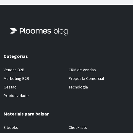
Categorias
Vendas B2B
CRM de Vendas
Marketing B2B
Proposta Comercial
Gestão
Tecnologia
Produtividade
Materiais para baixar
E-books
Checklists