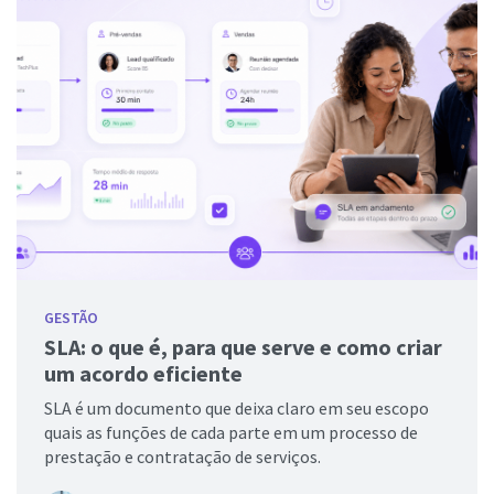
GESTÃO
SLA: o que é, para que serve e como criar
um acordo eficiente
SLA é um documento que deixa claro em seu escopo
quais as funções de cada parte em um processo de
prestação e contratação de serviços.