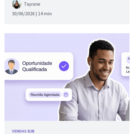
Tayrane
30/06/2026 |
14 min
VENDAS B2B