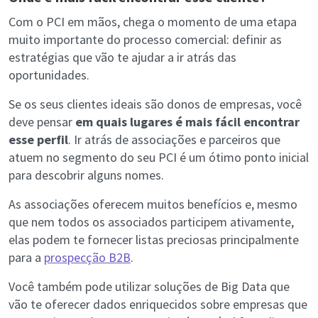
Com o PCI em mãos, chega o momento de uma etapa
muito importante do processo comercial: definir as
estratégias que vão te ajudar a ir atrás das
oportunidades.
Se os seus clientes ideais são donos de empresas, você
deve pensar
em quais lugares é mais fácil encontrar
esse perfil
. Ir atrás de associações e parceiros que
atuem no segmento do seu PCI é um ótimo ponto inicial
para descobrir alguns nomes.
As associações oferecem muitos benefícios e, mesmo
que nem todos os associados participem ativamente,
elas podem te fornecer listas preciosas principalmente
para a
prospecção B2B
.
Você também pode utilizar soluções de Big Data que
vão te oferecer dados enriquecidos sobre empresas que