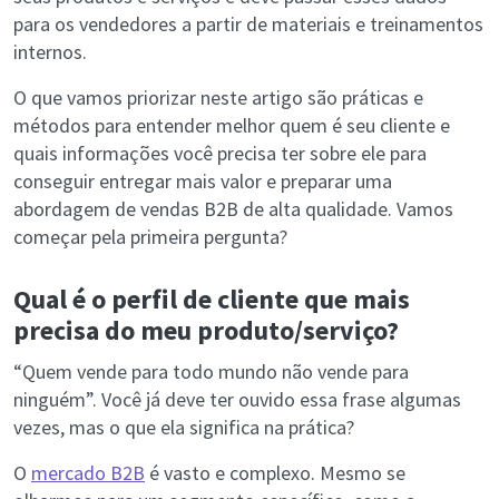
para os vendedores a partir de materiais e treinamentos
internos.
O que vamos priorizar neste artigo são práticas e
métodos para entender melhor quem é seu cliente e
quais informações você precisa ter sobre ele para
conseguir entregar mais valor e preparar uma
abordagem de vendas B2B de alta qualidade. Vamos
começar pela primeira pergunta?
Qual é o perfil de cliente que mais
precisa do meu produto/serviço?
“Quem vende para todo mundo não vende para
ninguém”. Você já deve ter ouvido essa frase algumas
vezes, mas o que ela significa na prática?
O
mercado B2B
é vasto e complexo. Mesmo se