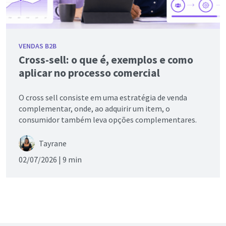
VENDAS B2B
Cross-sell: o que é, exemplos e como
aplicar no processo comercial
O cross sell consiste em uma estratégia de venda
complementar, onde, ao adquirir um item, o
consumidor também leva opções complementares.
Tayrane
02/07/2026 |
9 min