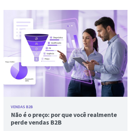
VENDAS B2B
Não é o preço: por que você realmente
perde vendas B2B