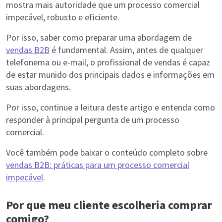
mostra mais autoridade que um processo comercial
impecável, robusto e eficiente.
Por isso, saber como preparar uma abordagem de
vendas B2B
é fundamental. Assim, antes de qualquer
telefonema ou e-mail, o profissional de vendas é capaz
de estar munido dos principais dados e informações em
suas abordagens.
Por isso, continue a leitura deste artigo e entenda como
responder à principal pergunta de um processo
comercial.
Você também pode baixar o conteúdo completo sobre
vendas B2B: práticas para um processo comercial
impecável
.
Por que meu cliente escolheria comprar
comigo?