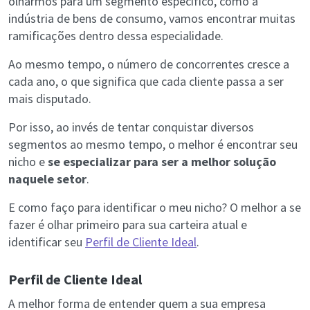
olharmos para um segmento específico, como a
indústria de bens de consumo, vamos encontrar muitas
ramificações dentro dessa especialidade.
Ao mesmo tempo, o número de concorrentes cresce a
cada ano, o que significa que cada cliente passa a ser
mais disputado.
Por isso, ao invés de tentar conquistar diversos
segmentos ao mesmo tempo, o melhor é encontrar seu
nicho e
se especializar para ser a melhor solução
naquele setor
.
E como faço para identificar o meu nicho? O melhor a se
fazer é olhar primeiro para sua carteira atual e
identificar seu
Perfil de Cliente Ideal
.
Perfil de Cliente Ideal
A melhor forma de entender quem a sua empresa