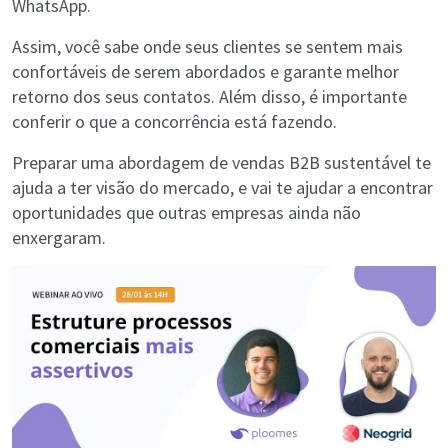
WhatsApp.
Assim, você sabe onde seus clientes se sentem mais
confortáveis de serem abordados e garante melhor
retorno dos seus contatos. Além disso, é importante
conferir o que a concorrência está fazendo.
Preparar uma abordagem de vendas B2B sustentável te
ajuda a ter visão do mercado, e vai te ajudar a encontrar
oportunidades que outras empresas ainda não
enxergaram.