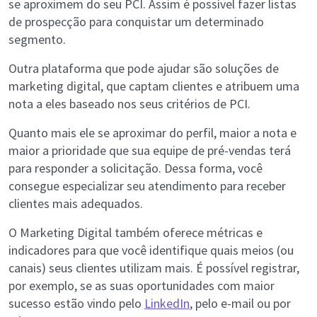
se aproximem do seu PCI. Assim é possível fazer listas
de prospecção para conquistar um determinado
segmento.
Outra plataforma que pode ajudar são soluções de
marketing digital, que captam clientes e atribuem uma
nota a eles baseado nos seus critérios de PCI.
Quanto mais ele se aproximar do perfil, maior a nota e
maior a prioridade que sua equipe de pré-vendas terá
para responder a solicitação. Dessa forma, você
consegue especializar seu atendimento para receber
clientes mais adequados.
O Marketing Digital também oferece métricas e
indicadores para que você identifique quais meios (ou
canais) seus clientes utilizam mais. É possível registrar,
por exemplo, se as suas oportunidades com maior
sucesso estão vindo pelo
LinkedIn
, pelo e-mail ou por