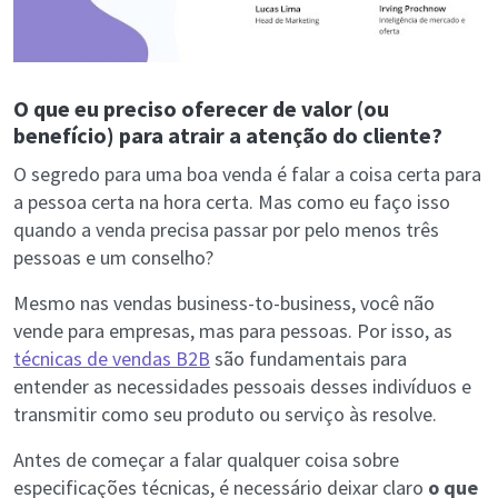
O que eu preciso oferecer de valor (ou
benefício) para atrair a atenção do cliente?
O segredo para uma boa venda é falar a coisa certa para
a pessoa certa na hora certa. Mas como eu faço isso
quando a venda precisa passar por pelo menos três
pessoas e um conselho?
Mesmo nas vendas business-to-business, você não
vende para empresas, mas para pessoas. Por isso, as
técnicas de vendas B2B
são fundamentais para
entender as necessidades pessoais desses indivíduos e
transmitir como seu produto ou serviço às resolve.
Antes de começar a falar qualquer coisa sobre
especificações técnicas, é necessário deixar claro
o que