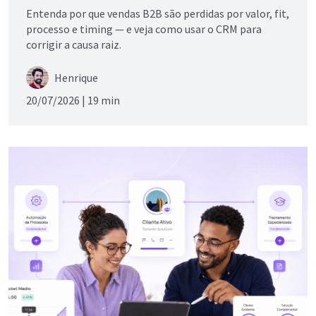
Entenda por que vendas B2B são perdidas por valor, fit,
processo e timing — e veja como usar o CRM para
corrigir a causa raiz.
Henrique
20/07/2026 |
19 min