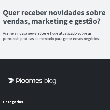
Quer receber novidades sobre
vendas, marketing e gestão?
Assine a nossa newsletter e fique atualizado sobre as
principais práticas de mercado para gerar novos negócios.
Categorias