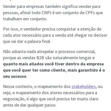
Vender para empresas também significa vender para
pessoas, afinal todo CNPJ é um conjunto de CPFs que
trabalham em conjunto.
Por isso, o vendedor precisa conquistar a atenção de
cada ator necessário para a venda até chegar no decisor
que vai dar a palavra final.
Não adianta nada atropelar o processo comercial,
porque as vendas B2B são naturalmente longas e
quanto mais aliados você tiver dentro da empresa
que você quer ter como cliente, mais garantido é o
seu sucesso
.
Nesse contexto, o mapeamento dos
stakeholders
, ou
seja, o mapeamento dos atores necessários para a
negociação, é algo que você precisa ter muito claro
antes de dar qualquer passo.