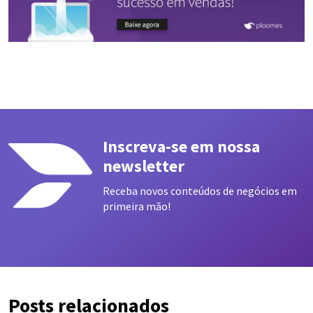
Inscreva-se em nossa
newsletter
Receba novos conteúdos de negócios em
primeira mão!
Posts relacionados