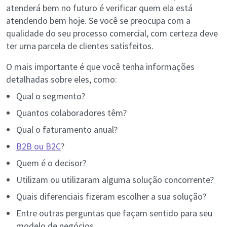
atenderá bem no futuro é verificar quem ela está
atendendo bem hoje. Se você se preocupa com a
qualidade do seu processo comercial, com certeza deve
ter uma parcela de clientes satisfeitos.
O mais importante é que você tenha informações
detalhadas sobre eles, como:
Qual o segmento?
Quantos colaboradores têm?
Qual o faturamento anual?
B2B ou B2C
?
Quem é o decisor?
Utilizam ou utilizaram alguma solução concorrente?
Quais diferenciais fizeram escolher a sua solução?
Entre outras perguntas que façam sentido para seu
modelo de negócios.