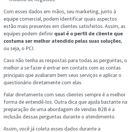
Com esses dados em mãos, seu marketing, junto à
equipe comercial, podem identificar quais aspectos
estão mais presentes em clientes satisfeitos. Assim, as
equipes podem definir
qual é o perfil de cliente que
costuma ser melhor atendido pelas suas soluções
,
ou seja, o PCI.
Caso não tenha as respostas para todas as perguntas, o
melhor a se fazer é entrar em contato com as contas
principais que avaliaram bem seus serviços e aplicar o
questionário diretamente com elas.
Falar diretamente com seus clientes sempre é a melhor
forma de entendê-los. Outra dica que ajuda bastante na
preparação de uma abordagem de vendas B2B é a
inclusão dessas perguntas durante o atendimento.
Assim, você já coleta esses dados durante a