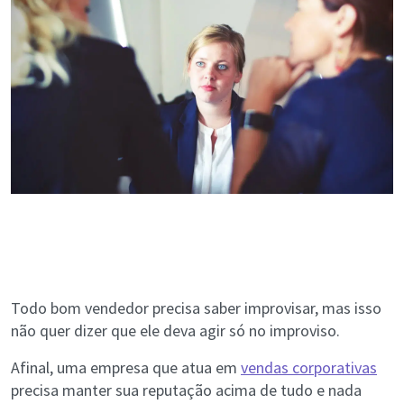
Todo bom vendedor precisa saber improvisar, mas isso
não quer dizer que ele deva agir só no improviso.
Afinal, uma empresa que atua em
vendas corporativas
precisa manter sua reputação acima de tudo e nada