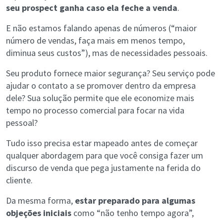
seu prospect ganha caso ela feche a venda
.
E não estamos falando apenas de números (“maior
número de vendas, faça mais em menos tempo,
diminua seus custos”), mas de necessidades pessoais.
Seu produto fornece maior segurança? Seu serviço pode
ajudar o contato a se promover dentro da empresa
dele? Sua solução permite que ele economize mais
tempo no processo comercial para focar na vida
pessoal?
Tudo isso precisa estar mapeado antes de começar
qualquer abordagem para que você consiga fazer um
discurso de venda que pega justamente na ferida do
cliente.
Da mesma forma,
estar preparado para algumas
objeções iniciais
como “não tenho tempo agora”,