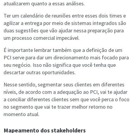
atualizarem quanto a essas análises.
Ter um calendário de reuniões entre esses dois times e
agilizar a entrega por meio de sistemas integrados são
duas sugestões que vão ajudar nessa preparação para
um processo comercial impecável.
É importante lembrar também que a definição de um
PCI serve para dar um direcionamento mais focado para
seu negócio. Isso não significa que você tenha que
descartar outras oportunidades.
Nesse sentido, segmentar seus clientes em diferentes
níveis, de acordo com a adequação ao PCI, vai te ajudar
a conciliar diferentes clientes sem que você perca o foco
no segmento que vai te trazer melhor retorno no
momento atual.
Mapeamento dos stakeholders