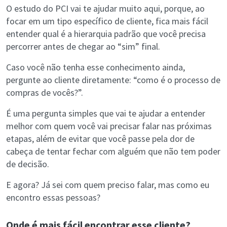
O estudo do PCI vai te ajudar muito aqui, porque, ao
focar em um tipo específico de cliente, fica mais fácil
entender qual é a hierarquia padrão que você precisa
percorrer antes de chegar ao “sim” final.
Caso você não tenha esse conhecimento ainda,
pergunte ao cliente diretamente: “como é o processo de
compras de vocês?”.
É uma pergunta simples que vai te ajudar a entender
melhor com quem você vai precisar falar nas próximas
etapas, além de evitar que você passe pela dor de
cabeça de tentar fechar com alguém que não tem poder
de decisão.
E agora? Já sei com quem preciso falar, mas como eu
encontro essas pessoas?
Onde é mais fácil encontrar esse cliente?