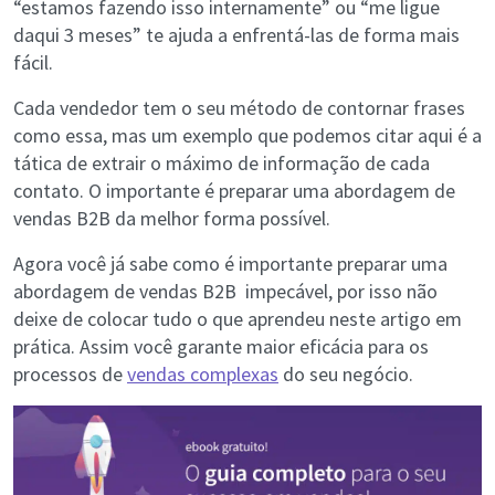
“estamos fazendo isso internamente” ou “me ligue
daqui 3 meses” te ajuda a enfrentá-las de forma mais
fácil.
Cada vendedor tem o seu método de contornar frases
como essa, mas um exemplo que podemos citar aqui é a
tática de extrair o máximo de informação de cada
contato. O importante é preparar uma abordagem de
vendas B2B da melhor forma possível.
Agora você já sabe como é importante preparar uma
abordagem de vendas B2B impecável, por isso não
deixe de colocar tudo o que aprendeu neste artigo em
prática. Assim você garante maior eficácia para os
processos de
vendas complexas
do seu negócio.