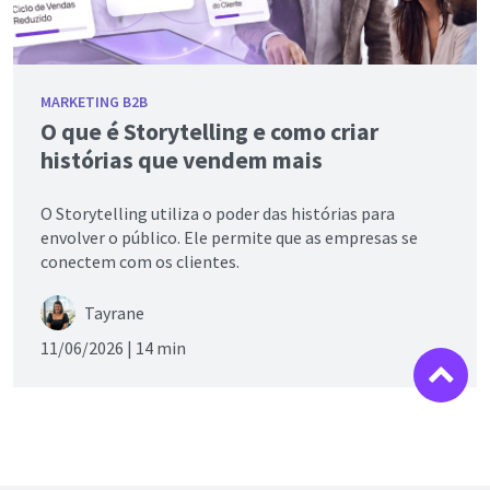
MARKETING B2B
O que é Storytelling e como criar
histórias que vendem mais
O Storytelling utiliza o poder das histórias para
envolver o público. Ele permite que as empresas se
conectem com os clientes.
Tayrane
11/06/2026 |
14 min