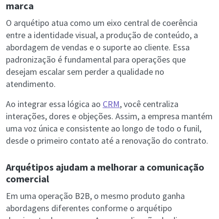
marca
O arquétipo atua como um eixo central de coerência
entre a identidade visual, a produção de conteúdo, a
abordagem de vendas e o suporte ao cliente. Essa
padronização é fundamental para operações que
desejam escalar sem perder a qualidade no
atendimento.
Ao integrar essa lógica ao
CRM
, você centraliza
interações, dores e objeções. Assim, a empresa mantém
uma voz única e consistente ao longo de todo o funil,
desde o primeiro contato até a renovação do contrato.
Arquétipos ajudam a melhorar a comunicação
comercial
Em uma operação B2B, o mesmo produto ganha
abordagens diferentes conforme o arquétipo