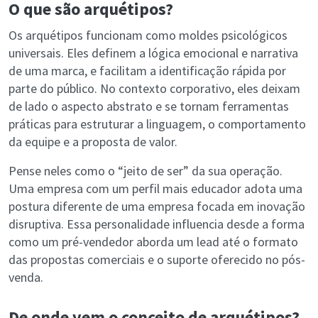
O que são arquétipos?
Os arquétipos funcionam como moldes psicológicos
universais. Eles definem a lógica emocional e narrativa
de uma marca, e facilitam a identificação rápida por
parte do público. No contexto corporativo, eles deixam
de lado o aspecto abstrato e se tornam ferramentas
práticas para estruturar a linguagem, o comportamento
da equipe e a proposta de valor.
Pense neles como o “jeito de ser” da sua operação.
Uma empresa com um perfil mais educador adota uma
postura diferente de uma empresa focada em inovação
disruptiva. Essa personalidade influencia desde a forma
como um pré-vendedor aborda um lead até o formato
das propostas comerciais e o suporte oferecido no pós-
venda.
De onde vem o conceito de arquétipos?