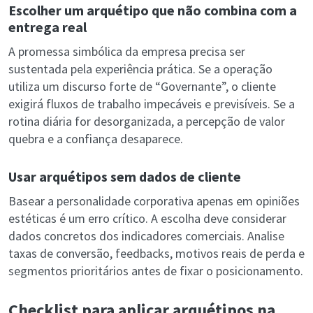
Escolher um arquétipo que não combina com a
entrega real
A promessa simbólica da empresa precisa ser
sustentada pela experiência prática. Se a operação
utiliza um discurso forte de “Governante”, o cliente
exigirá fluxos de trabalho impecáveis e previsíveis. Se a
rotina diária for desorganizada, a percepção de valor
quebra e a confiança desaparece.
Usar arquétipos sem dados de cliente
Basear a personalidade corporativa apenas em opiniões
estéticas é um erro crítico. A escolha deve considerar
dados concretos dos indicadores comerciais. Analise
taxas de conversão, feedbacks, motivos reais de perda e
segmentos prioritários antes de fixar o posicionamento.
Checklist para aplicar arquétipos na