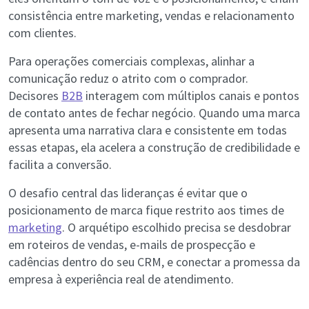
consistência entre marketing, vendas e relacionamento
com clientes.
Para operações comerciais complexas, alinhar a
comunicação reduz o atrito com o comprador.
Decisores
B2B
interagem com múltiplos canais e pontos
de contato antes de fechar negócio. Quando uma marca
apresenta uma narrativa clara e consistente em todas
essas etapas, ela acelera a construção de credibilidade e
facilita a conversão.
O desafio central das lideranças é evitar que o
posicionamento de marca fique restrito aos times de
marketing
. O arquétipo escolhido precisa se desdobrar
em roteiros de vendas, e-mails de prospecção e
cadências dentro do seu CRM, e conectar a promessa da
empresa à experiência real de atendimento.