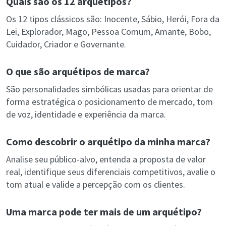
Quais são os 12 arquétipos?
Os 12 tipos clássicos são: Inocente, Sábio, Herói, Fora da
Lei, Explorador, Mago, Pessoa Comum, Amante, Bobo,
Cuidador, Criador e Governante.
O que são arquétipos de marca?
São personalidades simbólicas usadas para orientar de
forma estratégica o posicionamento de mercado, tom
de voz, identidade e experiência da marca.
Como descobrir o arquétipo da minha marca?
Analise seu público-alvo, entenda a proposta de valor
real, identifique seus diferenciais competitivos, avalie o
tom atual e valide a percepção com os clientes.
Uma marca pode ter mais de um arquétipo?