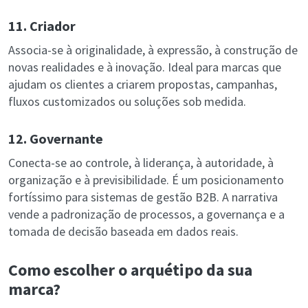
11. Criador
Associa-se à originalidade, à expressão, à construção de
novas realidades e à inovação. Ideal para marcas que
ajudam os clientes a criarem propostas, campanhas,
fluxos customizados ou soluções sob medida.
12. Governante
Conecta-se ao controle, à liderança, à autoridade, à
organização e à previsibilidade. É um posicionamento
fortíssimo para sistemas de gestão B2B. A narrativa
vende a padronização de processos, a governança e a
tomada de decisão baseada em dados reais.
Como escolher o arquétipo da sua
marca?