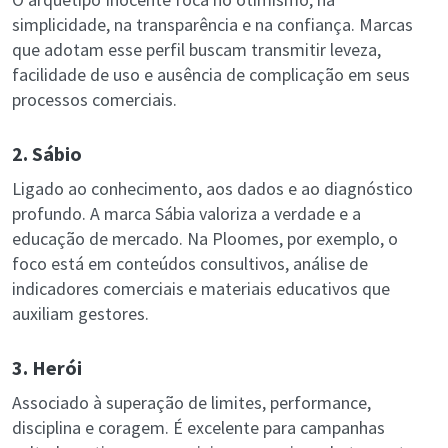
simplicidade, na transparência e na confiança. Marcas
que adotam esse perfil buscam transmitir leveza,
facilidade de uso e ausência de complicação em seus
processos comerciais.
2. Sábio
Ligado ao conhecimento, aos dados e ao diagnóstico
profundo. A marca Sábia valoriza a verdade e a
educação de mercado. Na Ploomes, por exemplo, o
foco está em conteúdos consultivos, análise de
indicadores comerciais e materiais educativos que
auxiliam gestores.
3. Herói
Associado à superação de limites, performance,
disciplina e coragem. É excelente para campanhas