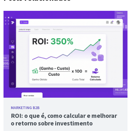
MARKETING B2B
ROI: o que é, como calcular e melhorar
o retorno sobre investimento