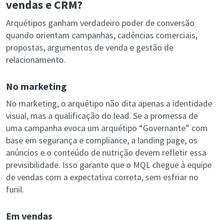
vendas e CRM?
Arquétipos ganham verdadeiro poder de conversão
quando orientam campanhas, cadências comerciais,
propostas, argumentos de venda e gestão de
relacionamento.
No marketing
No marketing, o arquétipo não dita apenas a identidade
visual, mas a qualificação do lead. Se a promessa de
uma campanha evoca um arquétipo “Governante” com
base em segurança e compliance, a landing page, os
anúncios e o conteúdo de nutrição devem refletir essa
previsibilidade. Isso garante que o MQL chegue à equipe
de vendas com a expectativa correta, sem esfriar no
funil.
Em vendas