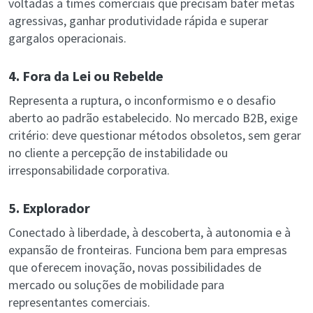
voltadas a times comerciais que precisam bater metas
agressivas, ganhar produtividade rápida e superar
gargalos operacionais.
4. Fora da Lei ou Rebelde
Representa a ruptura, o inconformismo e o desafio
aberto ao padrão estabelecido. No mercado B2B, exige
critério: deve questionar métodos obsoletos, sem gerar
no cliente a percepção de instabilidade ou
irresponsabilidade corporativa.
5. Explorador
Conectado à liberdade, à descoberta, à autonomia e à
expansão de fronteiras. Funciona bem para empresas
que oferecem inovação, novas possibilidades de
mercado ou soluções de mobilidade para
representantes comerciais.