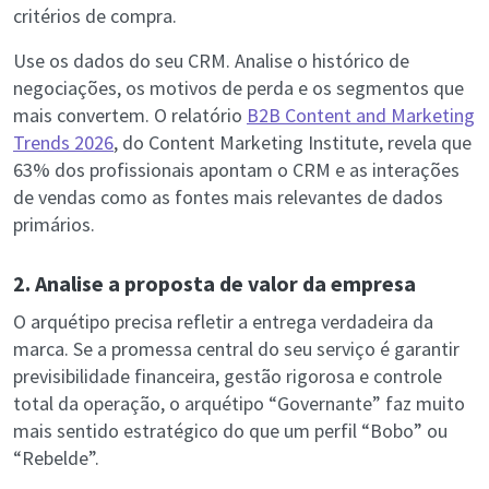
critérios de compra.
Use os dados do seu CRM. Analise o histórico de
negociações, os motivos de perda e os segmentos que
mais convertem. O relatório
B2B Content and Marketing
Trends 2026
, do Content Marketing Institute, revela que
63% dos profissionais apontam o CRM e as interações
de vendas como as fontes mais relevantes de dados
primários.
2. Analise a proposta de valor da empresa
O arquétipo precisa refletir a entrega verdadeira da
marca. Se a promessa central do seu serviço é garantir
previsibilidade financeira, gestão rigorosa e controle
total da operação, o arquétipo “Governante” faz muito
mais sentido estratégico do que um perfil “Bobo” ou
“Rebelde”.