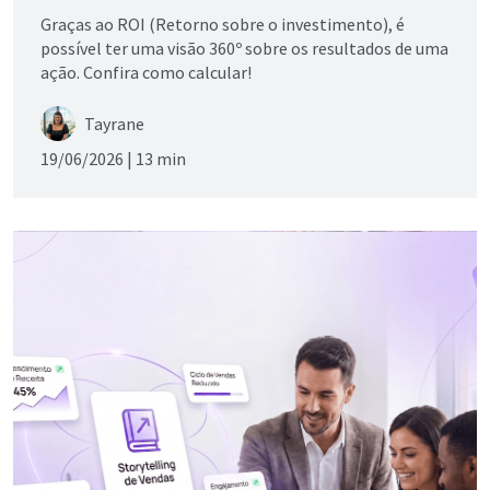
Graças ao ROI (Retorno sobre o investimento), é
possível ter uma visão 360º sobre os resultados de uma
ação. Confira como calcular!
Tayrane
19/06/2026 |
13 min