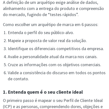
A definição de um arquétipo exige análise de dados,
alinhamento com a entrega do produto e compreensão
do mercado, fugindo de “testes rápidos”.
Como escolher um arquétipo de marca em 6 passos:
Entenda o perfil do seu público-alvo.
Mapeie a proposta de valor real da solução.
Identifique os diferenciais competitivos da empresa.
Avalie a personalidade atual da marca nos canais.
Cruze as informações com os objetivos comerciais.
Valide a consistência do discurso em todos os pontos
de contato.
1. Entenda quem é o seu cliente ideal
O primeiro passo é mapear o seu Perfil de Cliente Ideal
(ICP) e as personas, compreendendo dores, objeções e