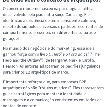
O conceito moderno nasceu na psicologia analítica,
desenvolvido pelo psiquiatra suíço Carl Jung. Ele
identificou a existência de um inconsciente coletivo,
repleto de símbolos universais e padrões recorrentes de
comportamento presentes em diferentes culturas e
gerações.
No mundo dos negócios e do marketing, essa ideia
ganhou força com o livro
O Herói e o Fora da Lei
(“The
Hero and the Outlaw”), de Margaret Mark e Carol S.
Pearson. As autoras adaptaram os padrões junguianos
para criar os 12 arquétipos de marca.
É importante reforçar que, para empresas B2B,
arquétipos não são “rótulos místicos”. Eles representam
guias estratégicos para manter a identidade, a
mensagem e a comunicação consistentes em todos os
pontos de contato.