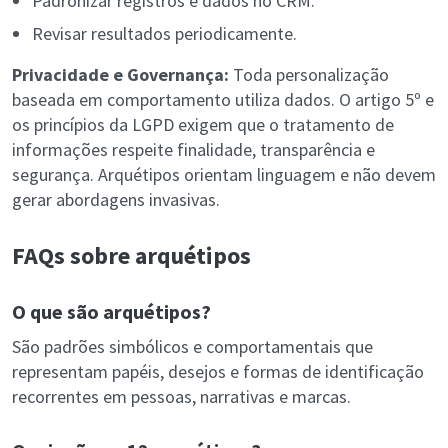
Padronizar registros e dados no CRM.
Revisar resultados periodicamente.
Privacidade e Governança:
Toda personalização
baseada em comportamento utiliza dados. O artigo 5º e
os princípios da LGPD exigem que o tratamento de
informações respeite finalidade, transparência e
segurança. Arquétipos orientam linguagem e não devem
gerar abordagens invasivas.
FAQs sobre arquétipos
O que são arquétipos?
São padrões simbólicos e comportamentais que
representam papéis, desejos e formas de identificação
recorrentes em pessoas, narrativas e marcas.