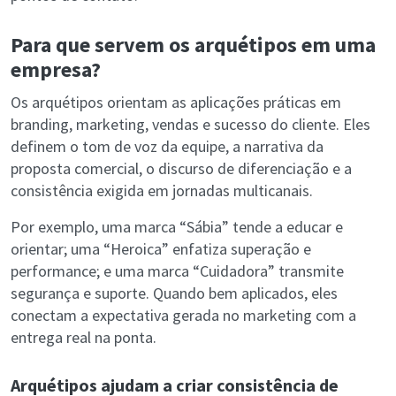
Para que servem os arquétipos em uma
empresa?
Os arquétipos orientam as aplicações práticas em
branding, marketing, vendas e sucesso do cliente. Eles
definem o tom de voz da equipe, a narrativa da
proposta comercial, o discurso de diferenciação e a
consistência exigida em jornadas multicanais.
Por exemplo, uma marca “Sábia” tende a educar e
orientar; uma “Heroica” enfatiza superação e
performance; e uma marca “Cuidadora” transmite
segurança e suporte. Quando bem aplicados, eles
conectam a expectativa gerada no marketing com a
entrega real na ponta.
Arquétipos ajudam a criar consistência de