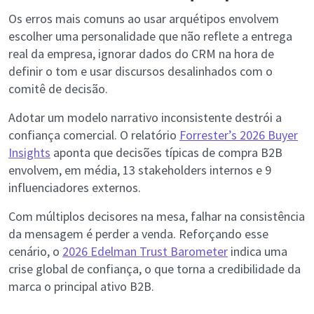
Os erros mais comuns ao usar arquétipos envolvem
escolher uma personalidade que não reflete a entrega
real da empresa, ignorar dados do CRM na hora de
definir o tom e usar discursos desalinhados com o
comitê de decisão.
Adotar um modelo narrativo inconsistente destrói a
confiança comercial. O relatório
Forrester’s 2026 Buyer
Insights
aponta que decisões típicas de compra B2B
envolvem, em média, 13 stakeholders internos e 9
influenciadores externos.
Com múltiplos decisores na mesa, falhar na consistência
da mensagem é perder a venda. Reforçando esse
cenário, o
2026 Edelman Trust Barometer
indica uma
crise global de confiança, o que torna a credibilidade da
marca o principal ativo B2B.