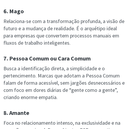
6. Mago
Relaciona-se com a transformação profunda, a visão de
futuro e a mudança de realidade. É o arquétipo ideal
para empresas que convertem processos manuais em
fluxos de trabalho inteligentes.
7. Pessoa Comum ou Cara Comum
Busca a identificação direta, a simplicidade e o
pertencimento. Marcas que adotam a Pessoa Comum
falam de forma acessível, sem jargões desnecessários e
com foco em dores diárias de “gente como a gente”,
criando enorme empatia.
8. Amante
Foca no relacionamento intenso, na exclusividade e na