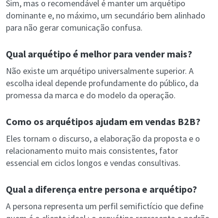
Sim, mas o recomendável é manter um arquétipo
dominante e, no máximo, um secundário bem alinhado
para não gerar comunicação confusa.
Qual arquétipo é melhor para vender mais?
Não existe um arquétipo universalmente superior. A
escolha ideal depende profundamente do público, da
promessa da marca e do modelo da operação.
Como os arquétipos ajudam em vendas B2B?
Eles tornam o discurso, a elaboração da proposta e o
relacionamento muito mais consistentes, fator
essencial em ciclos longos e vendas consultivas.
Qual a diferença entre persona e arquétipo?
A persona representa um perfil semifictício que define