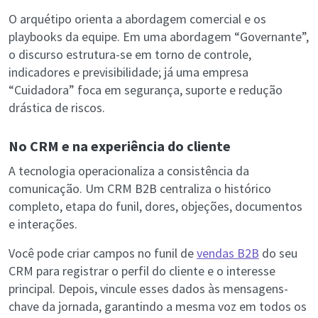
O arquétipo orienta a abordagem comercial e os
playbooks da equipe. Em uma abordagem “Governante”,
o discurso estrutura-se em torno de controle,
indicadores e previsibilidade; já uma empresa
“Cuidadora” foca em segurança, suporte e redução
drástica de riscos.
No CRM e na experiência do cliente
A tecnologia operacionaliza a consistência da
comunicação. Um CRM B2B centraliza o histórico
completo, etapa do funil, dores, objeções, documentos
e interações.
Você pode criar campos no funil de
vendas B2B
do seu
CRM para registrar o perfil do cliente e o interesse
principal. Depois, vincule esses dados às mensagens-
chave da jornada, garantindo a mesma voz em todos os