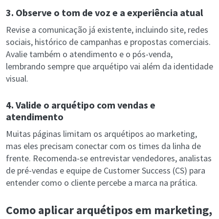
3. Observe o tom de voz e a experiência atual
Revise a comunicação já existente, incluindo site, redes
sociais, histórico de campanhas e propostas comerciais.
Avalie também o atendimento e o pós-venda,
lembrando sempre que arquétipo vai além da identidade
visual.
4. Valide o arquétipo com vendas e
atendimento
Muitas páginas limitam os arquétipos ao marketing,
mas eles precisam conectar com os times da linha de
frente. Recomenda-se entrevistar vendedores, analistas
de pré-vendas e equipe de Customer Success (CS) para
entender como o cliente percebe a marca na prática.
Como aplicar arquétipos em marketing,