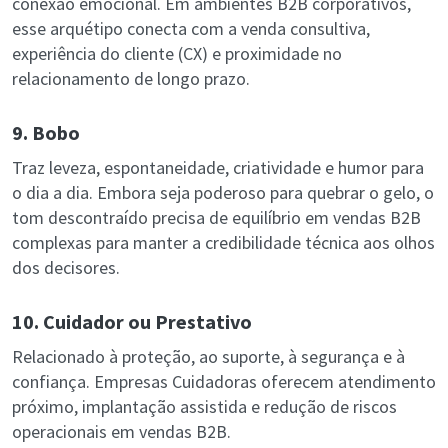
conexão emocional. Em ambientes B2B corporativos,
esse arquétipo conecta com a venda consultiva,
experiência do cliente (CX) e proximidade no
relacionamento de longo prazo.
9. Bobo
Traz leveza, espontaneidade, criatividade e humor para
o dia a dia. Embora seja poderoso para quebrar o gelo, o
tom descontraído precisa de equilíbrio em vendas B2B
complexas para manter a credibilidade técnica aos olhos
dos decisores.
10. Cuidador ou Prestativo
Relacionado à proteção, ao suporte, à segurança e à
confiança. Empresas Cuidadoras oferecem atendimento
próximo, implantação assistida e redução de riscos
operacionais em vendas B2B.