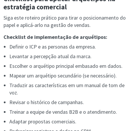
estratégia comercial
Siga este roteiro prático para tirar o posicionamento do
papel e aplicá-arlo na gestão de vendas.
Checklist de implementação de arquétipos:
Definir o ICP e as personas da empresa.
Levantar a percepção atual da marca.
Escolher o arquétipo principal embasado em dados.
Mapear um arquétipo secundário (se necessário).
Traduzir as características em um manual de tom de
voz.
Revisar o histórico de campanhas.
Treinar a equipe de vendas B2B e o atendimento.
Adaptar propostas comerciais.