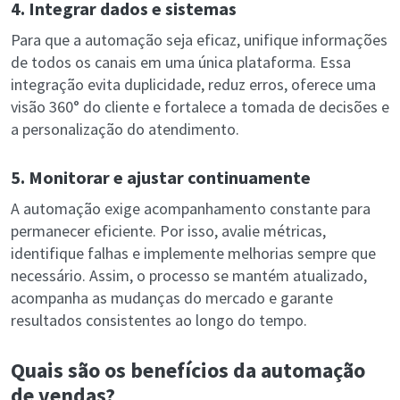
4. Integrar dados e sistemas
Para que a automação seja eficaz, unifique informações
de todos os canais em uma única plataforma. Essa
integração evita duplicidade, reduz erros, oferece uma
visão 360° do cliente e fortalece a tomada de decisões e
a personalização do atendimento.
5. Monitorar e ajustar continuamente
A automação exige acompanhamento constante para
permanecer eficiente. Por isso, avalie métricas,
identifique falhas e implemente melhorias sempre que
necessário. Assim, o processo se mantém atualizado,
acompanha as mudanças do mercado e garante
resultados consistentes ao longo do tempo.
Quais são os benefícios da automação
de vendas?