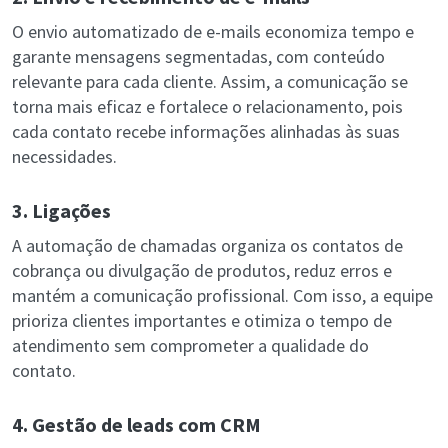
O envio automatizado de e-mails economiza tempo e
garante mensagens segmentadas, com conteúdo
relevante para cada cliente. Assim, a comunicação se
torna mais eficaz e fortalece o relacionamento, pois
cada contato recebe informações alinhadas às suas
necessidades.
3. Ligações
A automação de chamadas organiza os contatos de
cobrança ou divulgação de produtos, reduz erros e
mantém a comunicação profissional. Com isso, a equipe
prioriza clientes importantes e otimiza o tempo de
atendimento sem comprometer a qualidade do
contato.
4. Gestão de leads com CRM