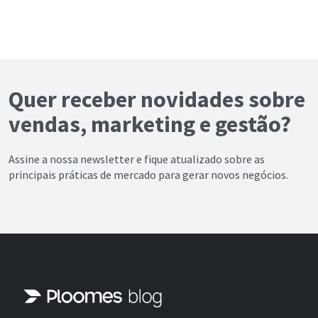
Quer receber novidades sobre
vendas, marketing e gestão?
Assine a nossa newsletter e fique atualizado sobre as
principais práticas de mercado para gerar novos negócios.