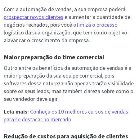
Com a automação de vendas, a sua empresa poderá
prospectar novos clientes
e aumentar a quantidade de
negócios fechados, pois você
otimiza o processo
logístico da sua organização, que tem como objetivo
alavancar o crescimento da empresa.
Maior preparação do time comercial
Outro entre os benefícios da automação de vendas é a
maior preparação da sua equipe comercial, pois
softwares dessa natureza não apenas trarão visibilidade
sobre os seus leads, mas também clareza sobre como o
seu vendedor deve agir.
Leia mais:
Conheça os 10 melhores cursos de vendas
para se destacar no mercado
Redução de custos para aquisição de clientes