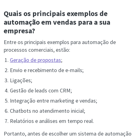
Quais os principais exemplos de
automação em vendas para a sua
empresa?
Entre os principais exemplos para automação de
processos comerciais, estão:
Geração de propostas
;
Envio e recebimento de e-mails;
Ligações;
Gestão de leads com CRM;
Integração entre marketing e vendas;
Chatbots no atendimento inicial;
Relatórios e análises em tempo real.
Portanto, antes de escolher um sistema de automação