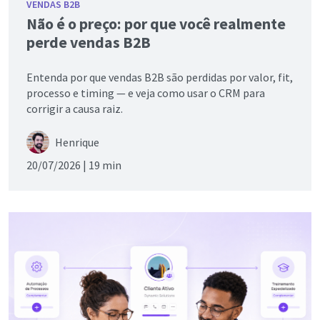
VENDAS B2B
Não é o preço: por que você realmente
perde vendas B2B
Entenda por que vendas B2B são perdidas por valor, fit,
processo e timing — e veja como usar o CRM para
corrigir a causa raiz.
Henrique
20/07/2026 |
19 min