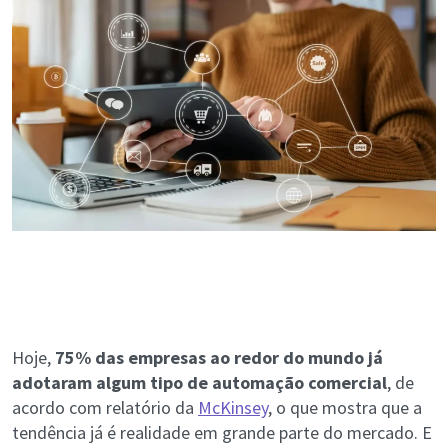
Hoje,
75% das empresas ao redor do mundo já
adotaram algum tipo de automação comercial
, de
acordo com relatório da
McKinsey
, o que mostra que a
tendência já é realidade em grande parte do mercado. E