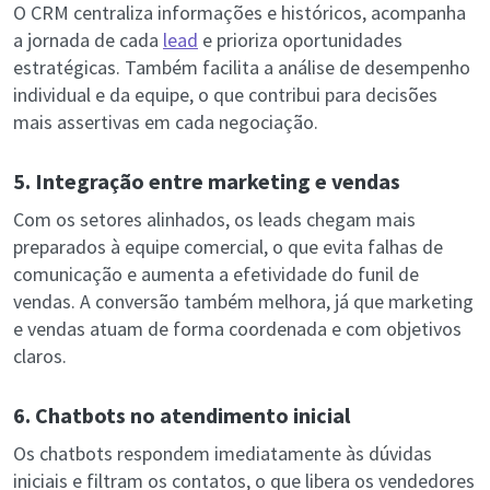
O CRM centraliza informações e históricos, acompanha
a jornada de cada
lead
e prioriza oportunidades
estratégicas. Também facilita a análise de desempenho
individual e da equipe, o que contribui para decisões
mais assertivas em cada negociação.
5. Integração entre marketing e vendas
Com os setores alinhados, os leads chegam mais
preparados à equipe comercial, o que evita falhas de
comunicação e aumenta a efetividade do funil de
vendas. A conversão também melhora, já que marketing
e vendas atuam de forma coordenada e com objetivos
claros.
6. Chatbots no atendimento inicial
Os chatbots respondem imediatamente às dúvidas
iniciais e filtram os contatos, o que libera os vendedores