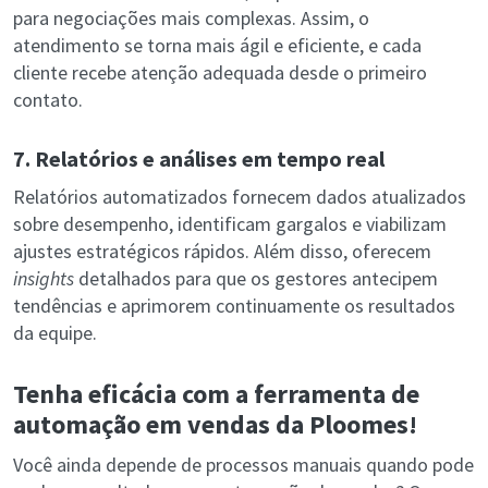
para negociações mais complexas. Assim, o
atendimento se torna mais ágil e eficiente, e cada
cliente recebe atenção adequada desde o primeiro
contato.
7. Relatórios e análises em tempo real
Relatórios automatizados fornecem dados atualizados
sobre desempenho, identificam gargalos e viabilizam
ajustes estratégicos rápidos. Além disso, oferecem
insights
detalhados para que os gestores antecipem
tendências e aprimorem continuamente os resultados
da equipe.
Tenha eficácia com a ferramenta de
automação em vendas da Ploomes!
Você ainda depende de processos manuais quando pode