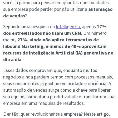
você, já parou para pensar em quantas oportunidades
sua empresa pode perder por não utilizar a
automação
de vendas
?
Segundo uma pesquisa da
Intelligenzia
, apenas
17%
dos entrevistados não usam um CRM
. Um número
maior
, 27%, ainda não aplica ferramentas de
Inbound Marketing, e menos de 40% aproveitam
recursos de Inteligência Artificial (IA) generativa no
dia a dia
.
Esses dados comprovam que, enquanto muitos
negócios ainda perdem tempo com processos manuais,
seus concorrentes já ganham velocidade e eficiência. A
automação de vendas surge como a chave para liberar
sua equipe, aumentar a produtividade e transformar sua
empresa em uma máquina de resultados.
E então, quer revolucionar sua empresa? Neste artigo,