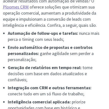
acelerar resultados com automação de vendas? O
Ploomes CRM
oferece soluções que otimizam sua
operação comercial, aumentam a produtividade da
equipe e impulsionam a conversão de leads com
inteligência e eficiência. Confira, a seguir, quais são.
Automação de follow-ups e tarefas:
nunca mais
perca o timing com seus leads;
Envio automático de propostas e contratos
personalizados:
ganhe agilidade sem perder a
personalização;
Geração de relatórios em tempo real:
tome
decisões com base em dados atualizados e
confiáveis;
Integração com CRM e outras ferramentas:
conecte tudo em um só fluxo de trabalho;
Inteligência comercial aplicada:
priorize
oportunidades com base em histórico e