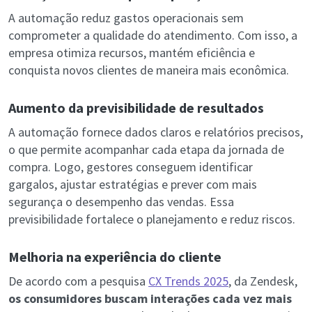
A automação reduz gastos operacionais sem
comprometer a qualidade do atendimento. Com isso, a
empresa otimiza recursos, mantém eficiência e
conquista novos clientes de maneira mais econômica.
Aumento da previsibilidade de resultados
A automação fornece dados claros e relatórios precisos,
o que permite acompanhar cada etapa da jornada de
compra. Logo, gestores conseguem identificar
gargalos, ajustar estratégias e prever com mais
segurança o desempenho das vendas. Essa
previsibilidade fortalece o planejamento e reduz riscos.
Melhoria na experiência do cliente
De acordo com a pesquisa
CX Trends 2025
, da Zendesk,
os consumidores buscam interações cada vez mais