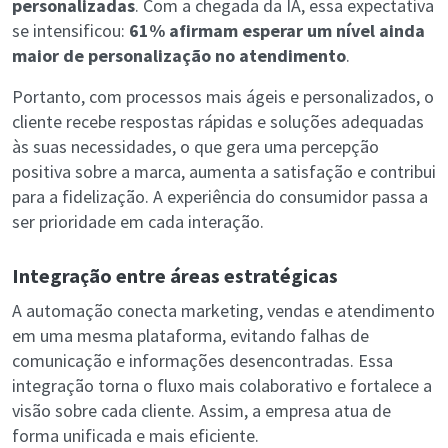
personalizadas
. Com a chegada da IA, essa expectativa
se intensificou:
61% afirmam esperar um nível ainda
maior de personalização no atendimento
.
Portanto, com processos mais ágeis e personalizados, o
cliente recebe respostas rápidas e soluções adequadas
às suas necessidades, o que gera uma percepção
positiva sobre a marca, aumenta a satisfação e contribui
para a fidelização. A experiência do consumidor passa a
ser prioridade em cada interação.
Integração entre áreas estratégicas
A automação conecta marketing, vendas e atendimento
em uma mesma plataforma, evitando falhas de
comunicação e informações desencontradas. Essa
integração torna o fluxo mais colaborativo e fortalece a
visão sobre cada cliente. Assim, a empresa atua de
forma unificada e mais eficiente.