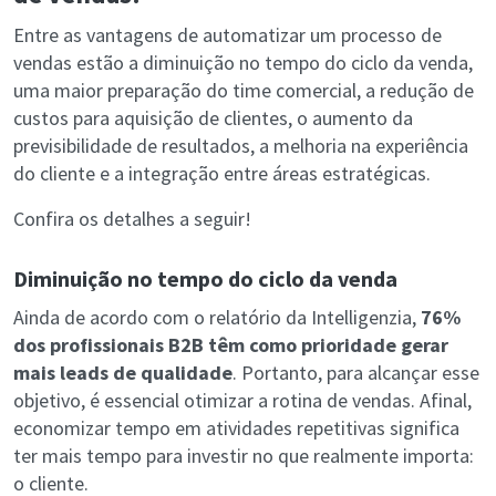
Entre as vantagens de automatizar um processo de
vendas estão a diminuição no tempo do ciclo da venda,
uma maior preparação do time comercial, a redução de
custos para aquisição de clientes, o aumento da
previsibilidade de resultados, a melhoria na experiência
do cliente e a integração entre áreas estratégicas.
Confira os detalhes a seguir!
Diminuição no tempo do ciclo da venda
Ainda de acordo com o relatório da Intelligenzia,
76%
dos profissionais B2B têm como prioridade gerar
mais leads de qualidade
. Portanto, para alcançar esse
objetivo, é essencial otimizar a rotina de vendas. Afinal,
economizar tempo em atividades repetitivas significa
ter mais tempo para investir no que realmente importa:
o cliente.