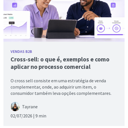
VENDAS B2B
Cross-sell: o que é, exemplos e como
aplicar no processo comercial
O cross sell consiste em uma estratégia de venda
complementar, onde, ao adquirir um item, o
consumidor também leva opções complementares.
Tayrane
02/07/2026 |
9 min