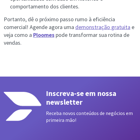
comportamento dos clientes.
Portanto, dê o próximo passo rumo à eficiência
comercial! Agende agora uma
demonstração gratuita
e
veja como a
Ploomes
pode transformar sua rotina de
vendas.
Inscreva-se em nossa
newsletter
Receba novos conteúdos de negócios em
primeira mão!