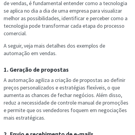
de vendas, é fundamental entender como a tecnologia
se aplica no dia a dia de uma empresa para visualizar
melhor as possibilidades, identificar e perceber como a
tecnologia pode transformar cada etapa do processo
comercial.
A seguir, veja mais detalhes dos exemplos de
automação em vendas.
1. Geração de propostas
A automação agiliza a criação de propostas ao definir
preços personalizados e estratégias flexíveis, o que
aumenta as chances de fechar negócios. Além disso,
reduz a necessidade de controle manual de promoções
e permite que os vendedores foquem em negociações
mais estratégicas.
2. Envio e recebimento de e-mails