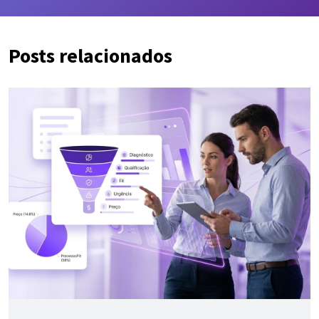
Posts relacionados