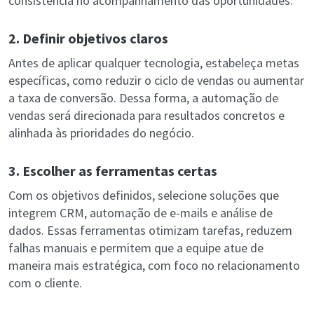
consistência no acompanhamento das oportunidades.
2. Definir objetivos claros
Antes de aplicar qualquer tecnologia, estabeleça metas
específicas, como reduzir o ciclo de vendas ou aumentar
a taxa de conversão. Dessa forma, a automação de
vendas será direcionada para resultados concretos e
alinhada às prioridades do negócio.
3. Escolher as ferramentas certas
Com os objetivos definidos, selecione soluções que
integrem CRM, automação de e-mails e análise de
dados. Essas ferramentas otimizam tarefas, reduzem
falhas manuais e permitem que a equipe atue de
maneira mais estratégica, com foco no relacionamento
com o cliente.