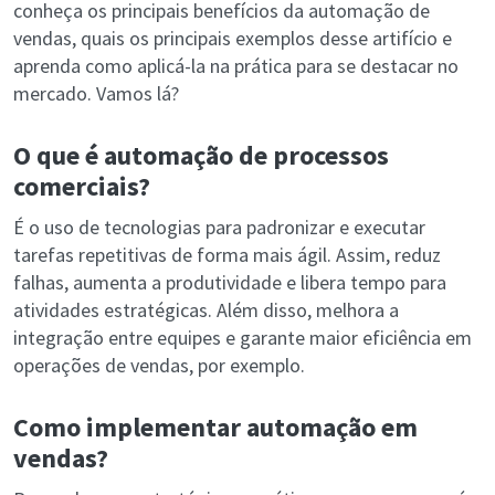
conheça os principais benefícios da automação de
vendas, quais os principais exemplos desse artifício e
aprenda como aplicá-la na prática para se destacar no
mercado. Vamos lá?
O que é automação de processos
comerciais?
É o uso de tecnologias para padronizar e executar
tarefas repetitivas de forma mais ágil. Assim, reduz
falhas, aumenta a produtividade e libera tempo para
atividades estratégicas. Além disso, melhora a
integração entre equipes e garante maior eficiência em
operações de vendas, por exemplo.
Como implementar automação em
vendas?