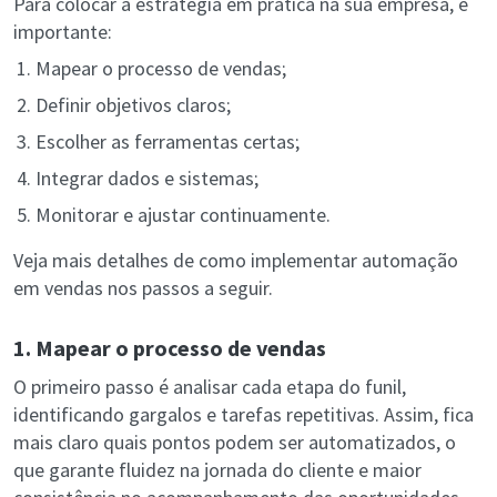
Para colocar a estratégia em prática na sua empresa, é
importante:
Mapear o processo de vendas;
Definir objetivos claros;
Escolher as ferramentas certas;
Integrar dados e sistemas;
Monitorar e ajustar continuamente.
Veja mais detalhes de como implementar automação
em vendas nos passos a seguir.
1. Mapear o processo de vendas
O primeiro passo é analisar cada etapa do funil,
identificando gargalos e tarefas repetitivas. Assim, fica
mais claro quais pontos podem ser automatizados, o
que garante fluidez na jornada do cliente e maior