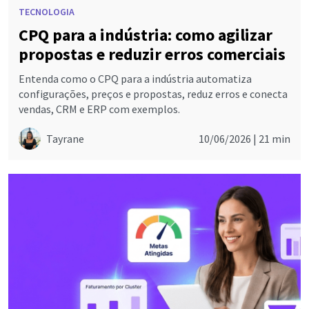
TECNOLOGIA
CPQ para a indústria: como agilizar
propostas e reduzir erros comerciais
Entenda como o CPQ para a indústria automatiza
configurações, preços e propostas, reduz erros e conecta
vendas, CRM e ERP com exemplos.
Tayrane
10/06/2026 |
21 min