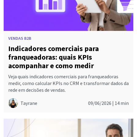
VENDAS B2B
Indicadores comerciais para
franqueadoras: quais KPIs
acompanhar e como medir
Veja quais indicadores comerciais para franqueadoras
medir, como calcular KPIs no CRM e transformar dados da
rede em decisões de vendas.
Tayrane
09/06/2026 |
14 min