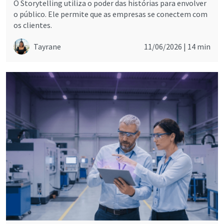
O Storytelling utiliza o poder das histórias para envolver
o público. Ele permite que as empresas se conectem com
os clientes.
Tayrane
11/06/2026 |
14 min