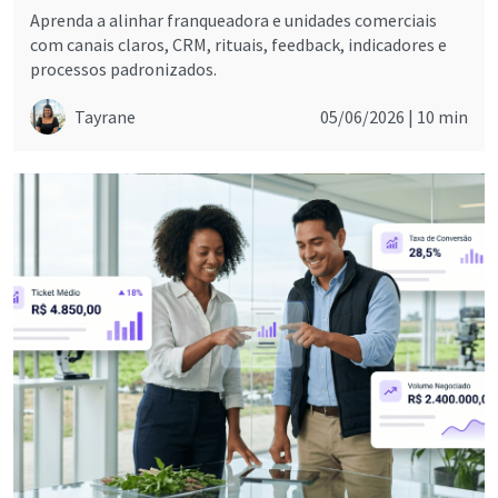
Aprenda a alinhar franqueadora e unidades comerciais
com canais claros, CRM, rituais, feedback, indicadores e
processos padronizados.
Tayrane
05/06/2026 |
10 min