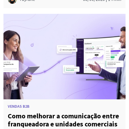
VENDAS B2B
Como melhorar a comunicação entre
franqueadora e unidades comerciais