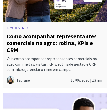
CRM DE VENDAS
Como acompanhar representantes
comerciais no agro: rotina, KPIs e
CRM
Veja como acompanhar representantes comerciais no
agro com metas, visitas, KPIs, rotina de gestão e CRM
sem microgerenciar o time em campo.
Tayrane
15/06/2026 |
13 min