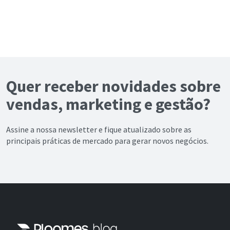
Quer receber novidades sobre
vendas, marketing e gestão?
Assine a nossa newsletter e fique atualizado sobre as
principais práticas de mercado para gerar novos negócios.