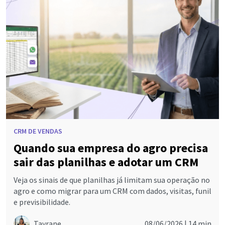
CRM DE VENDAS
Quando sua empresa do agro precisa
sair das planilhas e adotar um CRM
Veja os sinais de que planilhas já limitam sua operação no
agro e como migrar para um CRM com dados, visitas, funil
e previsibilidade.
Tayrane
08/06/2026 |
14 min