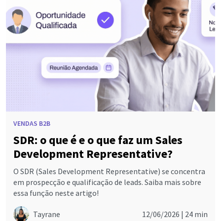
VENDAS B2B
SDR: o que é e o que faz um Sales
Development Representative?
O SDR (Sales Development Representative) se concentra
em prospecção e qualificação de leads. Saiba mais sobre
essa função neste artigo!
Tayrane
12/06/2026 |
24 min