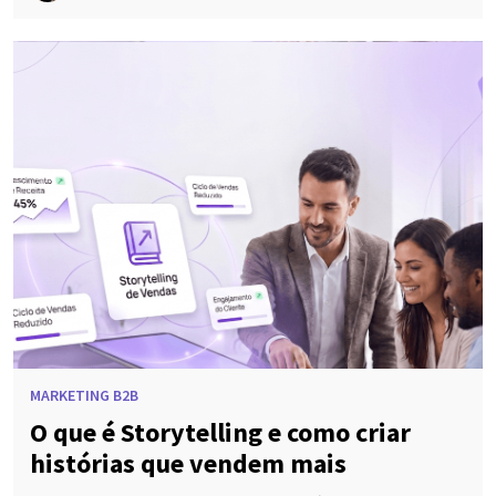
MARKETING B2B
O que é Storytelling e como criar
histórias que vendem mais