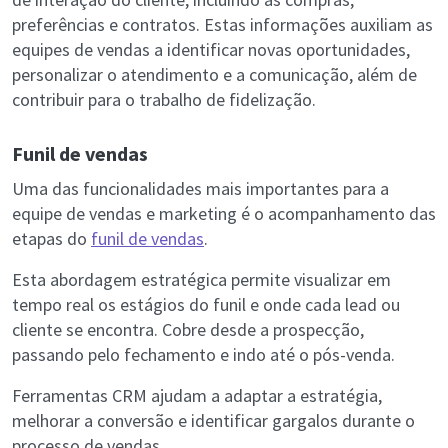
preferências e contratos. Estas informações auxiliam as
equipes de vendas a identificar novas oportunidades,
personalizar o atendimento e a comunicação, além de
contribuir para o trabalho de fidelização.
Funil de vendas
Uma das funcionalidades mais importantes para a
equipe de vendas e marketing é o acompanhamento das
etapas do
funil de vendas
.
Esta abordagem estratégica permite visualizar em
tempo real os estágios do funil e onde cada lead ou
cliente se encontra. Cobre desde a prospecção,
passando pelo fechamento e indo até o pós-venda.
Ferramentas CRM ajudam a adaptar a estratégia,
melhorar a conversão e identificar gargalos durante o
processo de vendas.