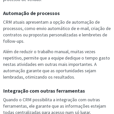
Automação de processos
CRM atuais apresentam a opção de automação de
processos, como envio automático de e-mail, criação de
contratos ou propostas personalizadas e lembretes de
follow-ups.
Além de reduzir o trabalho manual, muitas vezes
repetitivo, permite que a equipe dedique o tempo gasto
nestas atividades em outras mais importantes. A
automação garante que as oportunidades sejam
lembradas, otimizando os resultados.
Integração com outras ferramentas
Quando o CRM possibilita a integração com outras
ferramentas, ele garante que as informações estejam
todas centralizadas para acesso num só lugar,