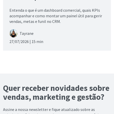
Entenda o que é um dashboard comercial, quais KPIs
acompanhar e como montar um painel útil para gerir
vendas, metas e funil no CRM.
Tayrane
27/07/2026 |
15 min
Quer receber novidades sobre
vendas, marketing e gestão?
Assine a nossa newsletter e fique atualizado sobre as