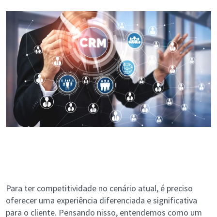
Para ter competitividade no cenário atual, é preciso
oferecer uma experiência diferenciada e significativa
para o cliente. Pensando nisso, entendemos como um