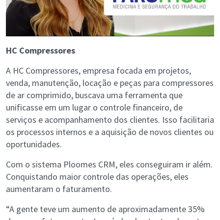
HC Compressores
A HC Compressores, empresa focada em projetos,
venda, manutenção, locação e peças para compressores
de ar comprimido, buscava uma ferramenta que
unificasse em um lugar o controle financeiro, de
serviços e acompanhamento dos clientes. Isso facilitaria
os processos internos e a aquisição de novos clientes ou
oportunidades.
Com o sistema Ploomes CRM, eles conseguiram ir além.
Conquistando maior controle das operações, eles
aumentaram o faturamento.
“A gente teve um aumento de aproximadamente 35%