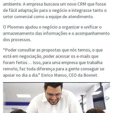
ambiente. A empresa buscava um novo CRM que fosse
de fácil adaptação para o negócio e integrasse tanto o
setor comercial como a equipe de atendimento.
O Ploomes ajudou o negócio a organizar e unificar o
armazenamento das informações e o acompanhamento
dos processos.
“Poder consultar as propostas que nós temos, o que
está em negociação, poder acessar os e-mails que
foram feitos… Isso, para uma empresa que trabalha
remoto, faz toda diferença para a gente conseguir se
apoiar no dia a dia.” Enrico Manso, CEO da Boxnet.