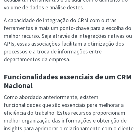
volume de dados e análise destes.
A capacidade de integração do CRM com outras
ferramentas é mais um ponto-chave para a escolha do
melhor recurso. Seja através de integrações nativas ou
APIs, essas associações facilitam a otimização dos
processos e a troca de informações entre
departamentos da empresa.
Funcionalidades essenciais de um CRM
Nacional
Como abordado anteriormente, existem
funcionalidades que são essenciais para melhorar a
eficiência do trabalho. Estes recursos proporcionam
melhor organização das informações e obtenção de
insights para aprimorar o relacionamento com o cliente.