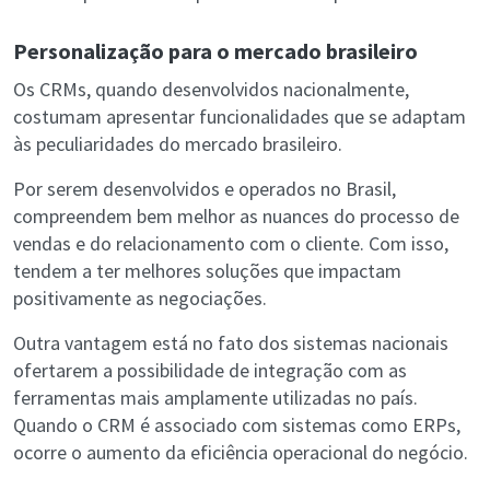
Personalização para o mercado brasileiro
Os CRMs, quando desenvolvidos nacionalmente,
costumam apresentar funcionalidades que se adaptam
às peculiaridades do mercado brasileiro.
Por serem desenvolvidos e operados no Brasil,
compreendem bem melhor as nuances do processo de
vendas e do relacionamento com o cliente. Com isso,
tendem a ter melhores soluções que impactam
positivamente as negociações.
Outra vantagem está no fato dos sistemas nacionais
ofertarem a possibilidade de integração com as
ferramentas mais amplamente utilizadas no país.
Quando o CRM é associado com sistemas como ERPs,
ocorre o aumento da eficiência operacional do negócio.