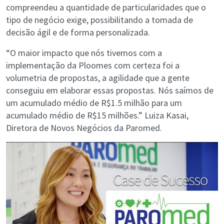
compreendeu a quantidade de particularidades que o
tipo de negócio exige, possibilitando a tomada de
decisão ágil e de forma personalizada.
“O maior impacto que nós tivemos com a
implementação da Ploomes com certeza foi a
volumetria de propostas, a agilidade que a gente
conseguiu em elaborar essas propostas. Nós saímos de
um acumulado médio de R$1.5 milhão para um
acumulado médio de R$15 milhões.” Luiza Kasai,
Diretora de Novos Negócios da Paromed.