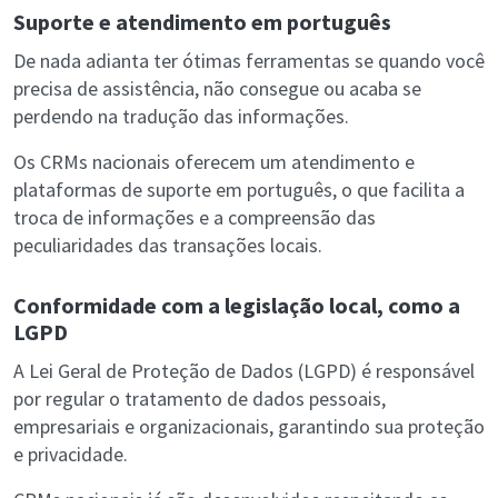
Suporte e atendimento em português
De nada adianta ter ótimas ferramentas se quando você
precisa de assistência, não consegue ou acaba se
perdendo na tradução das informações.
Os CRMs nacionais oferecem um atendimento e
plataformas de suporte em português, o que facilita a
troca de informações e a compreensão das
peculiaridades das transações locais.
Conformidade com a legislação local, como a
LGPD
A Lei Geral de Proteção de Dados (LGPD) é responsável
por regular o tratamento de dados pessoais,
empresariais e organizacionais, garantindo sua proteção
e privacidade.