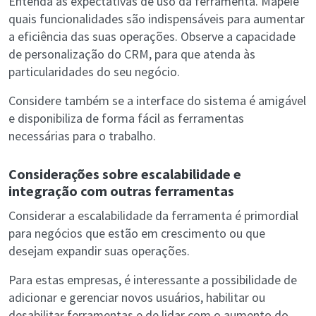
Entenda as expectativas de uso da ferramenta. Mapeie
quais funcionalidades são indispensáveis para aumentar
a eficiência das suas operações. Observe a capacidade
de personalização do CRM, para que atenda às
particularidades do seu negócio.
Considere também se a interface do sistema é amigável
e disponibiliza de forma fácil as ferramentas
necessárias para o trabalho.
Considerações sobre escalabilidade e
integração com outras ferramentas
Considerar a escalabilidade da ferramenta é primordial
para negócios que estão em crescimento ou que
desejam expandir suas operações.
Para estas empresas, é interessante a possibilidade de
adicionar e gerenciar novos usuários, habilitar ou
desabilitar ferramentas e de lidar com o aumento do