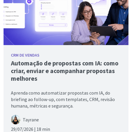
CRM DE VENDAS
Automação de propostas com IA: como
criar, enviar e acompanhar propostas
melhores
Aprenda como automatizar propostas com IA, do
briefing ao follow-up, com templates, CRM, revisão
humana, métricas e segurança.
Tayrane
29/07/2026 |
18 min