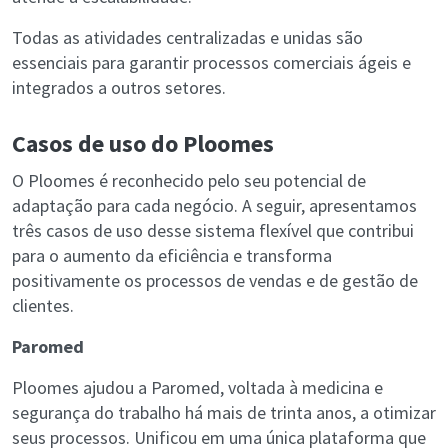
Todas as atividades centralizadas e unidas são
essenciais para garantir processos comerciais ágeis e
integrados a outros setores.
Casos de uso do Ploomes
O Ploomes é reconhecido pelo seu potencial de
adaptação para cada negócio. A seguir, apresentamos
três casos de uso desse sistema flexível que contribui
para o aumento da eficiência e transforma
positivamente os processos de vendas e de gestão de
clientes.
Paromed
Ploomes ajudou a Paromed, voltada à medicina e
segurança do trabalho há mais de trinta anos, a otimizar
seus processos. Unificou em uma única plataforma que