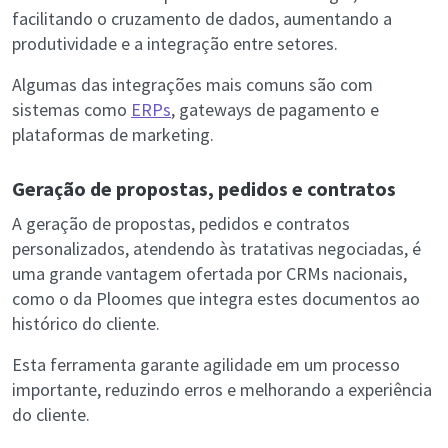
facilitando o cruzamento de dados, aumentando a
produtividade e a integração entre setores.
Algumas das integrações mais comuns são com
sistemas como
ERPs
, gateways de pagamento e
plataformas de marketing.
Geração de propostas, pedidos e contratos
A geração de propostas, pedidos e contratos
personalizados, atendendo às tratativas negociadas, é
uma grande vantagem ofertada por CRMs nacionais,
como o da Ploomes que integra estes documentos ao
histórico do cliente.
Esta ferramenta garante agilidade em um processo
importante, reduzindo erros e melhorando a experiência
do cliente.