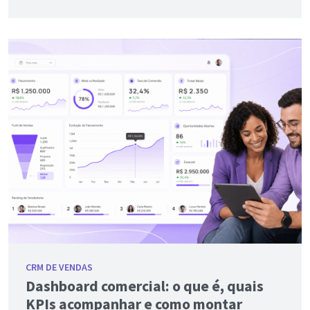
CRM DE VENDAS
Dashboard comercial: o que é, quais
KPIs acompanhar e como montar