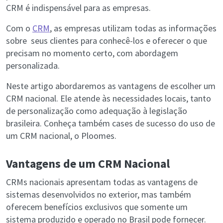
CRM é indispensável para as empresas.
Com o
CRM
, as empresas utilizam todas as informações
sobre seus clientes para conhecê-los e oferecer o que
precisam no momento certo, com abordagem
personalizada.
Neste artigo abordaremos as vantagens de escolher um
CRM nacional. Ele atende às necessidades locais, tanto
de personalização como adequação à legislação
brasileira. Conheça também cases de sucesso do uso de
um CRM nacional, o Ploomes.
Vantagens de um CRM Nacional
CRMs nacionais apresentam todas as vantagens de
sistemas desenvolvidos no exterior, mas também
oferecem benefícios exclusivos que somente um
sistema produzido e operado no Brasil pode fornecer.