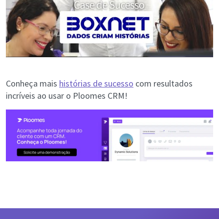
Conheça mais
histórias de sucesso
com resultados
incríveis ao usar o Ploomes CRM!