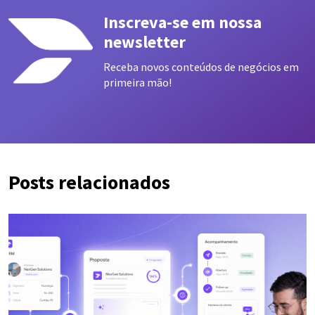
Inscreva-se em nossa
newsletter
Receba novos conteúdos de negócios em
primeira mão!
Posts relacionados