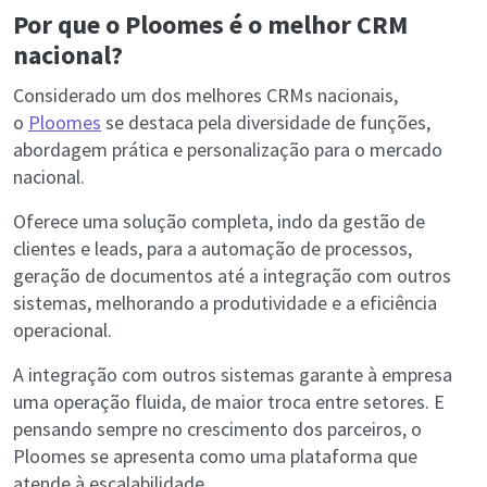
Por que o Ploomes é o melhor CRM
nacional?
Considerado um dos melhores CRMs nacionais,
o
Ploomes
se destaca pela diversidade de funções,
abordagem prática e personalização para o mercado
nacional.
Oferece uma solução completa, indo da gestão de
clientes e leads, para a automação de processos,
geração de documentos até a integração com outros
sistemas, melhorando a produtividade e a eficiência
operacional.
A integração com outros sistemas garante à empresa
uma operação fluida, de maior troca entre setores. E
pensando sempre no crescimento dos parceiros, o
Ploomes se apresenta como uma plataforma que
atende à escalabilidade.