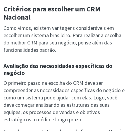
Critérios para escolher um CRM
Nacional
Como vimos, existem vantagens consideráveis em
escolher um sistema brasileiro. Para realizar a escolha
do melhor CRM para seu negócio, pense além das
funcionalidades padrão.
Avaliação das necessidades específicas do
negócio
O primeiro passo na escolha do CRM deve ser
compreender as necessidades específicas do negócio e
como um sistema pode ajudar com elas. Logo, você
deve começar analisando as estruturas das suas
equipes, os processos de vendas e objetivos
estratégicos a médio e longo prazo.