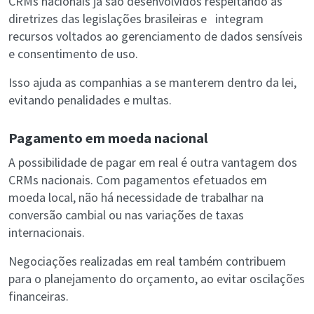
CRMs nacionais já são desenvolvidos respeitando as
diretrizes das legislações brasileiras e integram
recursos voltados ao gerenciamento de dados sensíveis
e consentimento de uso.
Isso ajuda as companhias a se manterem dentro da lei,
evitando penalidades e multas.
Pagamento em moeda nacional
A possibilidade de pagar em real é outra vantagem dos
CRMs nacionais. Com pagamentos efetuados em
moeda local, não há necessidade de trabalhar na
conversão cambial ou nas variações de taxas
internacionais.
Negociações realizadas em real também contribuem
para o planejamento do orçamento, ao evitar oscilações
financeiras.