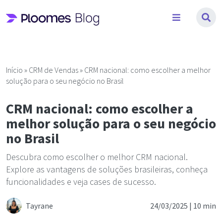
Pular
para
o
conteúdo
Início
»
CRM de Vendas
»
CRM nacional: como escolher a melhor
solução para o seu negócio no Brasil
CRM nacional: como escolher a
melhor solução para o seu negócio
no Brasil
Descubra como escolher o melhor CRM nacional.
Explore as vantagens de soluções brasileiras, conheça
funcionalidades e veja cases de sucesso.
Tayrane
24/03/2025 |
10 min