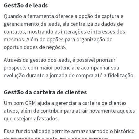
Gestão de leads
Quando a ferramenta oferece a opção de captura e
gerenciamento de leads, ela centraliza os dados de
contatos, mostrando as interações e interesses dos
mesmos. Além de opções para organização de
oportunidades de negócio.
Através da gestão dos leads, é possível priorizar
prospects com maior potencial e acompanhar sua
evolução durante a jornada de compra até a fidelização.
Gestão da carteira de clientes
Um bom CRM ajuda a gerenciar a carteira de clientes
ativos, além de contribuir para atrair novamente aqueles
que estejam afastados.
Essa funcionalidade permite armazenar todo o histórico
de interação do cliente, incluindo as compras,