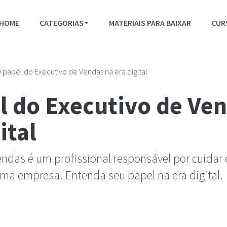
HOME
CATEGORIAS
MATERIAIS PARA BAIXAR
CUR
 papel do Executivo de Vendas na era digital
l do Executivo de Ve
ital
endas é um profissional responsável por cuidar
ma empresa. Entenda seu papel na era digital.