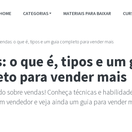
HOME
CATEGORIAS
MATERIAIS PARA BAIXAR
CUR
endas: o que é, tipos e um guia completo para vender mais
: o que é, tipos e um 
to para vender mais
do sobre vendas! Conheça técnicas e habilidad
m vendedor e veja ainda um guia para vender m