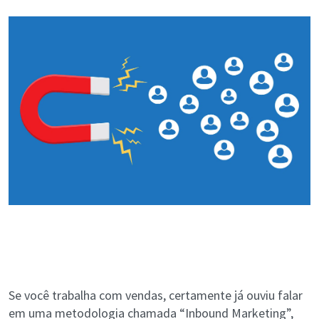
Se você trabalha com vendas, certamente já ouviu falar
em uma metodologia chamada “Inbound Marketing”,