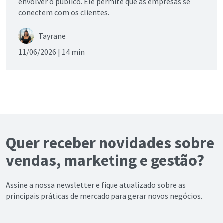
envolver o público. Ele permite que as empresas se
conectem com os clientes.
Tayrane
11/06/2026 |
14 min
Quer receber novidades sobre
vendas, marketing e gestão?
Assine a nossa newsletter e fique atualizado sobre as
principais práticas de mercado para gerar novos negócios.