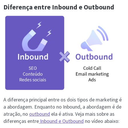
Diferença entre Inbound e Outbound
A diferença principal entre os dois tipos de marketing é
a abordagem. Enquanto no Inbound, a abordagem é de
atração, no
outbound
ela é ativa. Veja mais sobre as
diferenças entre
Inbound e Outbound
no vídeo abaixo: