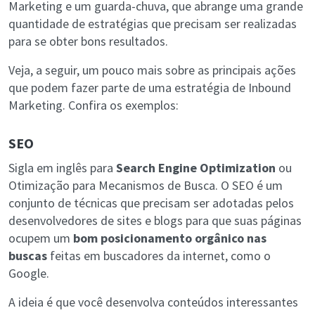
Marketing e um guarda-chuva, que abrange uma grande
quantidade de estratégias que precisam ser realizadas
para se obter bons resultados.
Veja, a seguir, um pouco mais sobre as principais ações
que podem fazer parte de uma estratégia de Inbound
Marketing. Confira os exemplos:
SEO
Sigla em inglês para
Search Engine Optimization
ou
Otimização para Mecanismos de Busca. O SEO é um
conjunto de técnicas que precisam ser adotadas pelos
desenvolvedores de sites e blogs para que suas páginas
ocupem um
bom posicionamento orgânico nas
buscas
feitas em buscadores da internet, como o
Google.
A ideia é que você desenvolva conteúdos interessantes