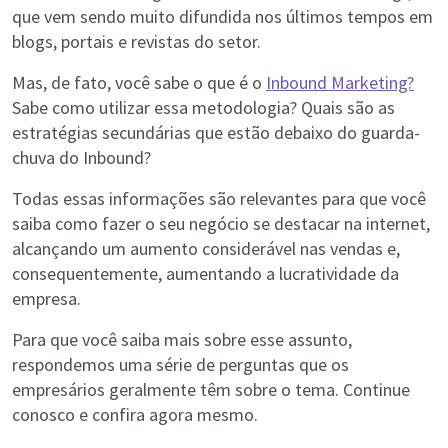
que vem sendo muito difundida nos últimos tempos em
blogs, portais e revistas do setor.
Mas, de fato, você sabe o que é o
Inbound Marketing?
Sabe como utilizar essa metodologia? Quais são as
estratégias secundárias que estão debaixo do guarda-
chuva do Inbound?
Todas essas informações são relevantes para que você
saiba como fazer o seu negócio se destacar na internet,
alcançando um aumento considerável nas vendas e,
consequentemente, aumentando a lucratividade da
empresa.
Para que você saiba mais sobre esse assunto,
respondemos uma série de perguntas que os
empresários geralmente têm sobre o tema. Continue
conosco e confira agora mesmo.