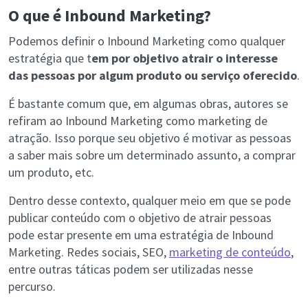
O que é Inbound Marketing?
Podemos definir o Inbound Marketing como qualquer
estratégia que t
em por objetivo atrair o interesse
das pessoas por algum produto ou serviço oferecido
.
É bastante comum que, em algumas obras, autores se
refiram ao Inbound Marketing como marketing de
atração. Isso porque seu objetivo é motivar as pessoas
a saber mais sobre um determinado assunto, a comprar
um produto, etc.
Dentro desse contexto, qualquer meio em que se pode
publicar conteúdo com o objetivo de atrair pessoas
pode estar presente em uma estratégia de Inbound
Marketing. Redes sociais, SEO,
marketing de conteúdo
,
entre outras táticas podem ser utilizadas nesse
percurso.