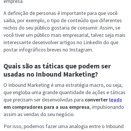
empresa.
A definição de personas é importante para que você
saiba, por exemplo, o tipo de conteúdo que diferentes
nichos do seu público gostaria de consumir. Assim, se
você tiver um público mais empresarial, talvez seja mais
interessante desenvolver artigos no LinkedIn do que
postar infográficos breves no Instagram.
Quais são as táticas que podem ser
usadas no Inbound Marketing?
O Inbound Marketing é uma estratégia macro, ou seja,
que engloba uma grande quantidade de ações e táticas
que precisam ser desenvolvidas para
converter
leads
em compradores para a sua empresa
, impulsionando
assim as vendas do seu negócio.
Por isso, podemos fazer uma analogia entre o Inbound