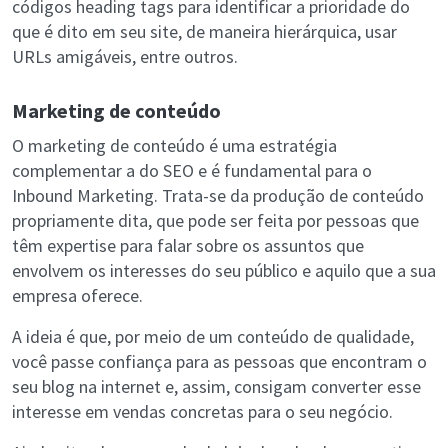
códigos heading tags para identificar a prioridade do
que é dito em seu site, de maneira hierárquica, usar
URLs amigáveis, entre outros.
Marketing de conteúdo
O marketing de conteúdo é uma estratégia
complementar a do SEO e é fundamental para o
Inbound Marketing. Trata-se da produção de conteúdo
propriamente dita, que pode ser feita por pessoas que
têm expertise para falar sobre os assuntos que
envolvem os interesses do seu público e aquilo que a sua
empresa oferece.
A ideia é que, por meio de um conteúdo de qualidade,
você passe confiança para as pessoas que encontram o
seu blog na internet e, assim, consigam converter esse
interesse em vendas concretas para o seu negócio.