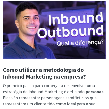
Como utilizar a metodologia do
Inbound Marketing na empresa?
O primeiro passo para começar a desenvolver uma
estratégia de Inbound Marketing é definindo
personas
.
Elas vão representar personagens semifictícios que
representam um cliente tido como ideal para a sua