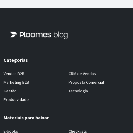
Categorias
Vendas B2B
CRM de Vendas
Marketing B2B
Proposta Comercial
Gestão
Tecnologia
Produtividade
Materiais para baixar
E-books
Checklists