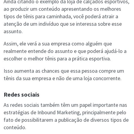
Ainda citando o exemplo da loja de calçados esportivos,
ao produzir um conteúdo apresentando os melhores
tipos de tênis para caminhada, você poderá atrair a
atenção de um indivíduo que se interessa sobre esse
assunto.
Assim, ele verá a sua empresa como alguém que
realmente entende do assunto e que poderá ajudá-lo a
escolher o melhor tênis para a prática esportiva.
Isso aumenta as chances que essa pessoa compre um
tênis da sua empresa e não de uma loja concorrente.
Redes sociais
As redes sociais também têm um papel importante nas
estratégias de Inbound Marketing, principalmente pelo
fato de possibilitarem a publicação de diversos tipos de
conteúdo.