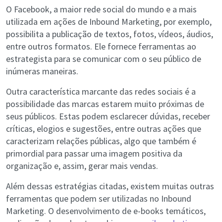
O Facebook, a maior rede social do mundo e a mais
utilizada em ações de Inbound Marketing, por exemplo,
possibilita a publicação de textos, fotos, vídeos, áudios,
entre outros formatos. Ele fornece ferramentas ao
estrategista para se comunicar com o seu público de
inúmeras maneiras.
Outra característica marcante das redes sociais é a
possibilidade das marcas estarem muito próximas de
seus públicos. Estas podem esclarecer dúvidas, receber
críticas, elogios e sugestões, entre outras ações que
caracterizam relações públicas, algo que também é
primordial para passar uma imagem positiva da
organização e, assim, gerar mais vendas.
Além dessas estratégias citadas, existem muitas outras
ferramentas que podem ser utilizadas no Inbound
Marketing. O desenvolvimento de e-books temáticos,