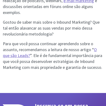
realização de podcasts, webinars,
e-mail marketing
e
discussões orientadas em fóruns online são alguns
exemplos.
Gostou de saber mais sobre o Inbound Marketing? Que
tal então alavancar as suas vendas por meio dessa
revolucionária metodologia?
Para que você possa continuar aprendendo sobre o
assunto, recomendamos a leitura de nosso artigo “
O
que são Leads?
”. Ele é de fundamental importância para
que você possa desenvolver estratégias de Inbound
Marketing com mais propriedade e garantia de sucesso.
Inscreva-se em nossa