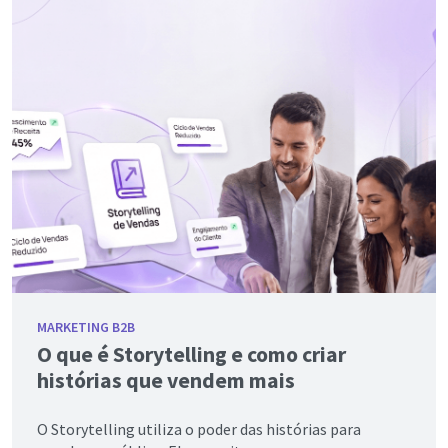
MARKETING B2B
O que é Storytelling e como criar
histórias que vendem mais
O Storytelling utiliza o poder das histórias para