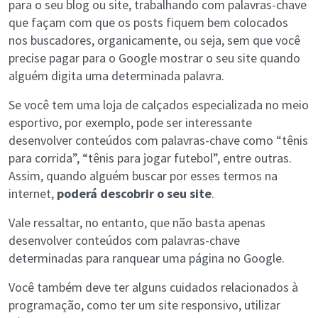
para o seu blog ou site, trabalhando com palavras-chave
que façam com que os posts fiquem bem colocados
nos buscadores, organicamente, ou seja, sem que você
precise pagar para o Google mostrar o seu site quando
alguém digita uma determinada palavra.
Se você tem uma loja de calçados especializada no meio
esportivo, por exemplo, pode ser interessante
desenvolver conteúdos com palavras-chave como “tênis
para corrida”, “tênis para jogar futebol”, entre outras.
Assim, quando alguém buscar por esses termos na
internet,
poderá descobrir o seu site
.
Vale ressaltar, no entanto, que não basta apenas
desenvolver conteúdos com palavras-chave
determinadas para ranquear uma página no Google.
Você também deve ter alguns cuidados relacionados à
programação, como ter um site responsivo, utilizar