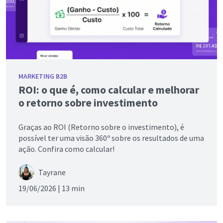
MARKETING B2B
ROI: o que é, como calcular e melhorar
o retorno sobre investimento
Graças ao ROI (Retorno sobre o investimento), é
possível ter uma visão 360º sobre os resultados de uma
ação. Confira como calcular!
Tayrane
19/06/2026 |
13 min