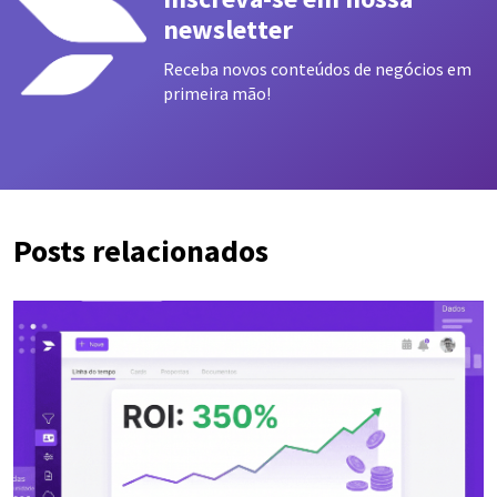
newsletter
Receba novos conteúdos de negócios em
primeira mão!
Posts relacionados