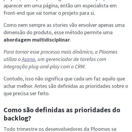
aparecer em uma página, então um especialista em
front-end que vai tomar o projeto para si.
Como nem sempre as stories vão envolver apenas uma
dimensão do produto, esse método permite uma
abordagem multidisciplinar
.
Para tornar esse processo mais dinâmico, a Ploomes
utiliza o
Asana
, um gerenciador de tarefas com
integração plug-and-play com o CRM.
Contudo, isso não significa que cada um faz aquilo que
achar melhor. Antes são definidas as prioridades sobre o
que precisa ser feito.
Como são definidas as prioridades do
backlog?
Todo trimestre os desenvolvedores da Ploomes se