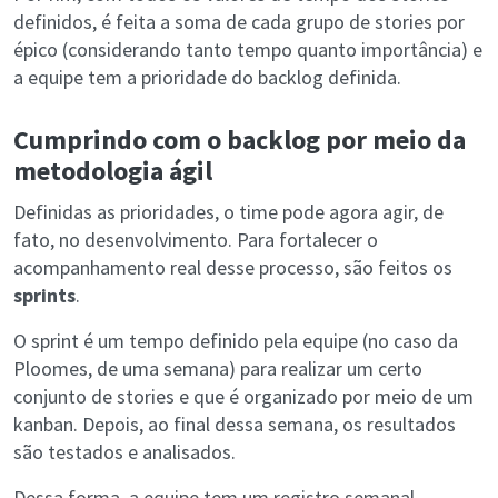
definidos, é feita a soma de cada grupo de stories por
épico (considerando tanto tempo quanto importância) e
a equipe tem a prioridade do backlog definida.
Cumprindo com o backlog por meio da
metodologia ágil
Definidas as prioridades, o time pode agora agir, de
fato, no desenvolvimento. Para fortalecer o
acompanhamento real desse processo, são feitos os
sprints
.
O sprint é um tempo definido pela equipe (no caso da
Ploomes, de uma semana) para realizar um certo
conjunto de stories e que é organizado por meio de um
kanban. Depois, ao final dessa semana, os resultados
são testados e analisados.
Dessa forma, a equipe tem um registro semanal