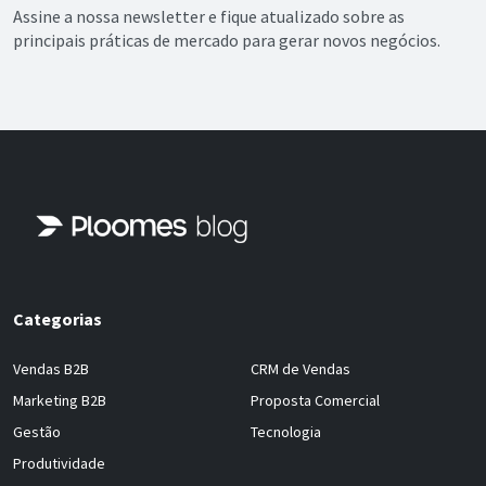
Assine a nossa newsletter e fique atualizado sobre as
principais práticas de mercado para gerar novos negócios.
Categorias
Vendas B2B
CRM de Vendas
Marketing B2B
Proposta Comercial
Gestão
Tecnologia
Produtividade