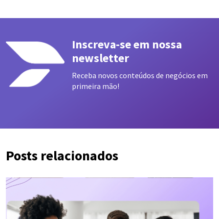
Inscreva-se em nossa
newsletter
Receba novos conteúdos de negócios em
primeira mão!
Posts relacionados