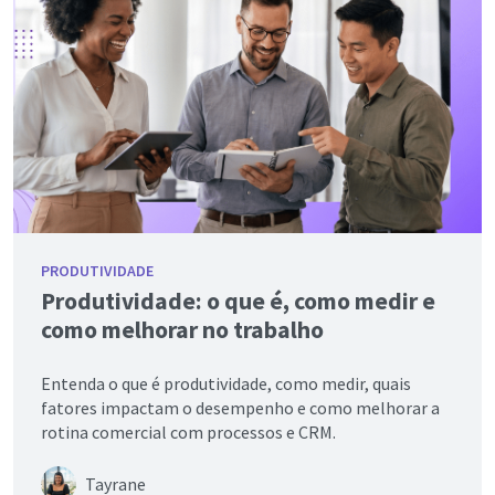
PRODUTIVIDADE
Produtividade: o que é, como medir e
como melhorar no trabalho
Entenda o que é produtividade, como medir, quais
fatores impactam o desempenho e como melhorar a
rotina comercial com processos e CRM.
Tayrane