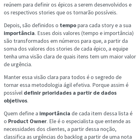
reúnem para definir os épicos a serem desenvolvidos e
os respectivos stories que os tornarão possíveis.
Depois, são definidos o
tempo
para cada story e a sua
importância
. Esses dois valores (tempo e importância)
são transformados em números para que, a partir da
soma dos valores dos stories de cada épico, a equipe
tenha uma visão clara de quais itens tem um maior valor
de urgência.
Manter essa visão clara para todos é o segredo de
tornar essa metodologia ágil efetiva. Porque assim é
possível
definir prioridades a partir de dados
objetivos
.
Quem define a
importância
de cada item dessa lista é
o
Product Owner
. Ele é o especialista que entende as
necessidades dos clientes, a partir dessa noção,
classifica as urgências do backlog a partir de uma nota