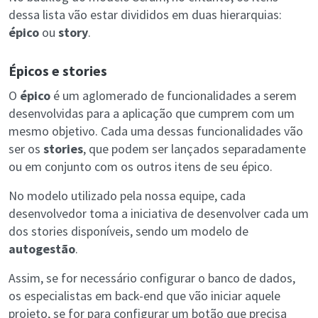
dessa lista vão estar divididos em duas hierarquias:
épico
ou
story
.
Épicos e stories
O
épico
é um aglomerado de funcionalidades a serem
desenvolvidas para a aplicação que cumprem com um
mesmo objetivo. Cada uma dessas funcionalidades vão
ser os
stories
, que podem ser lançados separadamente
ou em conjunto com os outros itens de seu épico.
No modelo utilizado pela nossa equipe, cada
desenvolvedor toma a iniciativa de desenvolver cada um
dos stories disponíveis, sendo um modelo de
autogestão
.
Assim, se for necessário configurar o banco de dados,
os especialistas em back-end que vão iniciar aquele
projeto, se for para configurar um botão que precisa