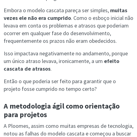
Embora o modelo cascata pareça ser simples,
muitas
vezes ele não era cumprido
. Como o esboço inicial não
levava em conta os problemas e atrasos que poderiam
ocorrer em qualquer fase do desenvolvimento,
frequentemente os prazos não eram obedecidos.
Isso impactava negativamente no andamento, porque
um único atraso levava, ironicamente, a um
efeito
cascata de atrasos
.
Então o que poderia ser feito para garantir que o
projeto fosse cumprido no tempo certo?
A metodologia ágil como orientação
para projetos
A Ploomes, assim como muitas empresas de tecnologia,
notou as falhas do modelo cascata e começou a buscar