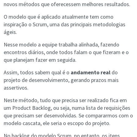
novos métodos que oferecessem melhores resultados.
O modelo que é aplicado atualmente tem como
inspiração o Scrum, uma das principais metodologias
ágeis.
Nesse modelo a equipe trabalha alinhada, fazendo
encontros diários, onde todos falam o que fizeram e o
que planejam fazer em seguida.
Assim, todos sabem qual é o
andamento real
do
projeto de desenvolvimento, gerando prazos mais
assertivos.
Neste método, tudo que precisa ser realizado fica em
um Product Backlog, ou seja, numa lista de requisições
que precisam ser desenvolvidas. Se compararmos com o
modelo cascata, ele seria o escopo do projeto.
No backlog do modelo Scrum, no entanto, os itens