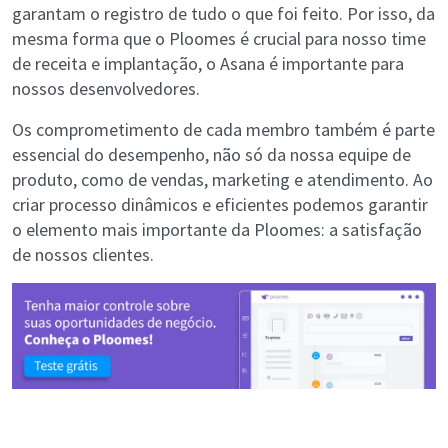
garantam o registro de tudo o que foi feito. Por isso, da
mesma forma que o Ploomes é crucial para nosso time
de receita e implantação, o Asana é importante para
nossos desenvolvedores.
Os comprometimento de cada membro também é parte
essencial do desempenho, não só da nossa equipe de
produto, como de vendas, marketing e atendimento. Ao
criar processo dinâmicos e eficientes podemos garantir
o elemento mais importante da Ploomes: a satisfação
de nossos clientes.