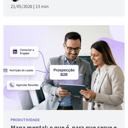
21/05/2026 |
13 min
PRODUTIVIDADE
Mapa mental: o que é, para que serve e