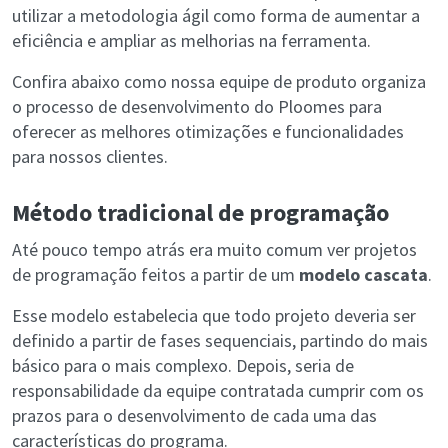
utilizar a metodologia ágil como forma de aumentar a
eficiência e ampliar as melhorias na ferramenta.
Confira abaixo como nossa equipe de produto organiza
o processo de desenvolvimento do Ploomes para
oferecer as melhores otimizações e funcionalidades
para nossos clientes.
Método tradicional de programação
Até pouco tempo atrás era muito comum ver projetos
de programação feitos a partir de um
modelo cascata
.
Esse modelo estabelecia que todo projeto deveria ser
definido a partir de fases sequenciais, partindo do mais
básico para o mais complexo. Depois, seria de
responsabilidade da equipe contratada cumprir com os
prazos para o desenvolvimento de cada uma das
características do programa.