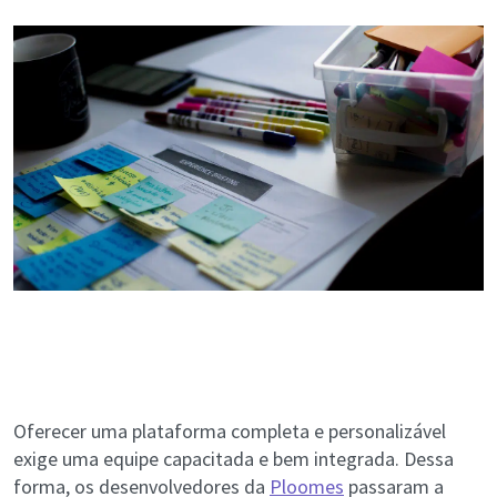
Oferecer uma plataforma completa e personalizável
exige uma equipe capacitada e bem integrada. Dessa
forma, os desenvolvedores da
Ploomes
passaram a