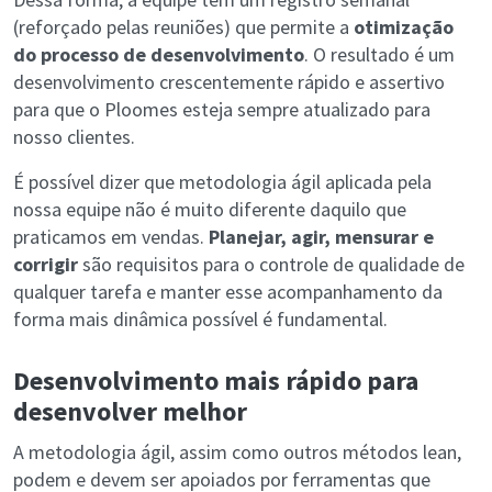
(reforçado pelas reuniões) que permite a
otimização
do processo de desenvolvimento
. O resultado é um
desenvolvimento crescentemente rápido e assertivo
para que o Ploomes esteja sempre atualizado para
nosso clientes.
É possível dizer que metodologia ágil aplicada pela
nossa equipe não é muito diferente daquilo que
praticamos em vendas.
Planejar, agir, mensurar e
corrigir
são requisitos para o controle de qualidade de
qualquer tarefa e manter esse acompanhamento da
forma mais dinâmica possível é fundamental.
Desenvolvimento mais rápido para
desenvolver melhor
A metodologia ágil, assim como outros métodos lean,
podem e devem ser apoiados por ferramentas que