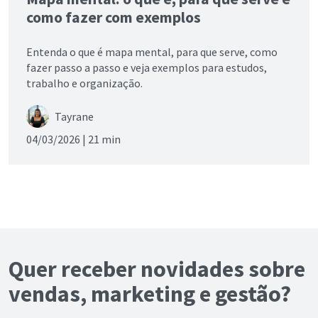
como fazer com exemplos
Entenda o que é mapa mental, para que serve, como
fazer passo a passo e veja exemplos para estudos,
trabalho e organização.
Tayrane
04/03/2026 |
21 min
Quer receber novidades sobre
vendas, marketing e gestão?