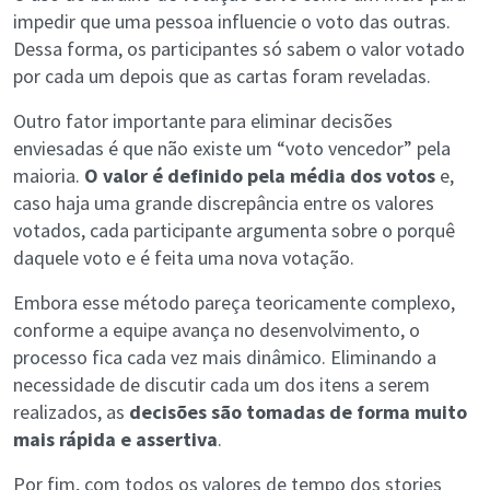
impedir que uma pessoa influencie o voto das outras.
Dessa forma, os participantes só sabem o valor votado
por cada um depois que as cartas foram reveladas.
Outro fator importante para eliminar decisões
enviesadas é que não existe um “voto vencedor” pela
maioria.
O valor é definido pela média dos votos
e,
caso haja uma grande discrepância entre os valores
votados, cada participante argumenta sobre o porquê
daquele voto e é feita uma nova votação.
Embora esse método pareça teoricamente complexo,
conforme a equipe avança no desenvolvimento, o
processo fica cada vez mais dinâmico. Eliminando a
necessidade de discutir cada um dos itens a serem
realizados, as
decisões são tomadas de forma muito
mais rápida e assertiva
.
Por fim, com todos os valores de tempo dos stories