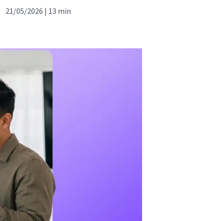
21/05/2026 |
13 min