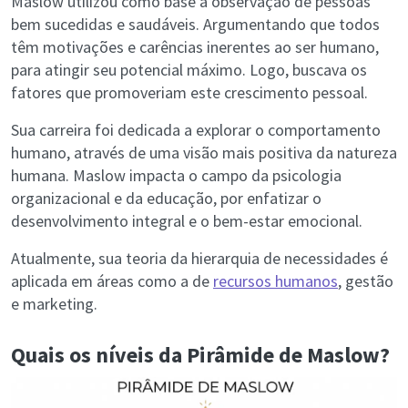
Maslow utilizou como base a observação de pessoas
bem sucedidas e saudáveis. Argumentando que todos
têm motivações e carências inerentes ao ser humano,
para atingir seu potencial máximo. Logo, buscava os
fatores que promoveriam este crescimento pessoal.
Sua carreira foi dedicada a explorar o comportamento
humano, através de uma visão mais positiva da natureza
humana. Maslow impacta o campo da psicologia
organizacional e da educação, por enfatizar o
desenvolvimento integral e o bem-estar emocional.
Atualmente, sua teoria da hierarquia de necessidades é
aplicada em áreas como a de
recursos humanos
, gestão
e marketing.
Quais os níveis da Pirâmide de Maslow?