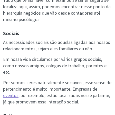
Tudo que tenha haver com estar ou se sentir seguro se
localiza aqui, assim, podemos encontrar nesse ponto da
hierarquia negócios que vão desde contadores até
mesmo psicólogos.
Sociais
As necessidades sociais são aquelas ligadas aos nossos
relacionamentos, sejam eles familiares ou não.
Em nossa vida circulamos por vários grupos sociais,
como nossos amigos, colegas de trabalho, parentes e
etc.
Por sermos seres naturalmente sociáveis, esse senso de
pertencimento é muito importante. Empresas de
eventos
, por exemplo, estão localizadas nesse patamar,
já que promovem essa interação social.