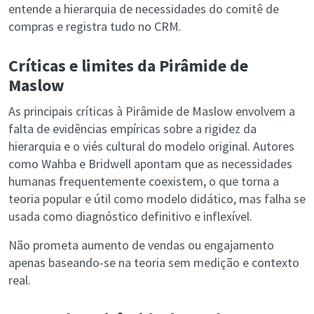
entende a hierarquia de necessidades do comitê de
compras e registra tudo no CRM.
Críticas e limites da Pirâmide de
Maslow
As principais críticas à Pirâmide de Maslow envolvem a
falta de evidências empíricas sobre a rigidez da
hierarquia e o viés cultural do modelo original. Autores
como Wahba e Bridwell apontam que as necessidades
humanas frequentemente coexistem, o que torna a
teoria popular e útil como modelo didático, mas falha se
usada como diagnóstico definitivo e inflexível.
Não prometa aumento de vendas ou engajamento
apenas baseando-se na teoria sem medição e contexto
real.