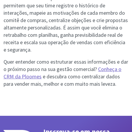
permitem que seu time registre o histórico de
interações, mapeie as motivações de cada membro do
comitê de compras, centralize objeções e crie propostas
altamente personalizadas. É assim que você elimina o
retrabalho com planilhas, ganha previsibilidade real de
receita e escala sua operação de vendas com eficiência
e segurança.
Quer entender como estruturar essas informações e dar
o próximo passo na sua gestão comercial?
Conheça o
CRM da Ploomes
e descubra como centralizar dados
para vender mais, melhor e com muito mais leveza.
Inscreva-se em nossa