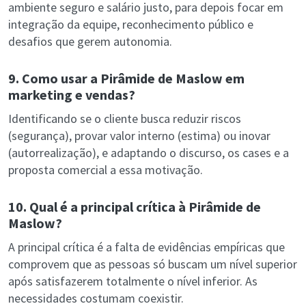
ambiente seguro e salário justo, para depois focar em
integração da equipe, reconhecimento público e
desafios que gerem autonomia.
9. Como usar a Pirâmide de Maslow em
marketing e vendas?
Identificando se o cliente busca reduzir riscos
(segurança), provar valor interno (estima) ou inovar
(autorrealização), e adaptando o discurso, os cases e a
proposta comercial a essa motivação.
10. Qual é a principal crítica à Pirâmide de
Maslow?
A principal crítica é a falta de evidências empíricas que
comprovem que as pessoas só buscam um nível superior
após satisfazerem totalmente o nível inferior. As
necessidades costumam coexistir.