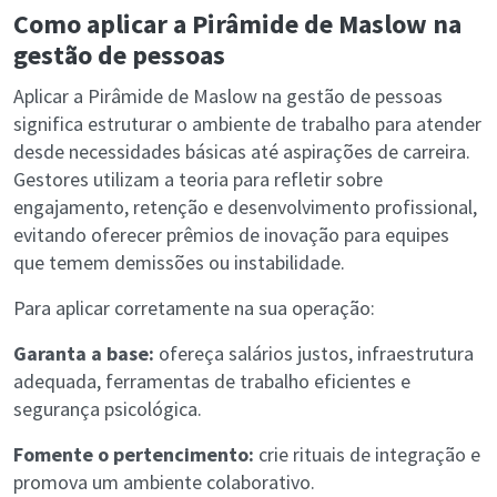
Como aplicar a Pirâmide de Maslow na
gestão de pessoas
Aplicar a Pirâmide de Maslow na gestão de pessoas
significa estruturar o ambiente de trabalho para atender
desde necessidades básicas até aspirações de carreira.
Gestores utilizam a teoria para refletir sobre
engajamento, retenção e desenvolvimento profissional,
evitando oferecer prêmios de inovação para equipes
que temem demissões ou instabilidade.
Para aplicar corretamente na sua operação:
Garanta a base:
ofereça salários justos, infraestrutura
adequada, ferramentas de trabalho eficientes e
segurança psicológica.
Fomente o pertencimento:
crie rituais de integração e
promova um ambiente colaborativo.