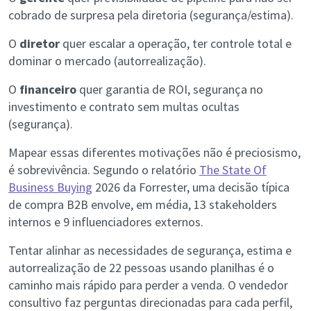
cobrado de surpresa pela diretoria (segurança/estima).
O
diretor
quer escalar a operação, ter controle total e
dominar o mercado (autorrealização).
O
financeiro
quer garantia de ROI, segurança no
investimento e contrato sem multas ocultas
(segurança).
Mapear essas diferentes motivações não é preciosismo,
é sobrevivência. Segundo o relatório
The State Of
Business Buying
2026 da Forrester, uma decisão típica
de compra B2B envolve, em média, 13 stakeholders
internos e 9 influenciadores externos.
Tentar alinhar as necessidades de segurança, estima e
autorrealização de 22 pessoas usando planilhas é o
caminho mais rápido para perder a venda. O vendedor
consultivo faz perguntas direcionadas para cada perfil,