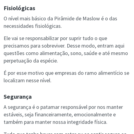
Fisiológicas
O nível mais básico da Pirâmide de Maslow é o das
necessidades fisiológicas.
Ele vai se responsabilizar por suprir tudo o que
precisamos para sobreviver. Desse modo, entram aqui
questões como alimentação, sono, saúde e até mesmo
perpetuação da espécie.
É por esse motivo que empresas do ramo alimentício se
localizam nesse nível.
Segurança
A segurança é o patamar responsável por nos manter
estáveis, seja financeiramente, emocionalmente e
também para manter nossa integridade física.