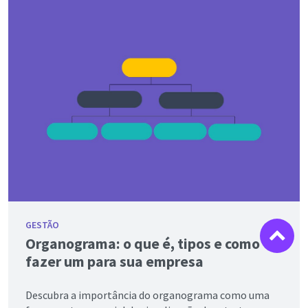
GESTÃO
Organograma: o que é, tipos e como
fazer um para sua empresa
Descubra a importância do organograma como uma