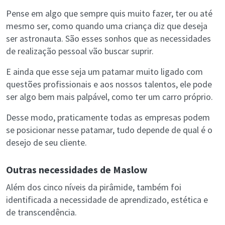
Pense em algo que sempre quis muito fazer, ter ou até
mesmo ser, como quando uma criança diz que deseja
ser astronauta. São esses sonhos que as necessidades
de realização pessoal vão buscar suprir.
E ainda que esse seja um patamar muito ligado com
questões profissionais e aos nossos talentos, ele pode
ser algo bem mais palpável, como ter um carro próprio.
Desse modo, praticamente todas as empresas podem
se posicionar nesse patamar, tudo depende de qual é o
desejo de seu cliente.
Outras necessidades de Maslow
Além dos cinco níveis da pirâmide, também foi
identificada a necessidade de aprendizado, estética e
de transcendência.