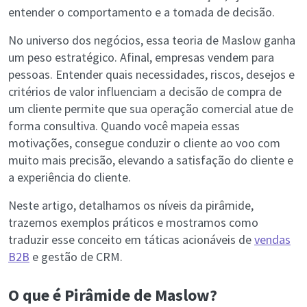
entender o comportamento e a tomada de decisão.
No universo dos negócios, essa teoria de Maslow ganha
um peso estratégico. Afinal, empresas vendem para
pessoas. Entender quais necessidades, riscos, desejos e
critérios de valor influenciam a decisão de compra de
um cliente permite que sua operação comercial atue de
forma consultiva. Quando você mapeia essas
motivações, consegue conduzir o cliente ao voo com
muito mais precisão, elevando a satisfação do cliente e
a experiência do cliente.
Neste artigo, detalhamos os níveis da pirâmide,
trazemos exemplos práticos e mostramos como
traduzir esse conceito em táticas acionáveis de
vendas
B2B
e gestão de CRM.
O que é Pirâmide de Maslow?