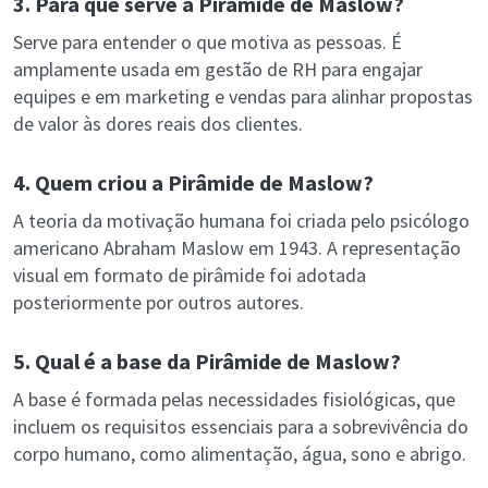
3. Para que serve a Pirâmide de Maslow?
Serve para entender o que motiva as pessoas. É
amplamente usada em gestão de RH para engajar
equipes e em marketing e vendas para alinhar propostas
de valor às dores reais dos clientes.
4. Quem criou a Pirâmide de Maslow?
A teoria da motivação humana foi criada pelo psicólogo
americano Abraham Maslow em 1943. A representação
visual em formato de pirâmide foi adotada
posteriormente por outros autores.
5. Qual é a base da Pirâmide de Maslow?
A base é formada pelas necessidades fisiológicas, que
incluem os requisitos essenciais para a sobrevivência do
corpo humano, como alimentação, água, sono e abrigo.