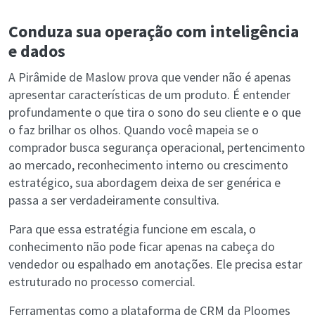
Conduza sua operação com inteligência
e dados
A Pirâmide de Maslow prova que vender não é apenas
apresentar características de um produto. É entender
profundamente o que tira o sono do seu cliente e o que
o faz brilhar os olhos. Quando você mapeia se o
comprador busca segurança operacional, pertencimento
ao mercado, reconhecimento interno ou crescimento
estratégico, sua abordagem deixa de ser genérica e
passa a ser verdadeiramente consultiva.
Para que essa estratégia funcione em escala, o
conhecimento não pode ficar apenas na cabeça do
vendedor ou espalhado em anotações. Ele precisa estar
estruturado no processo comercial.
Ferramentas como a plataforma de CRM da Ploomes