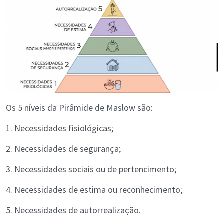
Os 5 níveis da Pirâmide de Maslow são:
1. Necessidades fisiológicas;
2. Necessidades de segurança;
3. Necessidades sociais ou de pertencimento;
4. Necessidades de estima ou reconhecimento;
5. Necessidades de autorrealização.