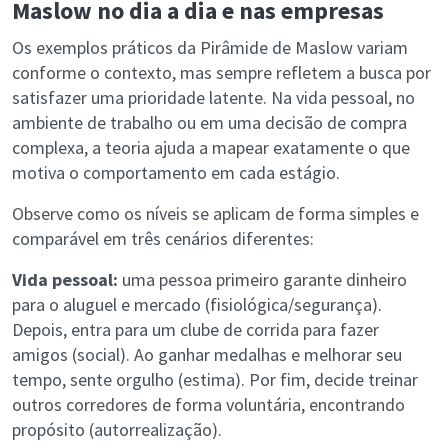
Maslow no dia a dia e nas empresas
Os exemplos práticos da Pirâmide de Maslow variam
conforme o contexto, mas sempre refletem a busca por
satisfazer uma prioridade latente. Na vida pessoal, no
ambiente de trabalho ou em uma decisão de compra
complexa, a teoria ajuda a mapear exatamente o que
motiva o comportamento em cada estágio.
Observe como os níveis se aplicam de forma simples e
comparável em três cenários diferentes:
Vida pessoal:
uma pessoa primeiro garante dinheiro
para o aluguel e mercado (fisiológica/segurança).
Depois, entra para um clube de corrida para fazer
amigos (social). Ao ganhar medalhas e melhorar seu
tempo, sente orgulho (estima). Por fim, decide treinar
outros corredores de forma voluntária, encontrando
propósito (autorrealização).