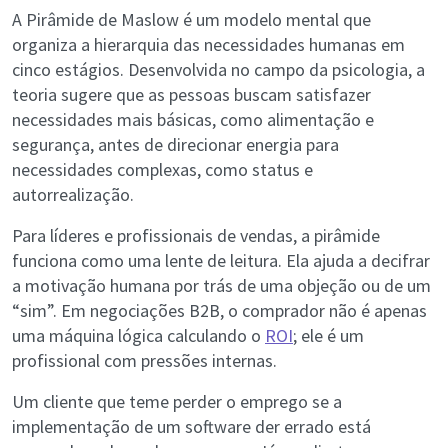
A Pirâmide de Maslow é um modelo mental que
organiza a hierarquia das necessidades humanas em
cinco estágios. Desenvolvida no campo da psicologia, a
teoria sugere que as pessoas buscam satisfazer
necessidades mais básicas, como alimentação e
segurança, antes de direcionar energia para
necessidades complexas, como status e
autorrealização.
Para líderes e profissionais de vendas, a pirâmide
funciona como uma lente de leitura. Ela ajuda a decifrar
a motivação humana por trás de uma objeção ou de um
“sim”. Em negociações B2B, o comprador não é apenas
uma máquina lógica calculando o
ROI
; ele é um
profissional com pressões internas.
Um cliente que teme perder o emprego se a
implementação de um software der errado está