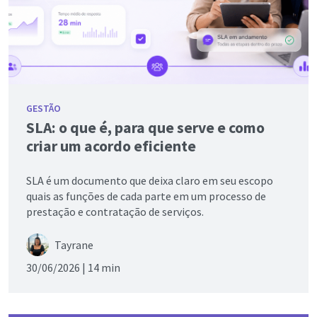
GESTÃO
SLA: o que é, para que serve e como
criar um acordo eficiente
SLA é um documento que deixa claro em seu escopo
quais as funções de cada parte em um processo de
prestação e contratação de serviços.
Tayrane
30/06/2026 |
14 min