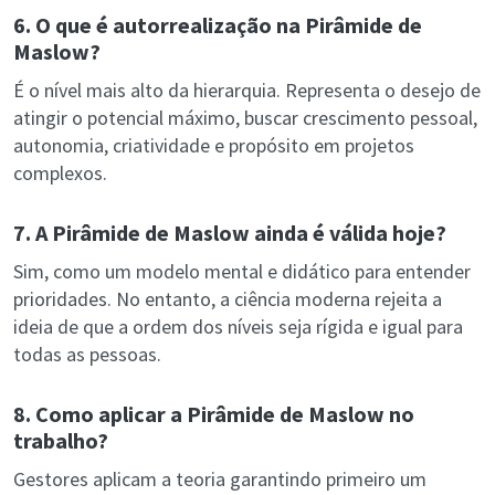
6. O que é autorrealização na Pirâmide de
Maslow?
É o nível mais alto da hierarquia. Representa o desejo de
atingir o potencial máximo, buscar crescimento pessoal,
autonomia, criatividade e propósito em projetos
complexos.
7. A Pirâmide de Maslow ainda é válida hoje?
Sim, como um modelo mental e didático para entender
prioridades. No entanto, a ciência moderna rejeita a
ideia de que a ordem dos níveis seja rígida e igual para
todas as pessoas.
8. Como aplicar a Pirâmide de Maslow no
trabalho?
Gestores aplicam a teoria garantindo primeiro um