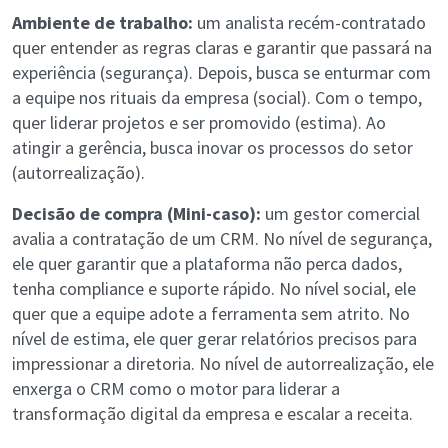
Ambiente de trabalho:
um analista recém-contratado
quer entender as regras claras e garantir que passará na
experiência (segurança). Depois, busca se enturmar com
a equipe nos rituais da empresa (social). Com o tempo,
quer liderar projetos e ser promovido (estima). Ao
atingir a gerência, busca inovar os processos do setor
(autorrealização).
Decisão de compra (Mini-caso):
um gestor comercial
avalia a contratação de um CRM. No nível de segurança,
ele quer garantir que a plataforma não perca dados,
tenha compliance e suporte rápido. No nível social, ele
quer que a equipe adote a ferramenta sem atrito. No
nível de estima, ele quer gerar relatórios precisos para
impressionar a diretoria. No nível de autorrealização, ele
enxerga o CRM como o motor para liderar a
transformação digital da empresa e escalar a receita.