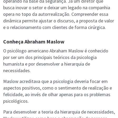
operando na base da segurança. Já um diretor que
busca inovar o setor e deixar um legado na companhia
opera no topo da autorrealização. Compreender essa
dinâmica permite ajustar o discurso, a proposta de valor
e o relacionamento com clientes de forma cirúrgica.
Conheça Abraham Maslow
O psicólogo americano Abraham Maslow é conhecido
por ser um dos principais teóricos da psicologia
humanista e por desenvolver a hierarquia de
necessidades.
Maslow acreditava que a psicologia deveria focar em
aspectos positivos, como o sentimento de realização e
felicidade, ao invés de olhar apenas para os problemas
psicológicos.
Para desenvolver a teoria da hierarquia de necessidades,