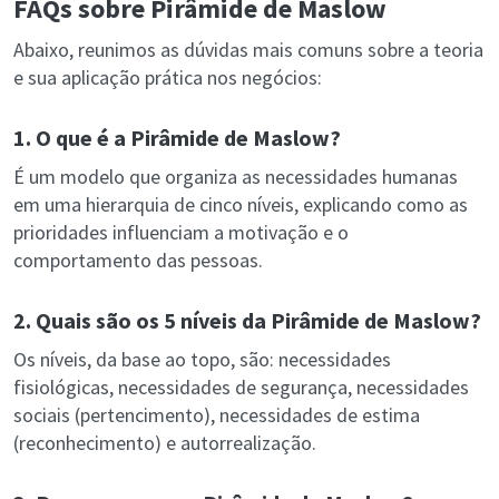
FAQs sobre Pirâmide de Maslow
Abaixo, reunimos as dúvidas mais comuns sobre a teoria
e sua aplicação prática nos negócios:
1. O que é a Pirâmide de Maslow?
É um modelo que organiza as necessidades humanas
em uma hierarquia de cinco níveis, explicando como as
prioridades influenciam a motivação e o
comportamento das pessoas.
2. Quais são os 5 níveis da Pirâmide de Maslow?
Os níveis, da base ao topo, são: necessidades
fisiológicas, necessidades de segurança, necessidades
sociais (pertencimento), necessidades de estima
(reconhecimento) e autorrealização.