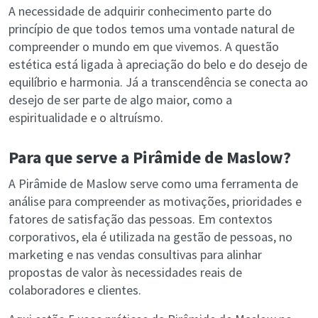
A necessidade de adquirir conhecimento parte do
princípio de que todos temos uma vontade natural de
compreender o mundo em que vivemos. A questão
estética está ligada à apreciação do belo e do desejo de
equilíbrio e harmonia. Já a transcendência se conecta ao
desejo de ser parte de algo maior, como a
espiritualidade e o altruísmo.
Para que serve a Pirâmide de Maslow?
A Pirâmide de Maslow serve como uma ferramenta de
análise para compreender as motivações, prioridades e
fatores de satisfação das pessoas. Em contextos
corporativos, ela é utilizada na gestão de pessoas, no
marketing e nas vendas consultivas para alinhar
propostas de valor às necessidades reais de
colaboradores e clientes.