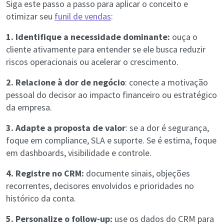
Siga este passo a passo para aplicar o conceito e
otimizar seu
funil de vendas
:
1. Identifique a necessidade dominante:
ouça o
cliente ativamente para entender se ele busca reduzir
riscos operacionais ou acelerar o crescimento.
2. Relacione à dor de negócio
: conecte a motivação
pessoal do decisor ao impacto financeiro ou estratégico
da empresa.
3. Adapte a proposta de valor
: se a dor é segurança,
foque em compliance, SLA e suporte. Se é estima, foque
em dashboards, visibilidade e controle.
4. Registre no CRM:
documente sinais, objeções
recorrentes, decisores envolvidos e prioridades no
histórico da conta.
5. Personalize o follow-up:
use os dados do CRM para