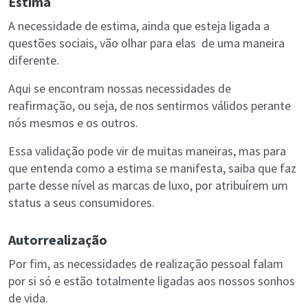
Estima
A necessidade de estima, ainda que esteja ligada a
questões sociais, vão olhar para elas de uma maneira
diferente.
Aqui se encontram nossas necessidades de
reafirmação, ou seja, de nos sentirmos válidos perante
nós mesmos e os outros.
Essa validação pode vir de muitas maneiras, mas para
que entenda como a estima se manifesta, saiba que faz
parte desse nível as marcas de luxo, por atribuírem um
status a seus consumidores.
Autorrealização
Por fim, as necessidades de realização pessoal falam
por si só e estão totalmente ligadas aos nossos sonhos
de vida.