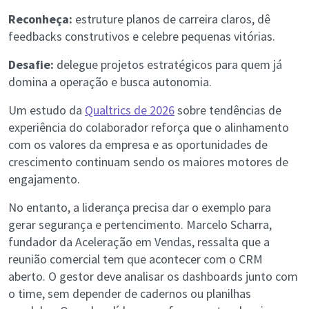
Reconheça:
estruture planos de carreira claros, dê
feedbacks construtivos e celebre pequenas vitórias.
Desafie:
delegue projetos estratégicos para quem já
domina a operação e busca autonomia.
Um estudo da
Qualtrics de 2026
sobre tendências de
experiência do colaborador reforça que o alinhamento
com os valores da empresa e as oportunidades de
crescimento continuam sendo os maiores motores de
engajamento.
No entanto, a liderança precisa dar o exemplo para
gerar segurança e pertencimento. Marcelo Scharra,
fundador da Aceleração em Vendas, ressalta que a
reunião comercial tem que acontecer com o CRM
aberto. O gestor deve analisar os dashboards junto com
o time, sem depender de cadernos ou planilhas