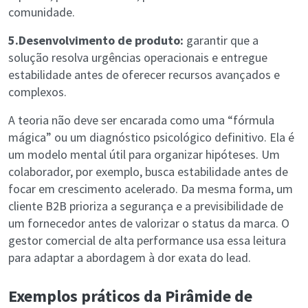
comunidade.
5.Desenvolvimento de produto:
garantir que a
solução resolva urgências operacionais e entregue
estabilidade antes de oferecer recursos avançados e
complexos.
A teoria não deve ser encarada como uma “fórmula
mágica” ou um diagnóstico psicológico definitivo. Ela é
um modelo mental útil para organizar hipóteses. Um
colaborador, por exemplo, busca estabilidade antes de
focar em crescimento acelerado. Da mesma forma, um
cliente B2B prioriza a segurança e a previsibilidade de
um fornecedor antes de valorizar o status da marca. O
gestor comercial de alta performance usa essa leitura
para adaptar a abordagem à dor exata do lead.
Exemplos práticos da Pirâmide de