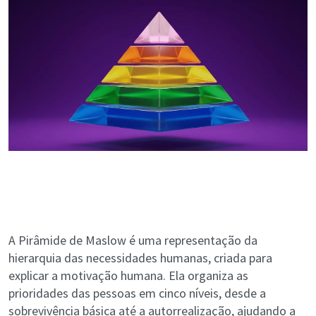
A Pirâmide de Maslow é uma representação da
hierarquia das necessidades humanas, criada para
explicar a motivação humana. Ela organiza as
prioridades das pessoas em cinco níveis, desde a
sobrevivência básica até a autorrealização, ajudando a