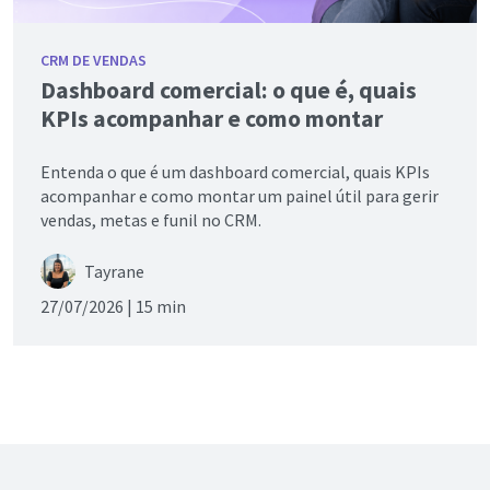
CRM DE VENDAS
Dashboard comercial: o que é, quais
KPIs acompanhar e como montar
Entenda o que é um dashboard comercial, quais KPIs
acompanhar e como montar um painel útil para gerir
vendas, metas e funil no CRM.
Tayrane
27/07/2026 |
15 min