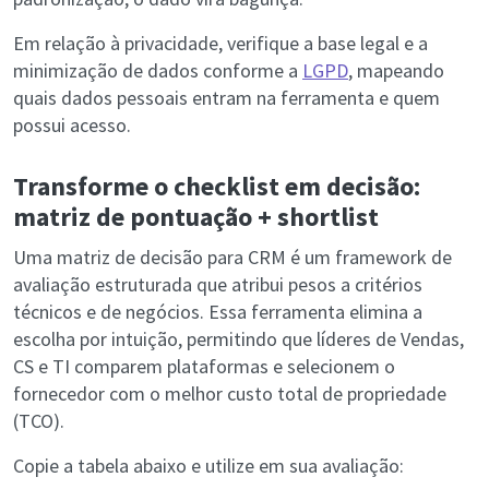
Em relação à privacidade, verifique a base legal e a
minimização de dados conforme a
LGPD
, mapeando
quais dados pessoais entram na ferramenta e quem
possui acesso.
Transforme o checklist em decisão:
matriz de pontuação + shortlist
Uma matriz de decisão para CRM é um framework de
avaliação estruturada que atribui pesos a critérios
técnicos e de negócios. Essa ferramenta elimina a
escolha por intuição, permitindo que líderes de Vendas,
CS e TI comparem plataformas e selecionem o
fornecedor com o melhor custo total de propriedade
(TCO).
Copie a tabela abaixo e utilize em sua avaliação: