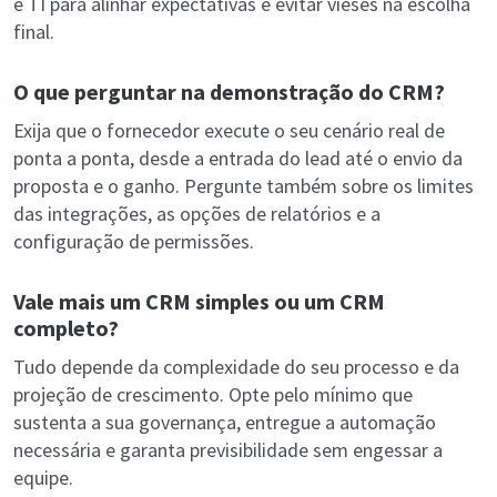
e TI para alinhar expectativas e evitar vieses na escolha
final.
O que perguntar na demonstração do CRM?
Exija que o fornecedor execute o seu cenário real de
ponta a ponta, desde a entrada do lead até o envio da
proposta e o ganho. Pergunte também sobre os limites
das integrações, as opções de relatórios e a
configuração de permissões.
Vale mais um CRM simples ou um CRM
completo?
Tudo depende da complexidade do seu processo e da
projeção de crescimento. Opte pelo mínimo que
sustenta a sua governança, entregue a automação
necessária e garanta previsibilidade sem engessar a
equipe.