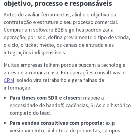
objetivo, processo e responsáveis
Antes de avaliar ferramentas, alinhe o objetivo da
contratação e estruture o seu processo comercial.
Comprar um software B2B significa padronizar a
operação; por isso, defina previamente o tipo de venda,
o ciclo, o ticket médio, os canais de entrada e as
integrações indispensáveis.
Muitas empresas falham porque buscam a tecnologia
antes de arrumar a casa. Em operações consultivas, o
CRM
isolado vira retrabalho e gera falhas de
informação.
Para times com SDR e closers:
mapeie a
necessidade de handoff, cadências, SLAs e o histórico
completo do lead.
Para vendas consultivas com proposta:
exija
versionamento, biblioteca de propostas, campos