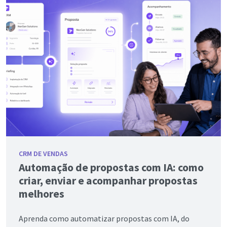
CRM DE VENDAS
Automação de propostas com IA: como
criar, enviar e acompanhar propostas
melhores
Aprenda como automatizar propostas com IA, do