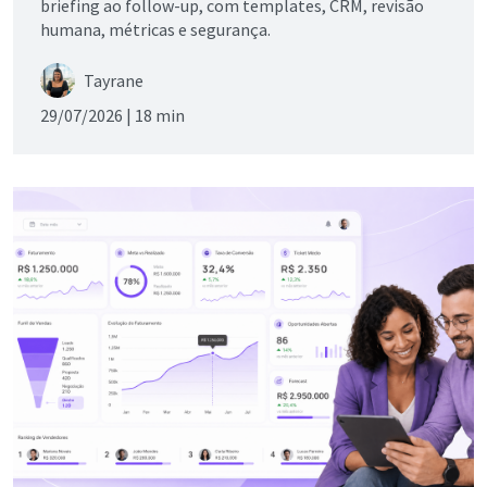
briefing ao follow-up, com templates, CRM, revisão
humana, métricas e segurança.
Tayrane
29/07/2026 |
18 min