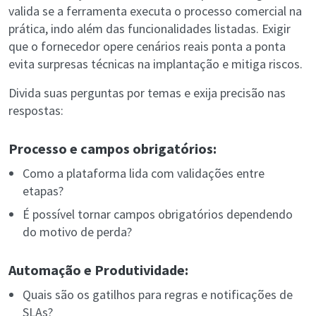
valida se a ferramenta executa o processo comercial na
prática, indo além das funcionalidades listadas. Exigir
que o fornecedor opere cenários reais ponta a ponta
evita surpresas técnicas na implantação e mitiga riscos.
Divida suas perguntas por temas e exija precisão nas
respostas:
Processo e campos obrigatórios:
Como a plataforma lida com validações entre
etapas?
É possível tornar campos obrigatórios dependendo
do motivo de perda?
Automação e Produtividade:
Quais são os gatilhos para regras e notificações de
SLAs?