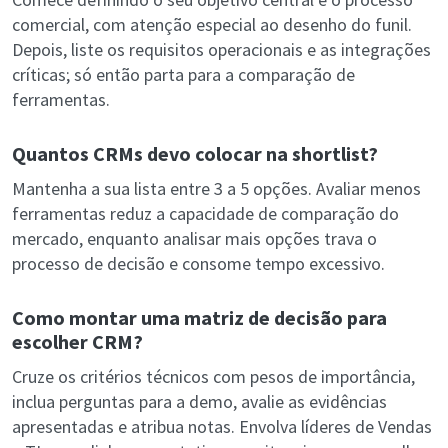
comercial, com atenção especial ao desenho do funil.
Depois, liste os requisitos operacionais e as integrações
críticas; só então parta para a comparação de
ferramentas.
Quantos CRMs devo colocar na shortlist?
Mantenha a sua lista entre 3 a 5 opções. Avaliar menos
ferramentas reduz a capacidade de comparação do
mercado, enquanto analisar mais opções trava o
processo de decisão e consome tempo excessivo.
Como montar uma matriz de decisão para
escolher CRM?
Cruze os critérios técnicos com pesos de importância,
inclua perguntas para a demo, avalie as evidências
apresentadas e atribua notas. Envolva líderes de Vendas