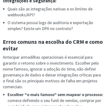
Integrações e Segurança:
Quais são as integrações nativas e os limites de
webhooks/API?
O sistema possui logs de auditoria e exportação
simples? Existe um DPA no contrato?
Erros comuns na escolha do CRM e como
evitar
Antecipar armadilhas operacionais é essencial para
garantir o retorno sobre o investimento. Escolher pelo
nome famoso, ignorar a adoção do time, não definir
governança de dados e deixar integrações críticas para
o final são os principais motivos de falha em projetos
comerciais.
Escolher “o mais famoso” sem mapear o processo:
comece definindo o seu funil de vendas; comprar por