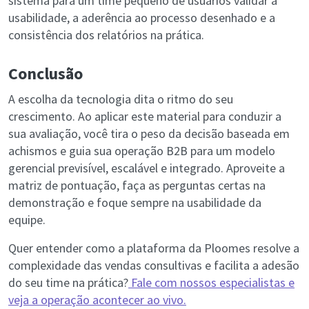
sistema para um time pequeno de usuários validar a
usabilidade, a aderência ao processo desenhado e a
consistência dos relatórios na prática.
Conclusão
A escolha da tecnologia dita o ritmo do seu
crescimento. Ao aplicar este material para conduzir a
sua avaliação, você tira o peso da decisão baseada em
achismos e guia sua operação B2B para um modelo
gerencial previsível, escalável e integrado. Aproveite a
matriz de pontuação, faça as perguntas certas na
demonstração e foque sempre na usabilidade da
equipe.
Quer entender como a plataforma da Ploomes resolve a
complexidade das vendas consultivas e facilita a adesão
do seu time na prática?
Fale com nossos especialistas e
veja a operação acontecer ao vivo.