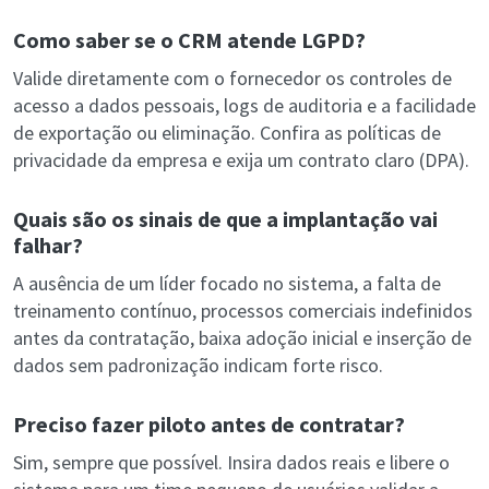
Como saber se o CRM atende LGPD?
Valide diretamente com o fornecedor os controles de
acesso a dados pessoais, logs de auditoria e a facilidade
de exportação ou eliminação. Confira as políticas de
privacidade da empresa e exija um contrato claro (DPA).
Quais são os sinais de que a implantação vai
falhar?
A ausência de um líder focado no sistema, a falta de
treinamento contínuo, processos comerciais indefinidos
antes da contratação, baixa adoção inicial e inserção de
dados sem padronização indicam forte risco.
Preciso fazer piloto antes de contratar?
Sim, sempre que possível. Insira dados reais e libere o