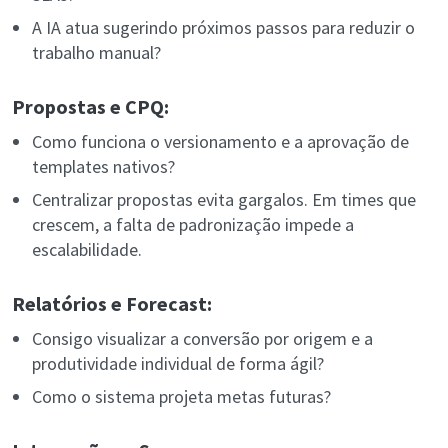
A IA atua sugerindo próximos passos para reduzir o
trabalho manual?
Propostas e CPQ:
Como funciona o versionamento e a aprovação de
templates nativos?
Centralizar propostas evita gargalos. Em times que
crescem, a falta de padronização impede a
escalabilidade.
Relatórios e Forecast:
Consigo visualizar a conversão por origem e a
produtividade individual de forma ágil?
Como o sistema projeta metas futuras?