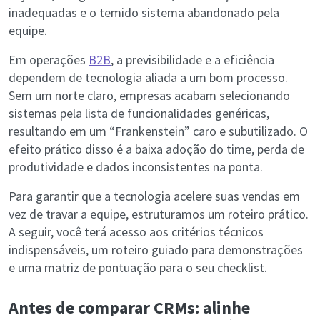
inadequadas e o temido sistema abandonado pela
equipe.
Em operações
B2B
, a previsibilidade e a eficiência
dependem de tecnologia aliada a um bom processo.
Sem um norte claro, empresas acabam selecionando
sistemas pela lista de funcionalidades genéricas,
resultando em um “Frankenstein” caro e subutilizado. O
efeito prático disso é a baixa adoção do time, perda de
produtividade e dados inconsistentes na ponta.
Para garantir que a tecnologia acelere suas vendas em
vez de travar a equipe, estruturamos um roteiro prático.
A seguir, você terá acesso aos critérios técnicos
indispensáveis, um roteiro guiado para demonstrações
e uma matriz de pontuação para o seu checklist.
Antes de comparar CRMs: alinhe