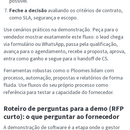
possível.
Feche a decisão
avaliando os critérios de contrato,
como SLA, segurança e escopo.
Use cenários práticos na demonstração. Peça para o
vendedor mostrar exatamente este fluxo: o lead chega
via formulário ou WhatsApp, passa pela qualificação,
avança para o agendamento, recebe a proposta, aprova,
entra como ganho e segue para o handoff de CS.
Ferramentas robustas como o Ploomes lidam com
processo, automação, propostas e relatórios de forma
fluida. Use fluxos do seu próprio processo como
referência para testar a capacidade do fornecedor.
Roteiro de perguntas para a demo (RFP
curto): o que perguntar ao fornecedor
A demonstração de software é a etapa onde o gestor