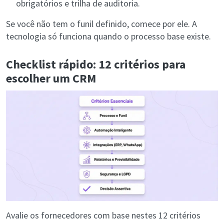
obrigatórios e trilha de auditoria.
Se você não tem o funil definido, comece por ele. A
tecnologia só funciona quando o processo base existe.
Checklist rápido: 12 critérios para
escolher um CRM
Avalie os fornecedores com base nestes 12 critérios