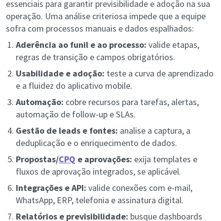
essenciais para garantir previsibilidade e adoção na sua
operação. Uma análise criteriosa impede que a equipe
sofra com processos manuais e dados espalhados:
Aderência ao funil e ao processo:
valide etapas,
regras de transição e campos obrigatórios.
Usabilidade e adoção:
teste a curva de aprendizado
e a fluidez do aplicativo mobile.
Automação:
cobre recursos para tarefas, alertas,
automação de follow-up e SLAs.
Gestão de leads e fontes:
analise a captura, a
deduplicação e o enriquecimento de dados.
Propostas/
CPQ
e aprovações:
exija templates e
fluxos de aprovação integrados, se aplicável.
Integrações e API:
valide conexões com e-mail,
WhatsApp, ERP, telefonia e assinatura digital.
Relatórios e previsibilidade:
busque dashboards