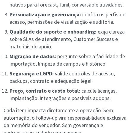
nativos para forecast, funil, conversão e atividades.
Personalização e governança:
confira os perfis de
acesso, permissões de visualização e auditoria.
Qualidade do suporte e onboarding:
exija clareza
sobre SLAs de atendimento, Customer Success e
materiais de apoio.
Migração de dados:
pergunte sobre a facilidade de
importação, limpeza de campos e histórico.
Segurança e LGPD:
valide controles de acesso,
backups, contrato e adequação legal.
Preço, contrato e custo total:
calcule licenças,
implantação, integrações e possíveis addons.
Cada item impacta diretamente a operação. Sem
automação, o follow-up vira responsabilidade exclusiva
da memória do vendedor. Sem governança e
padronização, o dado vira bagunça.