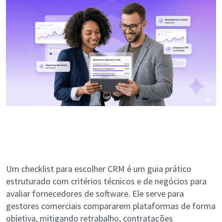
Um checklist para escolher CRM é um guia prático
estruturado com critérios técnicos e de negócios para
avaliar fornecedores de software. Ele serve para
gestores comerciais compararem plataformas de forma
objetiva, mitigando retrabalho, contratações