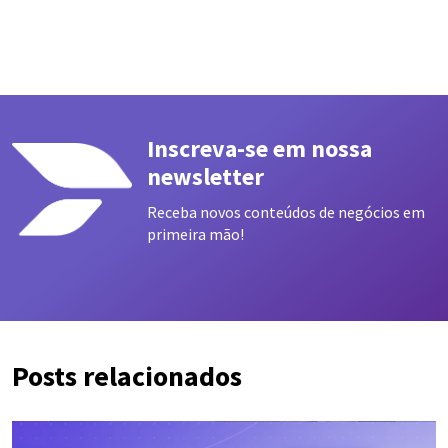
Inscreva-se em nossa
newsletter
Receba novos conteúdos de negócios em
primeira mão!
Posts relacionados