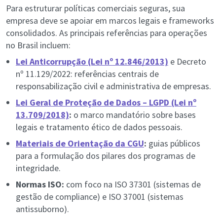
Para estruturar políticas comerciais seguras, sua
empresa deve se apoiar em marcos legais e frameworks
consolidados. As principais referências para operações
no Brasil incluem:
Lei Anticorrupção (Lei nº 12.846/2013)
e Decreto
nº 11.129/2022: referências centrais de
responsabilização civil e administrativa de empresas.
Lei Geral de Proteção de Dados – LGPD (Lei nº
13.709/2018)
:
o marco mandatório sobre bases
legais e tratamento ético de dados pessoais.
Materiais de Orientação da CGU
:
guias públicos
para a formulação dos pilares dos programas de
integridade.
Normas ISO:
com foco na ISO 37301 (sistemas de
gestão de compliance) e ISO 37001 (sistemas
antissuborno).