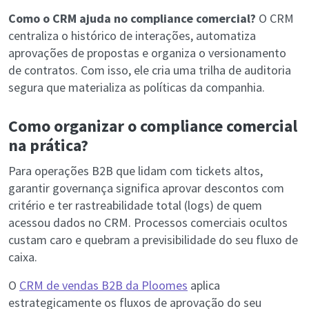
Como o CRM ajuda no compliance comercial?
O CRM
centraliza o histórico de interações, automatiza
aprovações de propostas e organiza o versionamento
de contratos. Com isso, ele cria uma trilha de auditoria
segura que materializa as políticas da companhia.
Como organizar o compliance comercial
na prática?
Para operações B2B que lidam com tickets altos,
garantir governança significa aprovar descontos com
critério e ter rastreabilidade total (logs) de quem
acessou dados no CRM. Processos comerciais ocultos
custam caro e quebram a previsibilidade do seu fluxo de
caixa.
O
CRM de vendas B2B da Ploomes
aplica
estrategicamente os fluxos de aprovação do seu