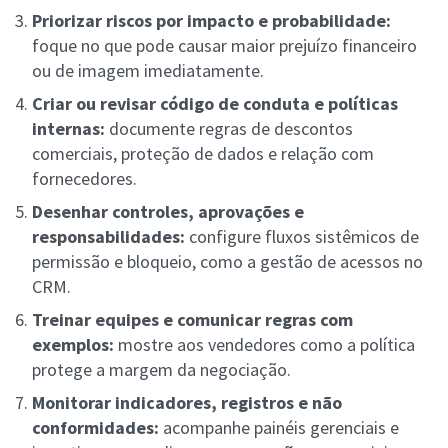
Priorizar riscos por impacto e probabilidade:
foque no que pode causar maior prejuízo financeiro
ou de imagem imediatamente.
Criar ou revisar código de conduta e políticas
internas:
documente regras de descontos
comerciais, proteção de dados e relação com
fornecedores.
Desenhar controles, aprovações e
responsabilidades:
configure fluxos sistêmicos de
permissão e bloqueio, como a gestão de acessos no
CRM.
Treinar equipes e comunicar regras com
exemplos:
mostre aos vendedores como a política
protege a margem da negociação.
Monitorar indicadores, registros e não
conformidades:
acompanhe painéis gerenciais e