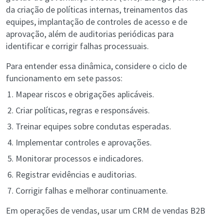
da criação de políticas internas, treinamentos das
equipes, implantação de controles de acesso e de
aprovação, além de auditorias periódicas para
identificar e corrigir falhas processuais.
Para entender essa dinâmica, considere o ciclo de
funcionamento em sete passos:
Mapear riscos e obrigações aplicáveis.
Criar políticas, regras e responsáveis.
Treinar equipes sobre condutas esperadas.
Implementar controles e aprovações.
Monitorar processos e indicadores.
Registrar evidências e auditorias.
Corrigir falhas e melhorar continuamente.
Em operações de vendas, usar um CRM de vendas B2B