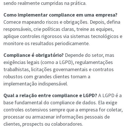
sendo realmente cumpridas na prática.
Como implementar compliance em uma empresa?
Comece mapeando riscos e obrigações. Depois, defina
responsáveis, crie políticas claras, treine as equipes,
aplique controles rigorosos via sistemas tecnológicos e
monitore os resultados periodicamente.
Compliance é obrigatório?
Depende do setor, mas
exigências legais (como a LGPD), regulamentações
trabalhistas, licitações governamentais e contratos
robustos com grandes clientes tornam a
implementação indispensável.
Qual a relação entre compliance e LGPD?
A LGPD é a
base fundamental do compliance de dados. Ela exige
controles ostensivos sempre que a empresa for coletar,
processar ou armazenar informações pessoais de
clientes, prospects ou colaboradores.