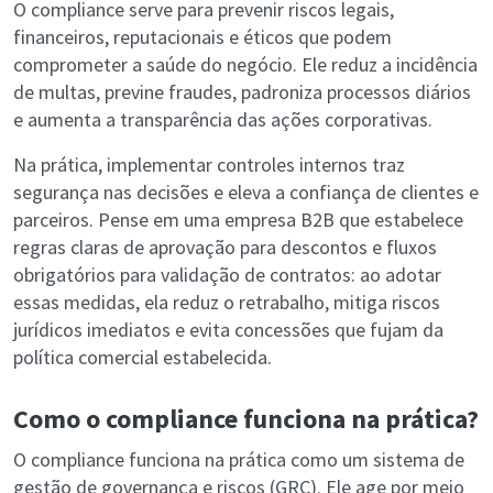
O compliance serve para prevenir riscos legais,
financeiros, reputacionais e éticos que podem
comprometer a saúde do negócio. Ele reduz a incidência
de multas, previne fraudes, padroniza processos diários
e aumenta a transparência das ações corporativas.
Na prática, implementar controles internos traz
segurança nas decisões e eleva a confiança de clientes e
parceiros. Pense em uma empresa B2B que estabelece
regras claras de aprovação para descontos e fluxos
obrigatórios para validação de contratos: ao adotar
essas medidas, ela reduz o retrabalho, mitiga riscos
jurídicos imediatos e evita concessões que fujam da
política comercial estabelecida.
Como o compliance funciona na prática?
O compliance funciona na prática como um sistema de
gestão de governança e riscos (GRC). Ele age por meio