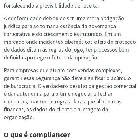
fortalecendo a previsibilidade de receita.
A conformidade deixou de ser uma mera obrigação
jurídica para se tornar a essência da governança
corporativa e do crescimento estruturado. Em um
mercado onde incidentes cibernéticos e leis de proteção
de dados ditam as regras do jogo, ter processos bem
definidos protege o futuro da operação.
Para empresas que atuam com vendas complexas,
garantir essa segurança não deve significar o acúmulo
de burocracia. O verdadeiro desafio da gestão comercial
é dar autonomia para o time negociar e fechar
contratos, mantendo regras claras que blindem as
finanças, os dados do cliente e a imagem da
organização.
O que é compliance?