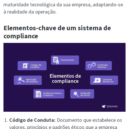
maturidade tecnológica da sua empresa, adaptando-se
à realidade da operação.
Elementos-chave de um sistema de
compliance
Código de Conduta:
Documento que estabelece os
valores, princípios e padrões éticos que a empresa