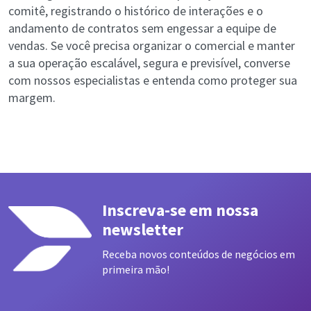
comitê, registrando o histórico de interações e o
andamento de contratos sem engessar a equipe de
vendas. Se você precisa organizar o comercial e manter
a sua operação escalável, segura e previsível, converse
com nossos especialistas e entenda como proteger sua
margem.
Inscreva-se em nossa
newsletter
Receba novos conteúdos de negócios em
primeira mão!