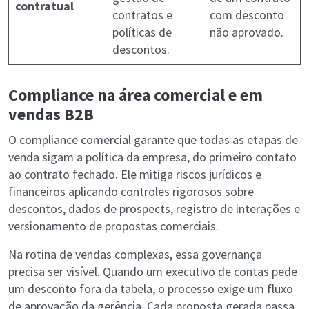
contratual
contratos e
com desconto
políticas de
não aprovado.
descontos.
Compliance na área comercial e em
vendas B2B
O compliance comercial garante que todas as etapas de
venda sigam a política da empresa, do primeiro contato
ao contrato fechado. Ele mitiga riscos jurídicos e
financeiros aplicando controles rigorosos sobre
descontos, dados de prospects, registro de interações e
versionamento de propostas comerciais.
Na rotina de vendas complexas, essa governança
precisa ser visível. Quando um executivo de contas pede
um desconto fora da tabela, o processo exige um fluxo
de aprovação da gerência. Cada proposta gerada passa