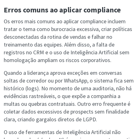
Erros comuns ao aplicar compliance
Os erros mais comuns ao aplicar compliance incluem
tratar o tema como burocracia excessiva, criar políticas
desconectadas da rotina de vendas e falhar no
treinamento das equipes. Além disso, a falta de
registros no CRM e o uso de Inteligência Artificial sem
homologação ampliam os riscos corporativos.
Quando a liderança aprova exceções em conversas
soltas de corredor ou por WhatsApp, o sistema fica sem
histórico (logs). No momento de uma auditoria, não há
evidências rastreáveis, o que expõe a companhia a
multas ou quebras contratuais. Outro erro frequente é
coletar dados excessivos de prospects sem finalidade
clara, criando gargalos diretos de LGPD.
O uso de ferramentas de Inteligência Artificial não