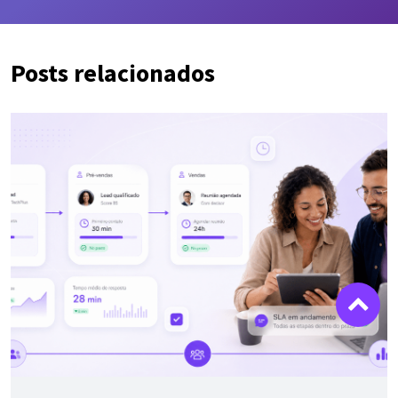
Posts relacionados