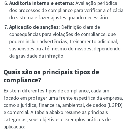
Auditoria interna e externa:
Avaliação periódica
dos processos de compliance para verificar a eficácia
do sistema e fazer ajustes quando necessário.
Aplicação de sanções:
Definição clara de
consequências para violações de compliance, que
podem incluir advertências, treinamento adicional,
suspensões ou até mesmo demissões, dependendo
da gravidade da infração.
Quais são os principais tipos de
compliance?
Existem diferentes tipos de compliance, cada um
focado em proteger uma frente específica da empresa,
como a jurídica, financeira, ambiental, de dados (LGPD)
e comercial. A tabela abaixo resume as principais
categorias, seus objetivos e exemplos práticos de
aplicação: