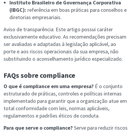
Instituto Brasileiro de Governança Corporativa
(IBGC):
referência em boas práticas para conselhos e
diretorias empresariais.
Aviso de transparência: Este artigo possui caráter
exclusivamente educativo. As recomendações precisam
ser avaliadas e adaptadas à legislação aplicável, ao
porte e aos riscos operacionais da sua empresa, não
substituindo o aconselhamento jurídico especializado.
FAQs sobre compliance
O que é compliance em uma empresa?
É o conjunto
estruturado de práticas, controles e políticas internas
implementado para garantir que a organização atue em
total conformidade com leis, normas aplicáveis,
regulamentos e padrões éticos de conduta.
Para que serve o compliance?
Serve para reduzir riscos