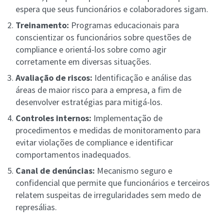
espera que seus funcionários e colaboradores sigam.
Treinamento:
Programas educacionais para
conscientizar os funcionários sobre questões de
compliance e orientá-los sobre como agir
corretamente em diversas situações.
Avaliação de riscos:
Identificação e análise das
áreas de maior risco para a empresa, a fim de
desenvolver estratégias para mitigá-los.
Controles internos:
Implementação de
procedimentos e medidas de monitoramento para
evitar violações de compliance e identificar
comportamentos inadequados.
Canal de denúncias:
Mecanismo seguro e
confidencial que permite que funcionários e terceiros
relatem suspeitas de irregularidades sem medo de
represálias.