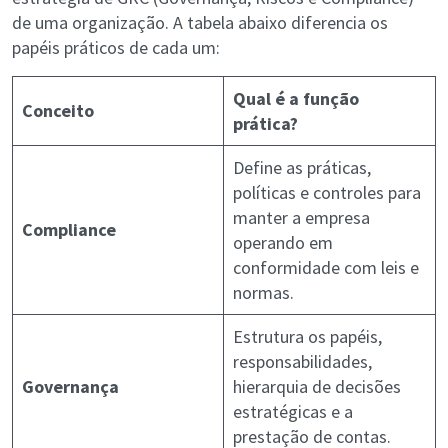
de uma organização. A tabela abaixo diferencia os
papéis práticos de cada um:
Qual é a função
Conceito
prática?
Define as práticas,
políticas e controles para
manter a empresa
Compliance
operando em
conformidade com leis e
normas.
Estrutura os papéis,
responsabilidades,
Governança
hierarquia de decisões
estratégicas e a
prestação de contas.