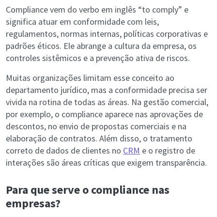
Compliance vem do verbo em inglês “to comply” e
significa atuar em conformidade com leis,
regulamentos, normas internas, políticas corporativas e
padrões éticos. Ele abrange a cultura da empresa, os
controles sistêmicos e a prevenção ativa de riscos.
Muitas organizações limitam esse conceito ao
departamento jurídico, mas a conformidade precisa ser
vivida na rotina de todas as áreas. Na gestão comercial,
por exemplo, o compliance aparece nas aprovações de
descontos, no envio de propostas comerciais e na
elaboração de contratos. Além disso, o tratamento
correto de dados de clientes no
CRM
e o registro de
interações são áreas críticas que exigem transparência.
Para que serve o compliance nas
empresas?