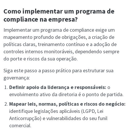
Como implementar um programa de
compliance na empresa?
Implementar um programa de compliance exige um
mapeamento profundo de obrigações, a criação de
políticas claras, treinamento contínuo e a adoção de
controles internos monitoráveis, dependendo sempre
do porte e riscos da sua operação.
Siga este passo a passo prático para estruturar sua
governança:
Definir apoio da liderança e responsáveis:
o
envolvimento ativo da diretoria é o ponto de partida.
Mapear leis, normas, políticas e riscos do negócio:
identifique legislações aplicáveis (LGPD, Lei
Anticorrupção) e vulnerabilidades do seu funil
comercial.