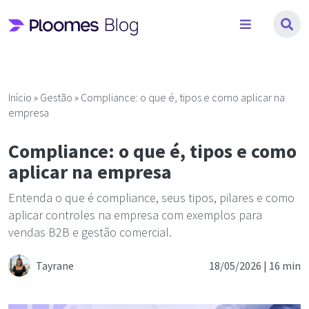
Pular
para
o
conteúdo
Início
»
Gestão
»
Compliance: o que é, tipos e como aplicar na
empresa
Compliance: o que é, tipos e como
aplicar na empresa
Entenda o que é compliance, seus tipos, pilares e como
aplicar controles na empresa com exemplos para
vendas B2B e gestão comercial.
Tayrane
18/05/2026 |
16 min