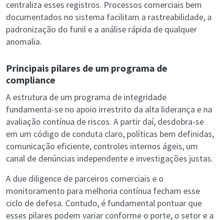
centraliza esses registros. Processos comerciais bem
documentados no sistema facilitam a rastreabilidade, a
padronização do funil e a análise rápida de qualquer
anomalia.
Principais pilares de um programa de
compliance
A estrutura de um programa de integridade
fundamenta-se no apoio irrestrito da alta liderança e na
avaliação contínua de riscos. A partir daí, desdobra-se
em um código de conduta claro, políticas bem definidas,
comunicação eficiente, controles internos ágeis, um
canal de denúncias independente e investigações justas.
A due diligence de parceiros comerciais e o
monitoramento para melhoria contínua fecham esse
ciclo de defesa. Contudo, é fundamental pontuar que
esses pilares podem variar conforme o porte, o setor e a