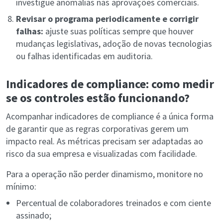
investigue anomalias nas aprovações comerciais.
Revisar o programa periodicamente e corrigir
falhas:
ajuste suas políticas sempre que houver
mudanças legislativas, adoção de novas tecnologias
ou falhas identificadas em auditoria.
Indicadores de compliance: como medir
se os controles estão funcionando?
Acompanhar indicadores de compliance é a única forma
de garantir que as regras corporativas gerem um
impacto real. As métricas precisam ser adaptadas ao
risco da sua empresa e visualizadas com facilidade.
Para a operação não perder dinamismo, monitore no
mínimo:
Percentual de colaboradores treinados e com ciente
assinado;