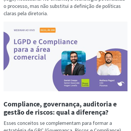
o processo, mas não substitui a definição de políticas
claras pela diretoria.
Compliance, governança, auditoria e
gestão de riscos: qual a diferença?
Esses conceitos se complementam para formar a
estratégia de GRC (Governança, Riscos e Compliance)