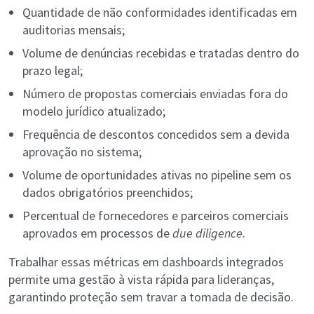
Quantidade de não conformidades identificadas em
auditorias mensais;
Volume de denúncias recebidas e tratadas dentro do
prazo legal;
Número de propostas comerciais enviadas fora do
modelo jurídico atualizado;
Frequência de descontos concedidos sem a devida
aprovação no sistema;
Volume de oportunidades ativas no pipeline sem os
dados obrigatórios preenchidos;
Percentual de fornecedores e parceiros comerciais
aprovados em processos de
due diligence
.
Trabalhar essas métricas em dashboards integrados
permite uma gestão à vista rápida para lideranças,
garantindo proteção sem travar a tomada de decisão.