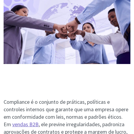
Compliance é o conjunto de práticas, políticas e
controles internos que garante que uma empresa opere
em conformidade com leis, normas e padrões éticos.
Em
vendas B2B
, ele previne irregularidades, padroniza
aprovações de contratos e protege a margem de lucro,