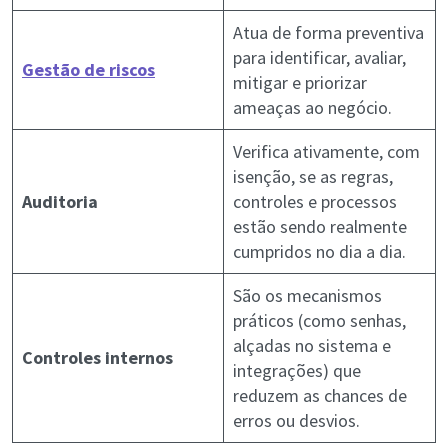
Atua de forma preventiva
para identificar, avaliar,
Gestão de riscos
mitigar e priorizar
ameaças ao negócio.
Verifica ativamente, com
isenção, se as regras,
Auditoria
controles e processos
estão sendo realmente
cumpridos no dia a dia.
São os mecanismos
práticos (como senhas,
alçadas no sistema e
Controles internos
integrações) que
reduzem as chances de
erros ou desvios.