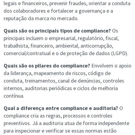
legais e financeiros, prevenir fraudes, orientar a conduta
dos colaboradores e fortalecer a governança e a
reputação da marca no mercado.
Quais são os principais tipos de compliance?
Os
principais incluem o empresarial, regulatório, fiscal,
trabalhista, financeiro, ambiental, anticorrupção,
comercial/contratual e o de proteção de dados (LGPD).
Quais são os pilares do compliance?
Envolvem o apoio
da liderança, mapeamento de riscos, código de
conduta, treinamentos, canal de denúncias, controles
internos, auditorias periódicas e ciclos de melhoria
contínua.
Qual a diferença entre compliance e auditoria?
O
compliance cria as regras, processos e controles
preventivos. Já a auditoria atua de forma independente
para inspecionar e verificar se essas normas estão