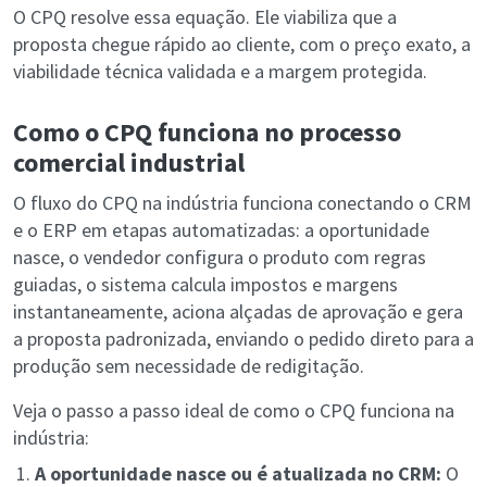
O CPQ resolve essa equação. Ele viabiliza que a
proposta chegue rápido ao cliente, com o preço exato, a
viabilidade técnica validada e a margem protegida.
Como o CPQ funciona no processo
comercial industrial
O fluxo do CPQ na indústria funciona conectando o CRM
e o ERP em etapas automatizadas: a oportunidade
nasce, o vendedor configura o produto com regras
guiadas, o sistema calcula impostos e margens
instantaneamente, aciona alçadas de aprovação e gera
a proposta padronizada, enviando o pedido direto para a
produção sem necessidade de redigitação.
Veja o passo a passo ideal de como o CPQ funciona na
indústria:
A oportunidade nasce ou é atualizada no CRM:
O