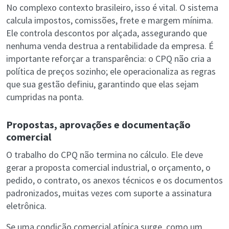
No complexo contexto brasileiro, isso é vital. O sistema
calcula impostos, comissões, frete e margem mínima.
Ele controla descontos por alçada, assegurando que
nenhuma venda destrua a rentabilidade da empresa. É
importante reforçar a transparência: o CPQ não cria a
política de preços sozinho; ele operacionaliza as regras
que sua gestão definiu, garantindo que elas sejam
cumpridas na ponta.
Propostas, aprovações e documentação
comercial
O trabalho do CPQ não termina no cálculo. Ele deve
gerar a proposta comercial industrial, o orçamento, o
pedido, o contrato, os anexos técnicos e os documentos
padronizados, muitas vezes com suporte a assinatura
eletrônica.
Se uma condição comercial atípica surge, como um