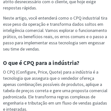
atrito desnecessário com o cliente, que hoje exige
respostas rápidas.
Neste artigo, você entenderá como o CPQ industrial tira
esse peso da operação e transforma dados soltos em
inteligência comercial. Vamos explorar o funcionamento
prático, os benefícios reais, os erros comuns e o passo a
passo para implementar essa tecnologia sem engessar
seu time de vendas.
O que é CPQ para a indústria?
O CPQ (Configure, Price, Quote) para a indústria é a
tecnologia que assegura que o vendedor ofereça
apenas combinações possíveis de produtos, aplique a
tabela de preços correta e gere uma proposta comercial
padronizada. Ele transforma regras complexas de
engenharia e tributação em um fluxo de vendas guiadas
e integradas.