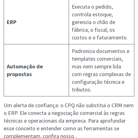
Executa o pedido,
controla estoque,
ERP
gerencia o chão de
fábrica, o fiscal, os
custos e o faturamento.
Padroniza documentos e
templates comerciais,
Automação de
mas nem sempre lida
propostas
com regras complexas de
configuração técnica e
tributos.
Um alerta de confiança: o CPQ não substitui o CRM nem
o ERP. Ele conecta a negociação comercial às regras
técnicas e operacionais da empresa. Para aprofundar
esse conceito e entender como as ferramentas se
complementam, confira nosso .