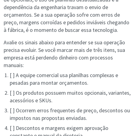
dependência da engenharia travam o envio de
orçamentos. Se a sua operação sofre com erros de
preço, margens corroídas e pedidos inviáveis chegando
à fábrica, é o momento de buscar essa tecnologia.
Avalie os sinais abaixo para entender se sua operação
precisa evoluir. Se você marcar mais de três itens, sua
empresa está perdendo dinheiro com processos
manuais:
[ ] A equipe comercial usa planilhas complexas e
pesadas para montar orçamentos.
[ ] Os produtos possuem muitos opcionais, variantes,
acessórios e SKUs.
[ ] Ocorrem erros frequentes de preço, descontos ou
impostos nas propostas enviadas.
[ ] Descontos e margens exigem aprovação
constante e manual da diretoria.