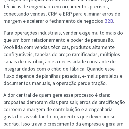
técnicas de engenharia em orçamentos precisos,
conectando vendas, CRM e ERP para eliminar erros de
margem e acelerar o fechamento de negócios
B2B
.
Para operações industriais, vender exige muito mais do
que um bom relacionamento e poder de persuasão.
Você lida com vendas técnicas, produtos altamente
configuráveis, tabelas de preço ramificadas, múltiplos
canais de distribuição e a necessidade constante de
integrar dados com o chão de fábrica. Quando esse
fluxo depende de planilhas pesadas, e-mails paralelos e
documentos manuais, a operação perde tração.
A dor central de quem gere esse processo é clara:
propostas demoram dias para sair, erros de precificação
corroem a margem de contribuição e a engenharia
gasta horas validando orçamentos que deveriam ser
padrão. Isso trava o crescimento da empresa e gera um