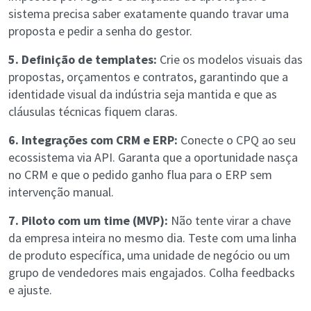
sistema precisa saber exatamente quando travar uma
proposta e pedir a senha do gestor.
5. Definição de templates:
Crie os modelos visuais das
propostas, orçamentos e contratos, garantindo que a
identidade visual da indústria seja mantida e que as
cláusulas técnicas fiquem claras.
6. Integrações com CRM e ERP:
Conecte o CPQ ao seu
ecossistema via API. Garanta que a oportunidade nasça
no CRM e que o pedido ganho flua para o ERP sem
intervenção manual.
7. Piloto com um time (MVP):
Não tente virar a chave
da empresa inteira no mesmo dia. Teste com uma linha
de produto específica, uma unidade de negócio ou um
grupo de vendedores mais engajados. Colha feedbacks
e ajuste.