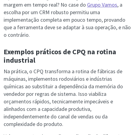
margem em tempo real? No case do
Grupo Vamos
, a
escolha por um CRM robusto permitiu uma
implementação completa em pouco tempo, provando
que a ferramenta deve se adaptar à sua operação, e não
o contrário.
Exemplos práticos de CPQ na rotina
industrial
Na prática, o CPQ transforma a rotina de fábricas de
máquinas, implementos rodoviários e indústrias
químicas ao substituir a dependência da memória do
vendedor por regras de sistema. Isso viabiliza
orçamentos rápidos, tecnicamente impecáveis e
alinhados com a capacidade produtiva,
independentemente do canal de vendas ou da
complexidade do produto.