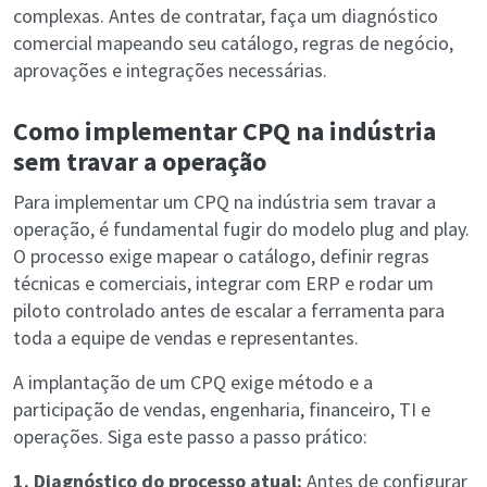
complexas. Antes de contratar, faça um diagnóstico
comercial mapeando seu catálogo, regras de negócio,
aprovações e integrações necessárias.
Como implementar CPQ na indústria
sem travar a operação
Para implementar um CPQ na indústria sem travar a
operação, é fundamental fugir do modelo plug and play.
O processo exige mapear o catálogo, definir regras
técnicas e comerciais, integrar com ERP e rodar um
piloto controlado antes de escalar a ferramenta para
toda a equipe de vendas e representantes.
A implantação de um CPQ exige método e a
participação de vendas, engenharia, financeiro, TI e
operações. Siga este passo a passo prático:
1. Diagnóstico do processo atual:
Antes de configurar