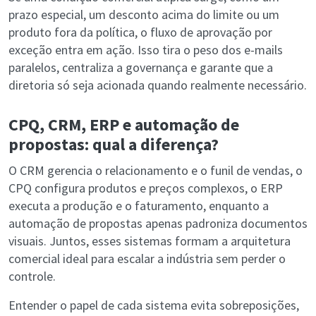
prazo especial, um desconto acima do limite ou um
produto fora da política, o fluxo de aprovação por
exceção entra em ação. Isso tira o peso dos e-mails
paralelos, centraliza a governança e garante que a
diretoria só seja acionada quando realmente necessário.
CPQ, CRM, ERP e automação de
propostas: qual a diferença?
O CRM gerencia o relacionamento e o funil de vendas, o
CPQ configura produtos e preços complexos, o ERP
executa a produção e o faturamento, enquanto a
automação de propostas apenas padroniza documentos
visuais. Juntos, esses sistemas formam a arquitetura
comercial ideal para escalar a indústria sem perder o
controle.
Entender o papel de cada sistema evita sobreposições,