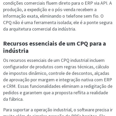
condições comerciais fluem direto para o ERP via API. A
produção, a expedição e o pós-venda recebem a
informação exata, eliminando o telefone sem fio. O
CPQ não é uma ferramenta isolada; ele é a ponte segura
da arquitetura comercial da indústria.
Recursos essenciais de um CPQ para a
indústria
Os recursos essenciais de um CPQ industrial incluem
configurador de produtos com regras técnicas, cálculo
de impostos dinâmico, controle de descontos, alçadas
de aprovação por margem e integração nativa com ERP
e CRM. Essas funcionalidades eliminam a redigitação de
pedidos e garantem que a proposta reflita a realidade
da fábrica.
Para suportar a operação industrial, o software precisa ir