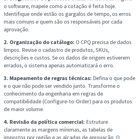
o software, mapeie como a cotação é feita hoje.
Identifique onde estão os gargalos de tempo, os erros
mais comuns e quem são os responsáveis por cada
aprovação.
2. Organização do catálogo:
O CPQ precisa de dados
limpos. Revise o cadastro de produtos, SKUs,
descrições e custos. Se os dados de origem estiverem
errados, o sistema apenas automatizará o erro.
3. Mapeamento de regras técnicas:
Defina o que pode
e o que não pode ser vendido junto. Transforme o
conhecimento da engenharia em regras de
compatibilidade (Configure-to-Order) para os produtos
de maior volume.
4. Revisão da política comercial:
Estruture
claramente as margens mínimas, as tabelas de
impostos por região e as alçadas de aprovação. O