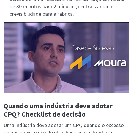
de 30 minutos para 2 minutos, centralizando a
previsibilidade para a fábrica.
Quando uma indústria deve adotar
CPQ? Checklist de decisão
Uma indústria deve adotar um CPQ quando o excesso
de opcionais, o uso de planilhas desatualizadas e a