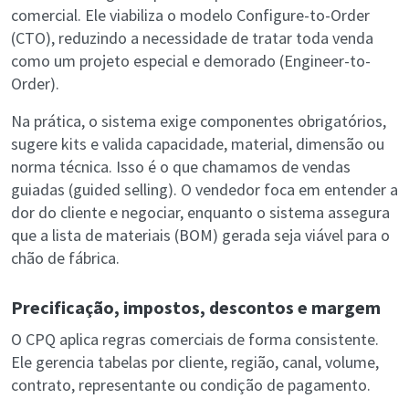
comercial. Ele viabiliza o modelo Configure-to-Order
(CTO), reduzindo a necessidade de tratar toda venda
como um projeto especial e demorado (Engineer-to-
Order).
Na prática, o sistema exige componentes obrigatórios,
sugere kits e valida capacidade, material, dimensão ou
norma técnica. Isso é o que chamamos de vendas
guiadas (guided selling). O vendedor foca em entender a
dor do cliente e negociar, enquanto o sistema assegura
que a lista de materiais (BOM) gerada seja viável para o
chão de fábrica.
Precificação, impostos, descontos e margem
O CPQ aplica regras comerciais de forma consistente.
Ele gerencia tabelas por cliente, região, canal, volume,
contrato, representante ou condição de pagamento.