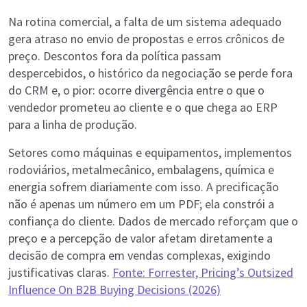
Na rotina comercial, a falta de um sistema adequado
gera atraso no envio de propostas e erros crônicos de
preço. Descontos fora da política passam
despercebidos, o histórico da negociação se perde fora
do CRM e, o pior: ocorre divergência entre o que o
vendedor prometeu ao cliente e o que chega ao ERP
para a linha de produção.
Setores como máquinas e equipamentos, implementos
rodoviários, metalmecânico, embalagens, química e
energia sofrem diariamente com isso. A precificação
não é apenas um número em um PDF; ela constrói a
confiança do cliente. Dados de mercado reforçam que o
preço e a percepção de valor afetam diretamente a
decisão de compra em vendas complexas, exigindo
justificativas claras.
Fonte: Forrester, Pricing’s Outsized
Influence On B2B Buying Decisions (2026)