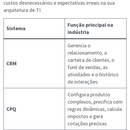
custos desnecessários e expectativas irreais na sua
arquitetura de TI.
Função principal na
Sistema
indústria
Gerencia o
relacionamento, a
carteira de clientes, o
CRM
funil de vendas, as
atividades e o histórico
de interações.
Configura produtos
complexos, precifica com
CPQ
regras dinâmicas, calcula
impostos e gera
cotações precisas.