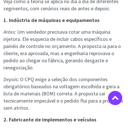
Veja como a teoria se aplica no dia a dia de diferentes
segmentos, com cenários reais de antes e depois:
1. Indústria de máquinas e equipamentos
Antes:
Um vendedor precisava cotar uma máquina
injetora. Ele esquecia de incluir cabos específicos e
painéis de controle no orçamento. A proposta ia para o
cliente, era aprovada, mas a engenharia reprovava o
pedido ao chegar na fábrica, gerando desgaste e
renegociação.
Depois:
O CPQ exige a seleção dos componentes
obrigatórios baseados na voltagem escolhida e gera a
lista de materiais (BOM) correta. A proposta sai
tecnicamente impecável e o pedido flui para a produção
sem atritos.
2. Fabricante de implementos e veículos