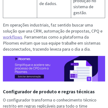
produção no
de dados.
sistema de
gestão.
Em operações industriais, faz sentido buscar uma
solução que una CRM, automação de propostas, CPQ e
workflows
. Ferramentas como a plataforma da
Ploomes evitam que sua equipe trabalhe em sistemas
desconectados, trazendo leveza para o dia a dia.
Configurador de produto e regras técnicas
O configurador transforma o conhecimento técnico
restrito em regras replicáveis para todo o time