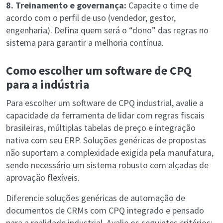
8. Treinamento e governança:
Capacite o time de
acordo com o perfil de uso (vendedor, gestor,
engenharia). Defina quem será o “dono” das regras no
sistema para garantir a melhoria contínua.
Como escolher um software de CPQ
para a indústria
Para escolher um software de CPQ industrial, avalie a
capacidade da ferramenta de lidar com regras fiscais
brasileiras, múltiplas tabelas de preço e integração
nativa com seu ERP. Soluções genéricas de propostas
não suportam a complexidade exigida pela manufatura,
sendo necessário um sistema robusto com alçadas de
aprovação flexíveis.
Diferencie soluções genéricas de automação de
documentos de CRMs com CPQ integrado e pensado
para a realidade industrial. Avalie os seguintes critérios: