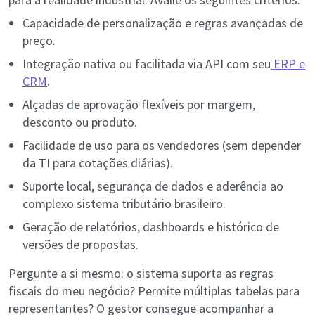
Capacidade de personalização e regras avançadas de
preço.
Integração nativa ou facilitada via API com seu
ERP e
CRM
.
Alçadas de aprovação flexíveis por margem,
desconto ou produto.
Facilidade de uso para os vendedores (sem depender
da TI para cotações diárias).
Suporte local, segurança de dados e aderência ao
complexo sistema tributário brasileiro.
Geração de relatórios, dashboards e histórico de
versões de propostas.
Pergunte a si mesmo: o sistema suporta as regras
fiscais do meu negócio? Permite múltiplas tabelas para
representantes? O gestor consegue acompanhar a