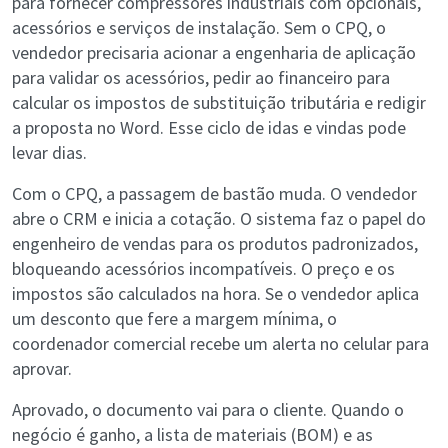
para fornecer compressores industriais com opcionais,
acessórios e serviços de instalação. Sem o CPQ, o
vendedor precisaria acionar a engenharia de aplicação
para validar os acessórios, pedir ao financeiro para
calcular os impostos de substituição tributária e redigir
a proposta no Word. Esse ciclo de idas e vindas pode
levar dias.
Com o CPQ, a passagem de bastão muda. O vendedor
abre o CRM e inicia a cotação. O sistema faz o papel do
engenheiro de vendas para os produtos padronizados,
bloqueando acessórios incompatíveis. O preço e os
impostos são calculados na hora. Se o vendedor aplica
um desconto que fere a margem mínima, o
coordenador comercial recebe um alerta no celular para
aprovar.
Aprovado, o documento vai para o cliente. Quando o
negócio é ganho, a lista de materiais (BOM) e as