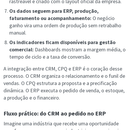
rastreável é criado com o layout oficial da empresa.
Os dados seguem para ERP, produção,
faturamento ou acompanhamento:
O negócio
ganho vira uma ordem de produção sem retrabalho
manual.
Os indicadores ficam disponíveis para gestão
comercial:
Dashboards mostram a margem média, o
tempo de ciclo e a taxa de conversão.
A integração entre CRM, CPQ e ERP é o coração desse
processo. O CRM organiza o relacionamento e o funil de
vendas. O CPQ estrutura a proposta e a precificação
dinâmica. O ERP executa o pedido de venda, o estoque,
a produção e o financeiro.
Fluxo prático: do CRM ao pedido no ERP
Imagine uma indústria que recebe uma oportunidade