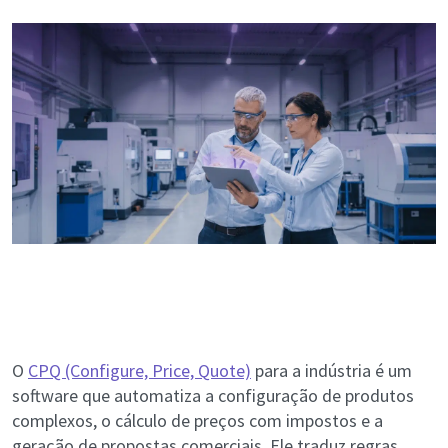
O
CPQ (Configure, Price, Quote)
para a indústria é um
software que automatiza a configuração de produtos
complexos, o cálculo de preços com impostos e a
geração de propostas comerciais. Ele traduz regras