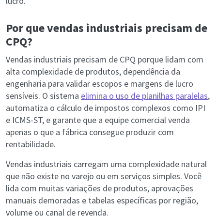
lucro.
Por que vendas industriais precisam de
CPQ?
Vendas industriais precisam de CPQ porque lidam com
alta complexidade de produtos, dependência da
engenharia para validar escopos e margens de lucro
sensíveis. O sistema
elimina o uso de planilhas paralelas
,
automatiza o cálculo de impostos complexos como IPI
e ICMS-ST, e garante que a equipe comercial venda
apenas o que a fábrica consegue produzir com
rentabilidade.
Vendas industriais carregam uma complexidade natural
que não existe no varejo ou em serviços simples. Você
lida com muitas variações de produtos, aprovações
manuais demoradas e tabelas específicas por região,
volume ou canal de revenda.