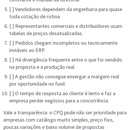
[ ] Vendedores dependem da engenharia para quase
toda cotação de rotina.
[ ] Representantes comerciais e distribuidores usam
tabelas de preços desatualizadas.
[ ] Pedidos chegam incompletos ou tecnicamente
inviáveis ao ERP.
[ ] Há divergência frequente entre o que foi vendido
na proposta e a produção real.
[ ] A gestão não consegue enxergar a margem real
por oportunidade no funil.
[ ] O tempo de resposta ao cliente é lento e faz a
empresa perder negócios para a concorrência.
Vale a transparência: o CPQ pode não ser prioridade para
empresas com catálogo muito simples, preço fixo,
poucas variações e baixo volume de propostas