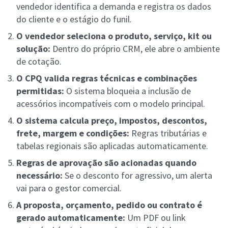
vendedor identifica a demanda e registra os dados
do cliente e o estágio do funil.
O vendedor seleciona o produto, serviço, kit ou
solução:
Dentro do próprio CRM, ele abre o ambiente
de cotação.
O CPQ valida regras técnicas e combinações
permitidas:
O sistema bloqueia a inclusão de
acessórios incompatíveis com o modelo principal.
O sistema calcula preço, impostos, descontos,
frete, margem e condições:
Regras tributárias e
tabelas regionais são aplicadas automaticamente.
Regras de aprovação são acionadas quando
necessário:
Se o desconto for agressivo, um alerta
vai para o gestor comercial.
A proposta, orçamento, pedido ou contrato é
gerado automaticamente:
Um PDF ou link