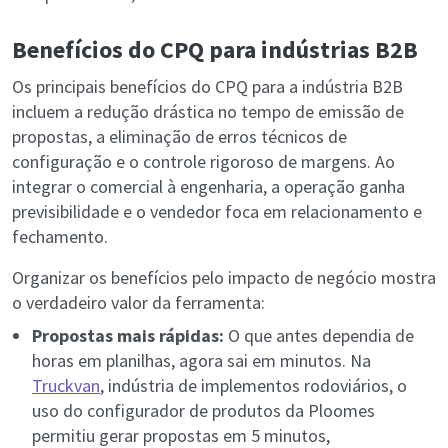
Benefícios do CPQ para indústrias B2B
Os principais benefícios do CPQ para a indústria B2B
incluem a redução drástica no tempo de emissão de
propostas, a eliminação de erros técnicos de
configuração e o controle rigoroso de margens. Ao
integrar o comercial à engenharia, a operação ganha
previsibilidade e o vendedor foca em relacionamento e
fechamento.
Organizar os benefícios pelo impacto de negócio mostra
o verdadeiro valor da ferramenta:
Propostas mais rápidas:
O que antes dependia de
horas em planilhas, agora sai em minutos. Na
Truckvan
, indústria de implementos rodoviários, o
uso do configurador de produtos da Ploomes
permitiu gerar propostas em 5 minutos,