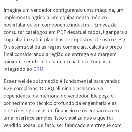
Imagine um vendedor configurando uma máquina, um
implemento agrícola, um equipamento médico-
hospitalar ou um componente industrial. Em vez de
consultar catálogos em PDF desatualizados, ligar para a
engenharia e abrir planilhas de impostos, ele usa o CPQ.
O sistema valida as regras comerciais, calcula o preço
final considerando a região de entrega e a margem
mínima, e emite o documento na hora. Tudo isso
integrado ao
CRM
.
Esse nível de automação é fundamental para vendas
B2B complexas. O CPQ elimina o achismo e a
dependência da memória do vendedor. Ele pega o
conhecimento técnico profundo da engenharia e as
diretrizes rigorosas do financeiro e os empacota em
uma interface simples. Isso viabiliza que o que foi
vendido possa, de fato, ser fabricado e entregue com