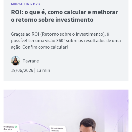
MARKETING B2B
ROI: o que é, como calcular e melhorar
o retorno sobre investimento
Graças ao ROI (Retorno sobre o investimento), é
possível ter uma visão 360º sobre os resultados de uma
ação. Confira como calcular!
Tayrane
19/06/2026 |
13 min