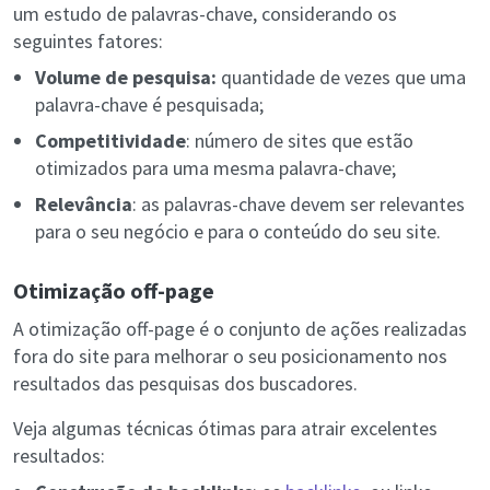
um estudo de palavras-chave, considerando os
seguintes fatores:
Volume de pesquisa:
quantidade de vezes que uma
palavra-chave é pesquisada;
Competitividade
: número de sites que estão
otimizados para uma mesma palavra-chave;
Relevância
: as palavras-chave devem ser relevantes
para o seu negócio e para o conteúdo do seu site.
Otimização off-page
A otimização off-page é o conjunto de ações realizadas
fora do site para melhorar o seu posicionamento nos
resultados das pesquisas dos buscadores.
Veja algumas técnicas ótimas para atrair excelentes
resultados: