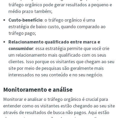
tráfego orgânico pode gerar resultados a pequeno e
médio prazo também;
Custo-benefício
: o tráfego orgânico é uma
estratégia de baixo custo, quando comparado ao
tráfego pago;
Relacionamento qualificado entre marca e
consumidor
: essa estratégia permite que você crie
um relacionamento mais qualificado com os seus
clientes. Isso porque os visitantes que chegam ao seu
site por meio de pesquisas são geralmente mais
interessados no seu conteúdo e no seu negócio.
Monitoramento e análise
Monitorar e analisar o tráfego orgânico é crucial para
entender como os visitantes estão chegando ao seu site
através de resultados de busca não pagos. Aqui estão