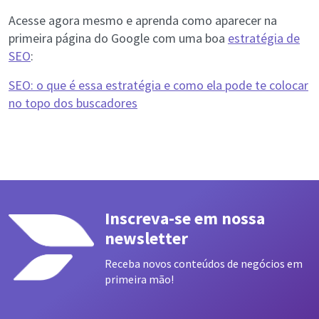
Acesse agora mesmo e aprenda como aparecer na
primeira página do Google com uma boa
estratégia de
SEO
:
SEO: o que é essa estratégia e como ela pode te colocar
no topo dos buscadores
Inscreva-se em nossa
newsletter
Receba novos conteúdos de negócios em
primeira mão!