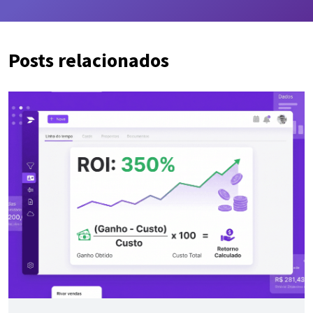
Posts relacionados