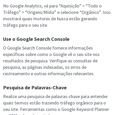
No Google Analytics, vá para “Aquisição” > “Todo o
Tráfego” > “Origens/Mídia” e selecione “Orgânico”. Isso
mostrará quais motores de busca estão gerando
tráfego para o seu site.
Use o Google Search Console
O Google Search Console fornece informações
específicas sobre como o Google vê o seu site nos
resultados de pesquisa. Verifique as consultas de
pesquisa, as páginas indexadas, os erros de
rastreamento e outras informações relevantes.
Pesquisa de Palavras-Chave
Realize uma pesquisa de palavras-chave para entender
quais termos estão trazendo tráfego orgânico para o
seu site. Ferramentas como o Google Keyword Planner