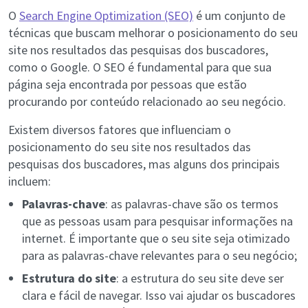
O
Search Engine Optimization (SEO)
é um conjunto de
técnicas que buscam melhorar o posicionamento do seu
site nos resultados das pesquisas dos buscadores,
como o Google. O SEO é fundamental para que sua
página seja encontrada por pessoas que estão
procurando por conteúdo relacionado ao seu negócio.
Existem diversos fatores que influenciam o
posicionamento do seu site nos resultados das
pesquisas dos buscadores, mas alguns dos principais
incluem:
Palavras-chave
: as palavras-chave são os termos
que as pessoas usam para pesquisar informações na
internet. É importante que o seu site seja otimizado
para as palavras-chave relevantes para o seu negócio;
Estrutura do site
: a estrutura do seu site deve ser
clara e fácil de navegar. Isso vai ajudar os buscadores