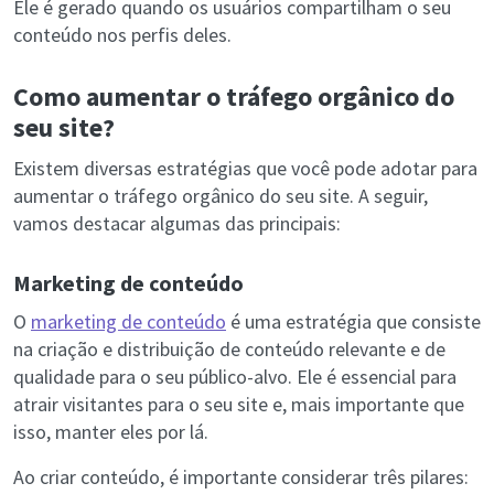
Ele é gerado quando os usuários compartilham o seu
conteúdo nos perfis deles.
Como aumentar o tráfego orgânico do
seu site?
Existem diversas estratégias que você pode adotar para
aumentar o tráfego orgânico do seu site. A seguir,
vamos destacar algumas das principais:
Marketing de conteúdo
O
marketing de conteúdo
é uma estratégia que consiste
na criação e distribuição de conteúdo relevante e de
qualidade para o seu público-alvo. Ele é essencial para
atrair visitantes para o seu site e, mais importante que
isso, manter eles por lá.
Ao criar conteúdo, é importante considerar três pilares: