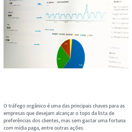
O tráfego orgânico é uma das principais chaves para as
empresas que desejam alcançar o topo da lista de
preferências dos clientes, mas sem gastar uma fortuna
com mídia paga, entre outras ações.