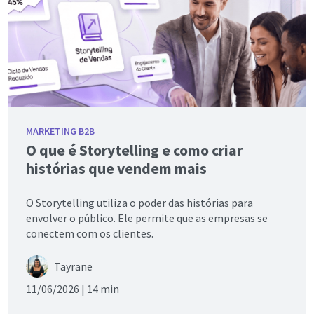
MARKETING B2B
O que é Storytelling e como criar
histórias que vendem mais
O Storytelling utiliza o poder das histórias para
envolver o público. Ele permite que as empresas se
conectem com os clientes.
Tayrane
11/06/2026 |
14 min