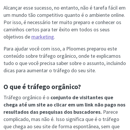
Alcançar esse sucesso, no entanto, não é tarefa fácil em
um mundo tão competitivo quanto é o ambiente online.
Por isso, é necessário ter muito preparo e conhecer os
caminhos certos para ter êxito em todos os seus
objetivos de
marketing
.
Para ajudar você com isso, a Ploomes preparou este
conteúdo sobre tráfego orgânico, onde te explicamos
tudo o que você precisa saber sobre o assunto, incluindo
dicas para aumentar o tráfego do seu site.
O que é tráfego orgânico?
Tráfego orgânico é o
conjunto de visitantes que
chega até um site ao clicar em um link não pago nos
resultados das pesquisas dos buscadores.
Parece
complicado, mas não é. Isso significa que é o tráfego
que chega ao seu site de forma espontânea, sem que