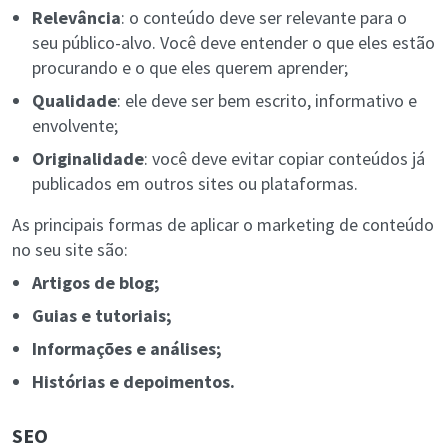
Relevância
: o conteúdo deve ser relevante para o
seu público-alvo. Você deve entender o que eles estão
procurando e o que eles querem aprender;
Qualidade
: ele deve ser bem escrito, informativo e
envolvente;
Originalidade
: você deve evitar copiar conteúdos já
publicados em outros sites ou plataformas.
As principais formas de aplicar o marketing de conteúdo
no seu site são:
Artigos de blog;
Guias e tutoriais;
Informações e análises;
Histórias e depoimentos.
SEO