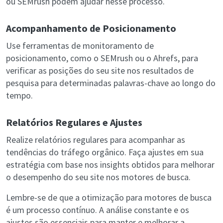
ou SEMrush podem ajudar nesse processo.
Acompanhamento de Posicionamento
Use ferramentas de monitoramento de
posicionamento, como o SEMrush ou o Ahrefs, para
verificar as posições do seu site nos resultados de
pesquisa para determinadas palavras-chave ao longo do
tempo.
Relatórios Regulares e Ajustes
Realize relatórios regulares para acompanhar as
tendências do tráfego orgânico. Faça ajustes em sua
estratégia com base nos insights obtidos para melhorar
o desempenho do seu site nos motores de busca.
Lembre-se de que a otimização para motores de busca
é um processo contínuo. A análise constante e os
ajustes são essenciais para manter e melhorar a