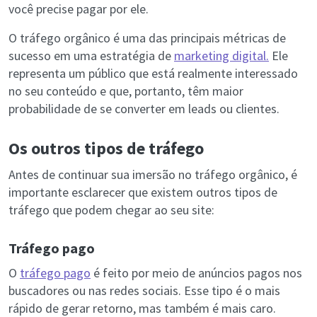
você precise pagar por ele.
O tráfego orgânico é uma das principais métricas de
sucesso em uma estratégia de
marketing digital.
Ele
representa um público que está realmente interessado
no seu conteúdo e que, portanto, têm maior
probabilidade de se converter em leads ou clientes.
Os outros tipos de tráfego
Antes de continuar sua imersão no tráfego orgânico, é
importante esclarecer que existem outros tipos de
tráfego que podem chegar ao seu site:
Tráfego pago
O
tráfego pago
é feito por meio de anúncios pagos nos
buscadores ou nas redes sociais. Esse tipo é o mais
rápido de gerar retorno, mas também é mais caro.