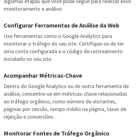
algumas etapas que você pode seguir para realizar esse
monitoramento e análise:
Configurar Ferramentas de Análise da Web
Use ferramentas como o Google Analytics para
monitorar o tráfego do seu site. Certifique-se de ter
uma conta configurada e o código de rastreamento
instalado no seu site.
Acompanhar Métricas-Chave
Dentro do Google Analytics ou de outra ferramenta de
análise, concentre-se em métricas-chave relacionadas
ao tráfego orgânico, como número de visitantes,
páginas por sessão, tempo médio na página, taxas de
rejeição e conversões.
Monitorar Fontes de Tráfego Orgânico