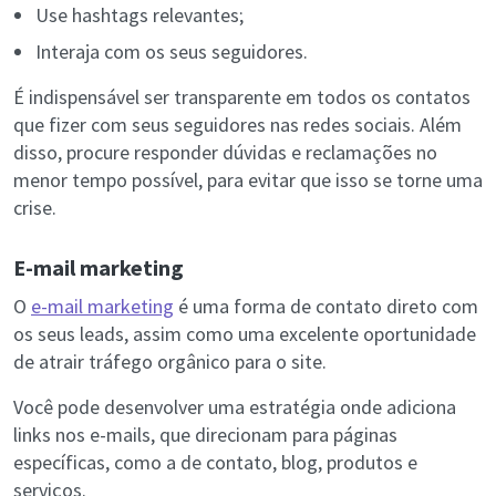
Use hashtags relevantes;
Interaja com os seus seguidores.
É indispensável ser transparente em todos os contatos
que fizer com seus seguidores nas redes sociais. Além
disso, procure responder dúvidas e reclamações no
menor tempo possível, para evitar que isso se torne uma
crise.
E-mail marketing
O
e-mail marketing
é uma forma de contato direto com
os seus leads, assim como uma excelente oportunidade
de atrair tráfego orgânico para o site.
Você pode desenvolver uma estratégia onde adiciona
links nos e-mails, que direcionam para páginas
específicas, como a de contato, blog, produtos e
serviços.