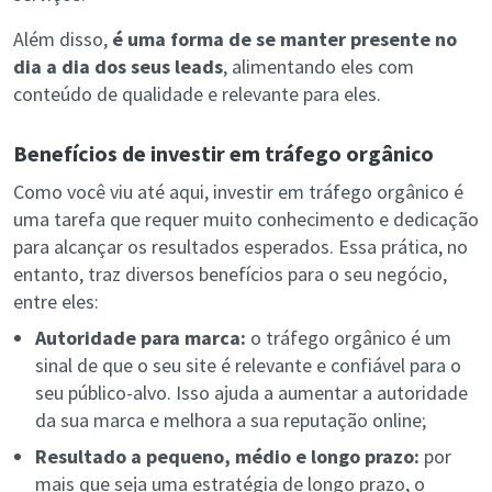
Além disso,
é uma forma de se manter presente no
dia a dia dos seus leads
, alimentando eles com
conteúdo de qualidade e relevante para eles.
Benefícios de investir em tráfego orgânico
Como você viu até aqui, investir em tráfego orgânico é
uma tarefa que requer muito conhecimento e dedicação
para alcançar os resultados esperados. Essa prática, no
entanto, traz diversos benefícios para o seu negócio,
entre eles:
Autoridade para marca:
o tráfego orgânico é um
sinal de que o seu site é relevante e confiável para o
seu público-alvo. Isso ajuda a aumentar a autoridade
da sua marca e melhora a sua reputação online;
Resultado a pequeno, médio e longo prazo:
por
mais que seja uma estratégia de longo prazo, o