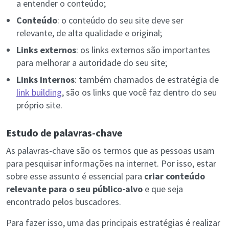
a entender o conteúdo;
Conteúdo
: o conteúdo do seu site deve ser
relevante, de alta qualidade e original;
Links externos
: os links externos são importantes
para melhorar a autoridade do seu site;
Links internos
: também chamados de estratégia de
link building
, são os links que você faz dentro do seu
próprio site.
Estudo de palavras-chave
As palavras-chave são os termos que as pessoas usam
para pesquisar informações na internet. Por isso, estar
sobre esse assunto é essencial para
criar conteúdo
relevante para o seu público-alvo
e que seja
encontrado pelos buscadores.
Para fazer isso, uma das principais estratégias é realizar