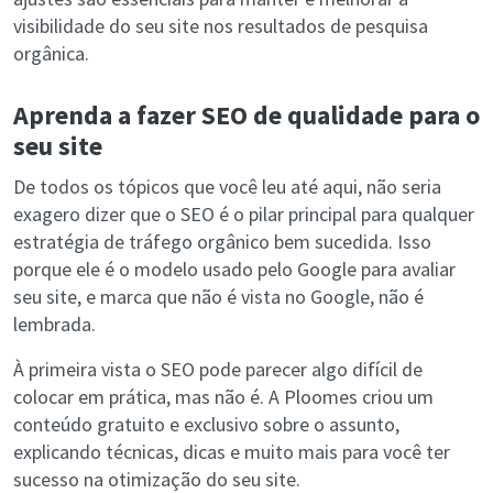
visibilidade do seu site nos resultados de pesquisa
orgânica.
Aprenda a fazer SEO de qualidade para o
seu site
De todos os tópicos que você leu até aqui, não seria
exagero dizer que o SEO é o pilar principal para qualquer
estratégia de tráfego orgânico bem sucedida. Isso
porque ele é o modelo usado pelo Google para avaliar
seu site, e marca que não é vista no Google, não é
lembrada.
À primeira vista o SEO pode parecer algo difícil de
colocar em prática, mas não é. A Ploomes criou um
conteúdo gratuito e exclusivo sobre o assunto,
explicando técnicas, dicas e muito mais para você ter
sucesso na otimização do seu site.