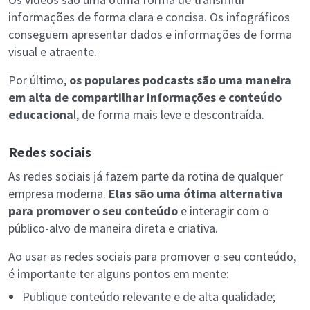
informações de forma clara e concisa. Os infográficos
conseguem apresentar dados e informações de forma
visual e atraente.
Por último,
os populares podcasts são uma maneira
em alta de compartilhar informações e conteúdo
educaciona
l, de forma mais leve e descontraída.
Redes sociais
As redes sociais já fazem parte da rotina de qualquer
empresa moderna.
Elas são uma ótima alternativa
para promover o seu conteúdo
e interagir com o
público-alvo de maneira direta e criativa.
Ao usar as redes sociais para promover o seu conteúdo,
é importante ter alguns pontos em mente:
Publique conteúdo relevante e de alta qualidade;