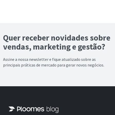
Quer receber novidades sobre
vendas, marketing e gestão?
Assine a nossa newsletter e fique atualizado sobre as
principais práticas de mercado para gerar novos negócios.