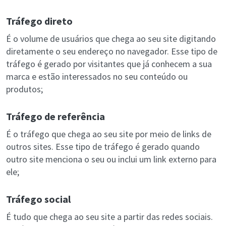
Tráfego direto
É o volume de usuários que chega ao seu site digitando
diretamente o seu endereço no navegador. Esse tipo de
tráfego é gerado por visitantes que já conhecem a sua
marca e estão interessados no seu conteúdo ou
produtos;
Tráfego de referência
É o tráfego que chega ao seu site por meio de links de
outros sites. Esse tipo de tráfego é gerado quando
outro site menciona o seu ou inclui um link externo para
ele;
Tráfego social
É tudo que chega ao seu site a partir das redes sociais.