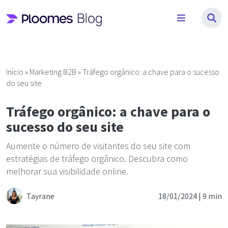
Pular
para
o
conteúdo
Início
»
Marketing B2B
»
Tráfego orgânico: a chave para o sucesso
do seu site
Tráfego orgânico: a chave para o
sucesso do seu site
Aumente o número de visitantes do seu site com
estratégias de tráfego orgânico. Descubra como
melhorar sua visibilidade online.
Tayrane
18/01/2024 |
9 min