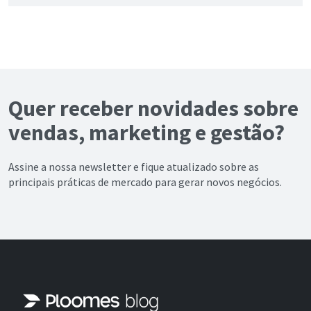
Quer receber novidades sobre
vendas, marketing e gestão?
Assine a nossa newsletter e fique atualizado sobre as
principais práticas de mercado para gerar novos negócios.