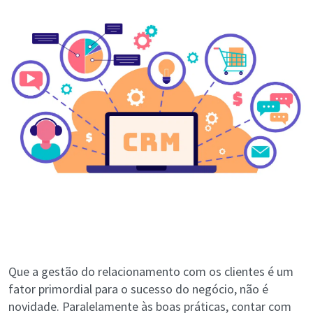
Que a gestão do relacionamento com os clientes é um
fator primordial para o sucesso do negócio, não é
novidade. Paralelamente às boas práticas, contar com