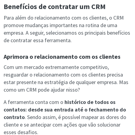
Benefícios de contratar um CRM
Para além do relacionamento com os clientes, o CRM
promove mudanças importantes na rotina de uma
empresa. A seguir, selecionamos os principais benefícios
de contratar essa ferramenta.
Aprimora o relacionamento com os clientes
Com um mercado extremamente competitivo,
resguardar o relacionamento com os clientes precisa
estar presente na estratégia de qualquer empresa. Mas
como um CRM pode ajudar nisso?
A ferramenta conta com o
histórico de todos os
contatos: desde sua entrada até o fechamento do
contrato
. Sendo assim, é possível mapear as dores do
cliente e se antecipar com ações que vão solucionar
esses desafios.