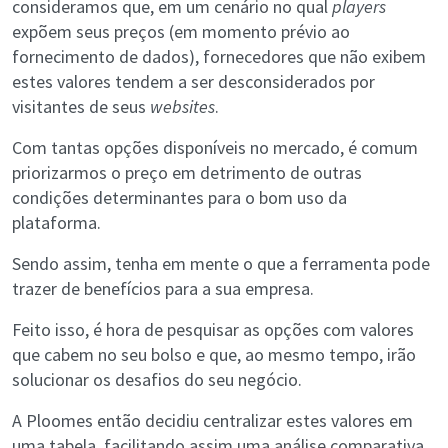
consideramos que, em um cenário no qual
players
expõem seus preços (em momento prévio ao
fornecimento de dados), fornecedores que não exibem
estes valores tendem a ser desconsiderados por
visitantes de seus
websites
.
Com tantas opções disponíveis no mercado, é comum
priorizarmos o preço em detrimento de outras
condições determinantes para o bom uso da
plataforma.
Sendo assim, tenha em mente o que a ferramenta pode
trazer de benefícios para a sua empresa.
Feito isso, é hora de pesquisar as opções com valores
que cabem no seu bolso e que, ao mesmo tempo, irão
solucionar os desafios do seu negócio.
A Ploomes então decidiu centralizar estes valores em
uma tabela, facilitando assim uma análise comparativa