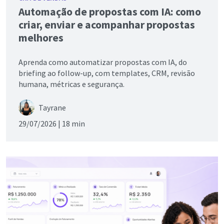
Automação de propostas com IA: como
criar, enviar e acompanhar propostas
melhores
Aprenda como automatizar propostas com IA, do
briefing ao follow-up, com templates, CRM, revisão
humana, métricas e segurança.
Tayrane
29/07/2026 |
18 min