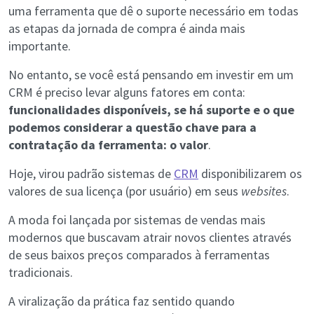
uma ferramenta que dê o suporte necessário em todas
as etapas da jornada de compra é ainda mais
importante.
No entanto, se você está pensando em investir em um
CRM é preciso levar alguns fatores em conta:
funcionalidades disponíveis, se há suporte e o que
podemos considerar a questão chave para a
contratação da ferramenta: o valor
.
Hoje, virou padrão sistemas de
CRM
disponibilizarem os
valores de sua licença (por usuário) em seus
websites
.
A moda foi lançada por sistemas de vendas mais
modernos que buscavam atrair novos clientes através
de seus baixos preços comparados à ferramentas
tradicionais.
A viralização da prática faz sentido quando