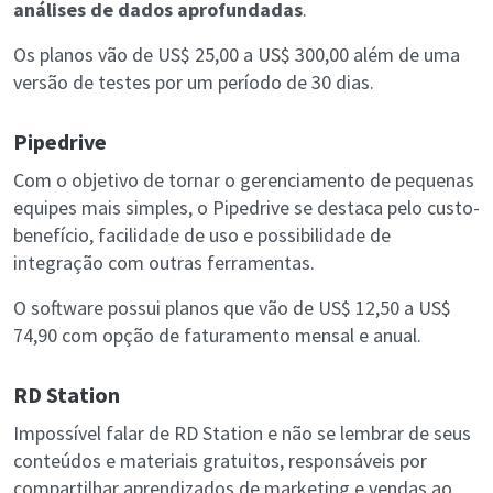
análises de dados aprofundadas
.
Os planos vão de US$ 25,00 a US$ 300,00 além de uma
versão de testes por um período de 30 dias.
Pipedrive
Com o objetivo de tornar o gerenciamento de pequenas
equipes mais simples, o Pipedrive se destaca pelo custo-
benefício, facilidade de uso e possibilidade de
integração com outras ferramentas.
O software possui planos que vão de US$ 12,50 a US$
74,90 com opção de faturamento mensal e anual.
RD Station
Impossível falar de RD Station e não se lembrar de seus
conteúdos e materiais gratuitos, responsáveis por
compartilhar aprendizados de marketing e vendas ao