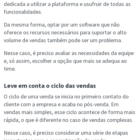
dedicada a utilizar a plataforma e usufruir de todas as
funcionalidades.
Da mesma forma, optar por um software que não
oferece os recursos necessários para suportar o alto
volume de vendas também pode ser um problema.
Nesse caso, é preciso avaliar as necessidades da equipe
e, só assim, escolher a opção que mais se adequa ao
time.
Leve em conta o ciclo das vendas
O ciclo de uma venda se inicia no primeiro contato do
cliente com a empresa e acaba no pós-venda. Em
vendas mais simples, esse ciclo acontece de forma mais
rápida, o que é diferente no caso de vendas complexas.
Nesse caso, é preciso considerar uma série de etapas