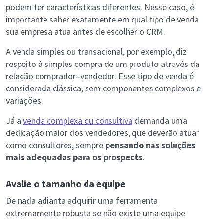
podem ter características diferentes. Nesse caso, é
importante saber exatamente em qual tipo de venda
sua empresa atua antes de escolher o CRM.
A venda simples ou transacional, por exemplo, diz
respeito à simples compra de um produto através da
relação comprador–vendedor. Esse tipo de venda é
considerada clássica, sem componentes complexos e
variações.
Já a
venda complexa ou consultiva
demanda uma
dedicação maior dos vendedores, que deverão atuar
como consultores, sempre
pensando nas soluções
mais adequadas para os prospects.
Avalie o tamanho da equipe
De nada adianta adquirir uma ferramenta
extremamente robusta se não existe uma equipe