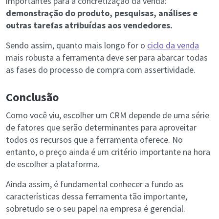
importantes para a concretização da venda:
demonstração do produto, pesquisas, análises e
outras tarefas atribuídas aos vendedores.
Sendo assim, quanto mais longo for o
ciclo da venda
mais robusta a ferramenta deve ser para abarcar todas
as fases do processo de compra com assertividade.
Conclusão
Como você viu, escolher um CRM depende de uma série
de fatores que serão determinantes para aproveitar
todos os recursos que a ferramenta oferece. No
entanto, o preço ainda é um critério importante na hora
de escolher a plataforma.
Ainda assim, é fundamental conhecer a fundo as
características dessa ferramenta tão importante,
sobretudo se o seu papel na empresa é gerencial.