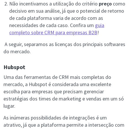
Não incentivamos a utilização do critério
preço
como
decisivo em sua análise, já que o potencial de retorno
de cada plataforma varia de acordo com as
necessidades de cada caso.
Confira um
guia
completo sobre CRM para empresas B2B
!
A seguir, separamos as licenças dos principais softwares
do mercado.
Hubspot
Uma das ferramentas de CRM mais completas do
mercado, a Hubspot é considerada uma excelente
escolha para empresas que precisam gerenciar
estratégias dos times de marketing e vendas em um só
lugar.
As inúmeras possibilidades de integrações é um
atrativo, já que a plataforma permite a intersecção com