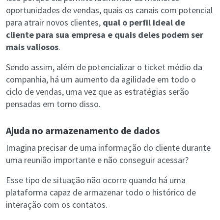
oportunidades de vendas, quais os canais com potencial
para atrair novos clientes,
qual o perfil ideal de
cliente para sua empresa e quais deles podem ser
mais valiosos
.
Sendo assim, além de potencializar o ticket médio da
companhia, há um aumento da agilidade em todo o
ciclo de vendas, uma vez que as estratégias serão
pensadas em torno disso.
Ajuda no armazenamento de dados
Imagina precisar de uma informação do cliente durante
uma reunião importante e não conseguir acessar?
Esse tipo de situação não ocorre quando há uma
plataforma capaz de armazenar todo o histórico de
interação com os contatos.