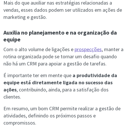
Mais do que auxiliar nas estratégias relacionadas a
vendas, esses dados podem ser utilizados em ações de
marketing e gestão.
Auxilia no planejamento e na organização da
equipe
Com o alto volume de ligações e
prospecções
, manter a
rotina organizada pode se tornar um desafio quando
não há um CRM para apoiar a gestão de tarefas.
É importante ter em mente que
a produtividade da
equipe está diretamente ligada no sucesso das
ações
, contribuindo, ainda, para a satisfação dos
clientes.
Em resumo, um bom CRM permite realizar a gestão de
atividades, definindo os próximos passos e
compromissos.