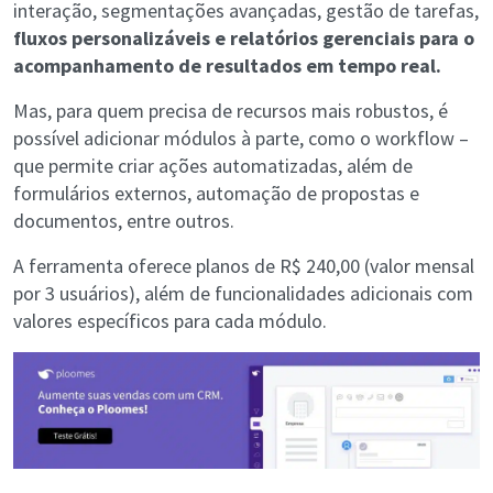
interação, segmentações avançadas, gestão de tarefas,
fluxos personalizáveis e relatórios gerenciais para o
acompanhamento de resultados em tempo real.
Mas, para quem precisa de recursos mais robustos, é
possível adicionar módulos à parte, como o workflow –
que permite criar ações automatizadas, além de
formulários externos, automação de propostas e
documentos, entre outros.
A ferramenta oferece planos de R$ 240,00 (valor mensal
por 3 usuários), além de funcionalidades adicionais com
valores específicos para cada módulo.