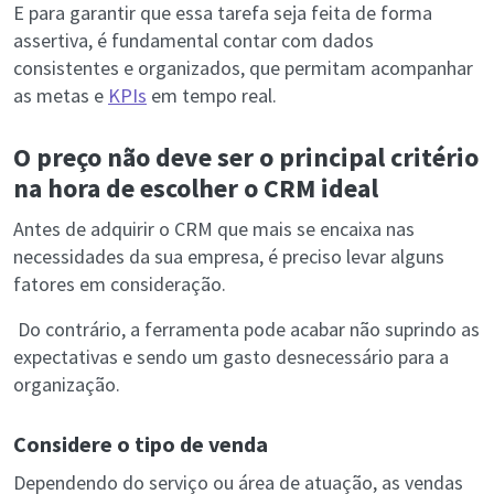
E para garantir que essa tarefa seja feita de forma
assertiva, é fundamental contar com dados
consistentes e organizados, que permitam acompanhar
as metas e
KPIs
em tempo real.
O preço não deve ser o principal critério
na hora de escolher o CRM ideal
Antes de adquirir o CRM que mais se encaixa nas
necessidades da sua empresa, é preciso levar alguns
fatores em consideração.
Do contrário, a ferramenta pode acabar não suprindo as
expectativas e sendo um gasto desnecessário para a
organização.
Considere o tipo de venda
Dependendo do serviço ou área de atuação, as vendas