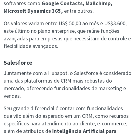
softwares como
Google Contacts, Mailchimp,
Microsoft Dynamics 365,
entre outros.
Os valores variam entre US$ 50,00 ao mês e US$3.600,
este último no plano enterprise, que reúne funções
avançadas para empresas que necessitam de controle e
flexibilidade avançados.
Salesforce
Juntamente com a Hubspot, o Salesforce é considerado
uma das plataformas de CRM mais robustas do
mercado, oferecendo funcionalidades de marketing e
vendas.
Seu grande diferencial é contar com funcionalidades
que vão além do esperado em um CRM, como recursos
específicos para atendimento ao cliente, e-commerce,
além de atributos de
Inteligência Artificial para