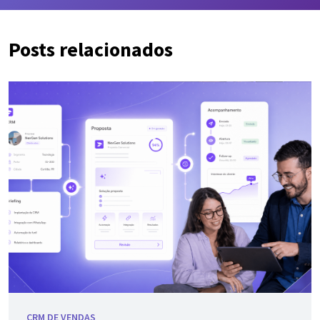
Posts relacionados
CRM DE VENDAS