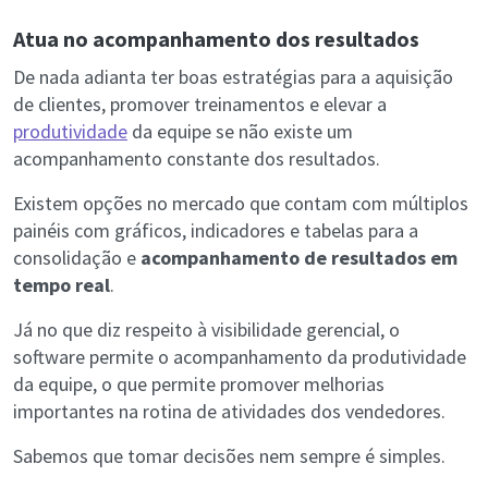
Atua no acompanhamento dos resultados
De nada adianta ter boas estratégias para a aquisição
de clientes, promover treinamentos e elevar a
produtividade
da equipe se não existe um
acompanhamento constante dos resultados.
Existem opções no mercado que contam com múltiplos
painéis com gráficos, indicadores e tabelas para a
consolidação e
acompanhamento de resultados em
tempo real
.
Já no que diz respeito à visibilidade gerencial, o
software permite o acompanhamento da produtividade
da equipe, o que permite promover melhorias
importantes na rotina de atividades dos vendedores.
Sabemos que tomar decisões nem sempre é simples.