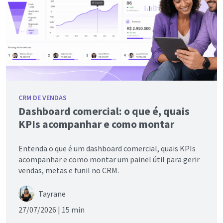
CRM DE VENDAS
Dashboard comercial: o que é, quais
KPIs acompanhar e como montar
Entenda o que é um dashboard comercial, quais KPIs
acompanhar e como montar um painel útil para gerir
vendas, metas e funil no CRM.
Tayrane
27/07/2026 |
15 min