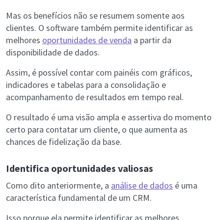
Mas os benefícios não se resumem somente aos
clientes. O software também permite identificar as
melhores
oportunidades de venda
a partir da
disponibilidade de dados.
Assim, é possível contar com painéis com gráficos,
indicadores e tabelas para a consolidação e
acompanhamento de resultados em tempo real.
O resultado é uma visão ampla e assertiva do momento
certo para contatar um cliente, o que aumenta as
chances de fidelização da base.
Identifica oportunidades valiosas
Como dito anteriormente, a
análise de dados
é uma
característica fundamental de um CRM.
Isso porque ela permite identificar as melhores