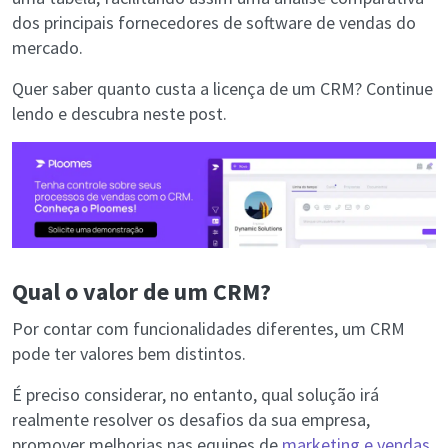
dos principais fornecedores de software de vendas do
mercado.
Quer saber quanto custa a licença de um CRM? Continue
lendo e descubra neste post.
Qual o valor de um CRM?
Por contar com funcionalidades diferentes, um CRM
pode ter valores bem distintos.
É preciso considerar, no entanto, qual solução irá
realmente resolver os desafios da sua empresa,
promover melhorias nas equipes de
marketing e vendas