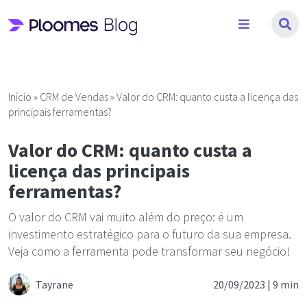
Pular
para
o
conteúdo
Início
»
CRM de Vendas
»
Valor do CRM: quanto custa a licença das
principais ferramentas?
Valor do CRM: quanto custa a
licença das principais
ferramentas?
O valor do CRM vai muito além do preço: é um
investimento estratégico para o futuro da sua empresa.
Veja como a ferramenta pode transformar seu negócio!
Tayrane
20/09/2023 |
9 min