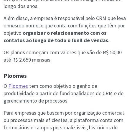
longo dos anos.
Além disso, a empresa é responsável pelo CRM que leva
o mesmo nome, e que conta com funções que têm por
objetivo
organizar o relacionamento com os
contatos ao longo de todo o funil de vendas
.
Os planos começam com valores que vão de R$ 50,00
até R$ 2.659 mensais.
Ploomes
O
Ploomes
tem como objetivo o ganho de
produtividade a partir de funcionalidades de CRM e de
gerenciamento de processos.
Para empresas que buscam por organização comercial
ou processos mais eficientes, a plataforma conta com
formulários e campos personalizáveis, históricos de