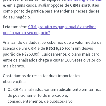
e, em alguns casos, avaliar opções de
CRMs gratuitos
como ponto de partida para entender as necessidades
do seu negócio.
Leia também:
CRM gratuito vs pago: qual é a melhor
opção para o seu negócio?
Analisando os dados, percebemos que o valor médio da
licença de um CRM é de
R$516,35
(com um desvio
padrão de R$753,09). Curiosamente, o plano mais caro
entre os analisados chega a custar 160 vezes o valor do
mais barato.
Gostaríamos de ressaltar duas importantes
observações:
Os CRMs analisados variam radicalmente em termos
de posicionamento de mercado e,
consequentemente, de públicos-alvo.