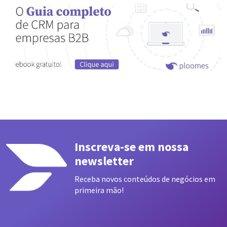
Inscreva-se em nossa
newsletter
Receba novos conteúdos de negócios em
primeira mão!