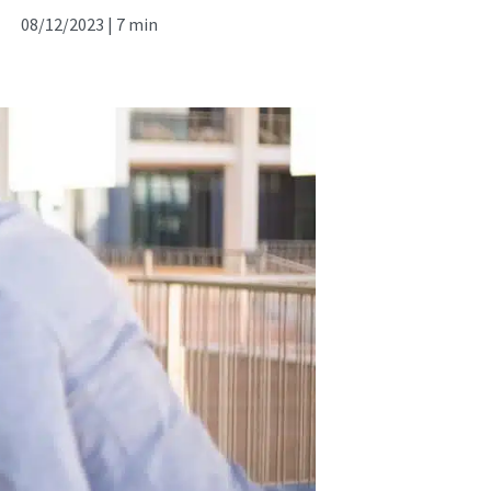
08/12/2023 |
7 min