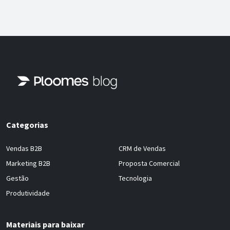
Categorias
Vendas B2B
CRM de Vendas
Marketing B2B
Proposta Comercial
Gestão
Tecnologia
Produtividade
Materiais para baixar