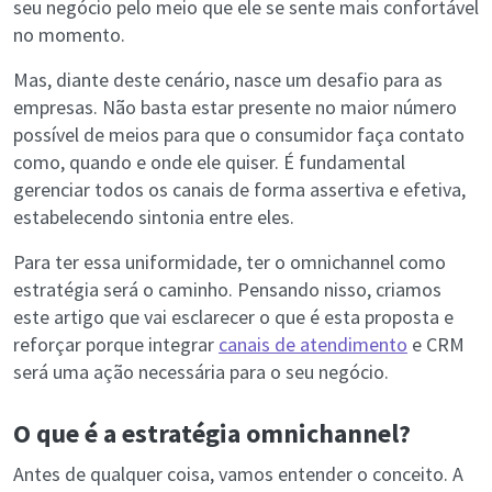
seu negócio pelo meio que ele se sente mais confortável
no momento.
Mas, diante deste cenário, nasce um desafio para as
empresas. Não basta estar presente no maior número
possível de meios para que o consumidor faça contato
como, quando e onde ele quiser. É fundamental
gerenciar todos os canais de forma assertiva e efetiva,
estabelecendo sintonia entre eles.
Para ter essa uniformidade, ter o omnichannel como
estratégia será o caminho. Pensando nisso, criamos
este artigo que vai esclarecer o que é esta proposta e
reforçar porque integrar
canais de atendimento
e CRM
será uma ação necessária para o seu negócio.
O que é a estratégia omnichannel?
Antes de qualquer coisa, vamos entender o conceito. A