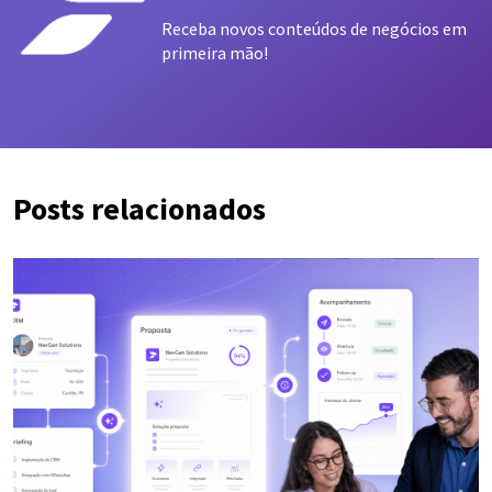
Receba novos conteúdos de negócios em
primeira mão!
Posts relacionados