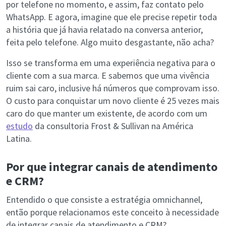
por telefone no momento, e assim, faz contato pelo
WhatsApp. E agora, imagine que ele precise repetir toda
a história que já havia relatado na conversa anterior,
feita pelo telefone. Algo muito desgastante, não acha?
Isso se transforma em uma experiência negativa para o
cliente com a sua marca. E sabemos que uma vivência
ruim sai caro, inclusive há números que comprovam isso.
O custo para conquistar um novo cliente é 25 vezes mais
caro do que manter um existente, de acordo com um
estudo
da consultoria Frost & Sullivan na América
Latina.
Por que integrar canais de atendimento
e CRM?
Entendido o que consiste a estratégia omnichannel,
então porque relacionamos este conceito à necessidade
de integrar canais de atendimento e CRM?