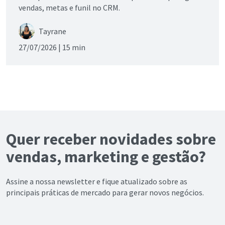
vendas, metas e funil no CRM.
Tayrane
27/07/2026 |
15 min
Quer receber novidades sobre
vendas, marketing e gestão?
Assine a nossa newsletter e fique atualizado sobre as
principais práticas de mercado para gerar novos negócios.