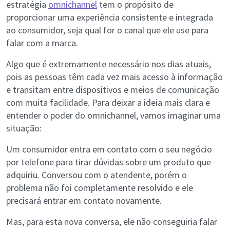
estratégia
omnichannel
tem o propósito de
proporcionar uma experiência consistente e integrada
ao consumidor, seja qual for o canal que ele use para
falar com a marca.
Algo que é extremamente necessário nos dias atuais,
pois as pessoas têm cada vez mais acesso à informação
e transitam entre dispositivos e meios de comunicação
com muita facilidade. Para deixar a ideia mais clara e
entender o poder do omnichannel, vamos imaginar uma
situação:
Um consumidor entra em contato com o seu negócio
por telefone para tirar dúvidas sobre um produto que
adquiriu. Conversou com o atendente, porém o
problema não foi completamente resolvido e ele
precisará entrar em contato novamente.
Mas, para esta nova conversa, ele não conseguiria falar