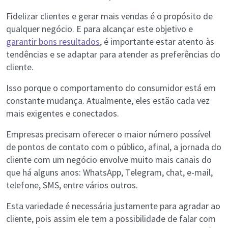
Fidelizar clientes e gerar mais vendas é o propósito de
qualquer negócio. E para alcançar este objetivo e
garantir bons resultados
, é importante estar atento às
tendências e se adaptar para atender as preferências do
cliente.
Isso porque o comportamento do consumidor está em
constante mudança. Atualmente, eles estão cada vez
mais exigentes e conectados.
Empresas precisam oferecer o maior número possível
de pontos de contato com o público, afinal, a jornada do
cliente com um negócio envolve muito mais canais do
que há alguns anos: WhatsApp, Telegram, chat, e-mail,
telefone, SMS, entre vários outros.
Esta variedade é necessária justamente para agradar ao
cliente, pois assim ele tem a possibilidade de falar com