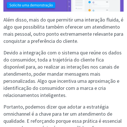
Além disso, mais do que permitir uma interação fluida, é
algo que possibilita também oferecer um atendimento
mais pessoal, outro ponto extremamente relevante para
conquistar a preferência do cliente.
Devido a integração com o sistema que reúne os dados
do consumidor, toda a trajetória do cliente fica
disponível para, ao realizar as interações nos canais de
atendimento, poder mandar mensagens mais
personalizadas. Algo que incentiva uma aproximação e
identificação do consumidor com a marca e cria
relacionamentos inteligentes.
Portanto, podemos dizer que adotar a estratégia
omnichannel é a chave para ter um atendimento de
qualidade. E reforçando porque essa prática é essencial