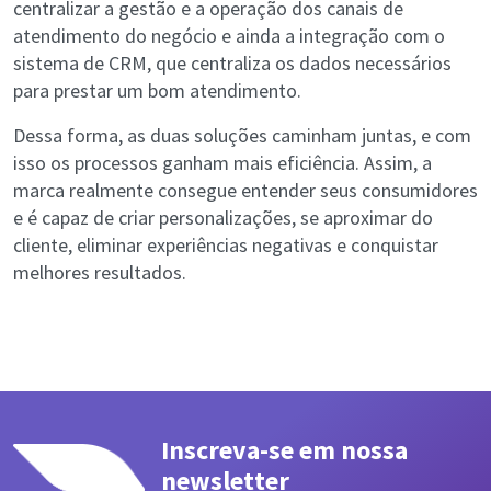
centralizar a gestão e a operação dos canais de
atendimento do negócio e ainda a integração com o
sistema de CRM, que centraliza os dados necessários
para prestar um bom atendimento.
Dessa forma, as duas soluções caminham juntas, e com
isso os processos ganham mais eficiência. Assim, a
marca realmente consegue entender seus consumidores
e é capaz de criar personalizações, se aproximar do
cliente, eliminar experiências negativas e conquistar
melhores resultados.
Inscreva-se em nossa
newsletter