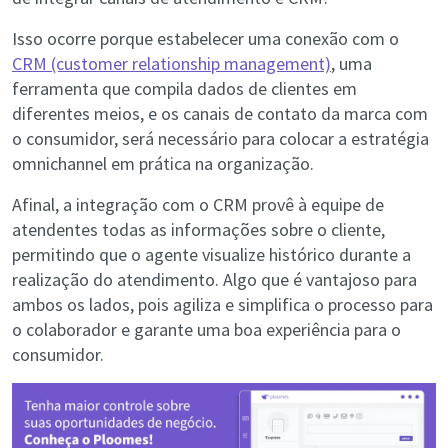
Isso ocorre porque estabelecer uma conexão com o
CRM (customer relationship management)
, uma
ferramenta que compila dados de clientes em
diferentes meios, e os canais de contato da marca com
o consumidor, será necessário para colocar a estratégia
omnichannel em prática na organização.
Afinal, a integração com o CRM provê à equipe de
atendentes todas as informações sobre o cliente,
permitindo que o agente visualize histórico durante a
realização do atendimento. Algo que é vantajoso para
ambos os lados, pois agiliza e simplifica o processo para
o colaborador e garante uma boa experiência para o
consumidor.