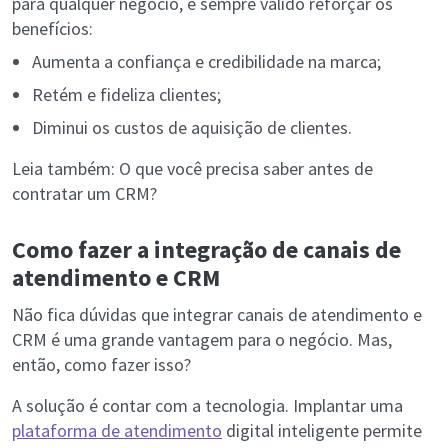
para qualquer negócio, é sempre válido reforçar os
benefícios:
Aumenta a confiança e credibilidade na marca;
Retém e fideliza clientes;
Diminui os custos de aquisição de clientes.
Leia também: O que você precisa saber antes de
contratar um CRM?
Como fazer a integração de canais de
atendimento e CRM
Não fica dúvidas que integrar canais de atendimento e
CRM é uma grande vantagem para o negócio. Mas,
então, como fazer isso?
A solução é contar com a tecnologia. Implantar uma
plataforma de atendimento
digital inteligente permite