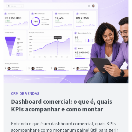
CRM DE VENDAS
Dashboard comercial: o que é, quais
KPIs acompanhar e como montar
Entenda o que é um dashboard comercial, quais KPIs
acompanhar e como montar um painel útil para gerir