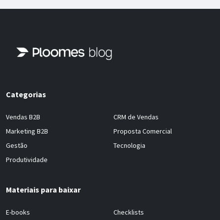
Categorias
Vendas B2B
CRM de Vendas
Marketing B2B
Proposta Comercial
Gestão
Tecnologia
Produtividade
Materiais para baixar
E-books
Checklists