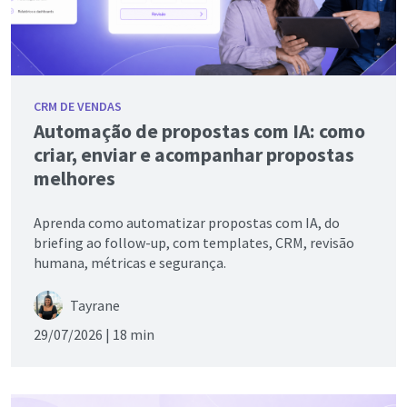
CRM DE VENDAS
Automação de propostas com IA: como
criar, enviar e acompanhar propostas
melhores
Aprenda como automatizar propostas com IA, do
briefing ao follow-up, com templates, CRM, revisão
humana, métricas e segurança.
Tayrane
29/07/2026 |
18 min