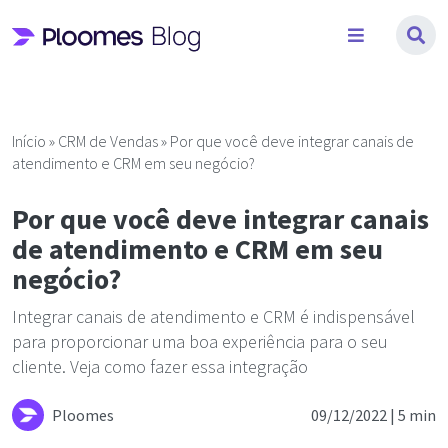
Pular
para
o
conteúdo
Início
»
CRM de Vendas
»
Por que você deve integrar canais de
atendimento e CRM em seu negócio?
Por que você deve integrar canais
de atendimento e CRM em seu
negócio?
Integrar canais de atendimento e CRM é indispensável
para proporcionar uma boa experiência para o seu
cliente. Veja como fazer essa integração
Ploomes
09/12/2022 |
5 min