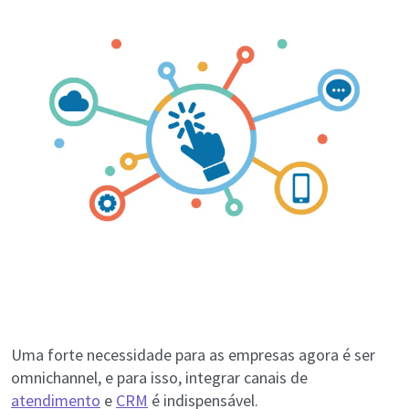
Uma forte necessidade para as empresas agora é ser
omnichannel, e para isso, integrar canais de
atendimento
e
CRM
é indispensável.