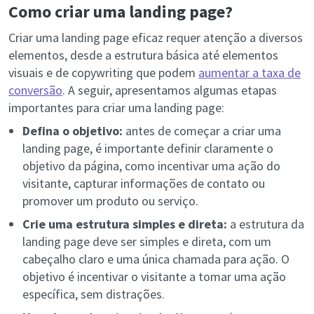
Como criar uma landing page?
Criar uma landing page eficaz requer atenção a diversos
elementos, desde a estrutura básica até elementos
visuais e de copywriting que podem
aumentar a taxa de
conversão
. A seguir, apresentamos algumas etapas
importantes para criar uma landing page:
Defina o objetivo:
antes de começar a criar uma
landing page, é importante definir claramente o
objetivo da página, como incentivar uma ação do
visitante, capturar informações de contato ou
promover um produto ou serviço.
Crie uma estrutura simples e direta:
a estrutura da
landing page deve ser simples e direta, com um
cabeçalho claro e uma única chamada para ação. O
objetivo é incentivar o visitante a tomar uma ação
específica, sem distrações.