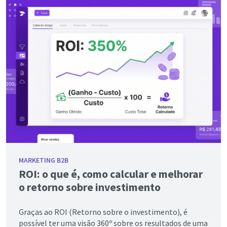
MARKETING B2B
ROI: o que é, como calcular e melhorar
o retorno sobre investimento
Graças ao ROI (Retorno sobre o investimento), é
possível ter uma visão 360º sobre os resultados de uma