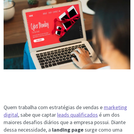
Quem trabalha com estratégias de vendas e
marketing
digital
, sabe que captar
leads qualificados
é um dos
maiores desafios diários que a empresa possui. Diante
dessa necessidade, a
landing page
surge como uma