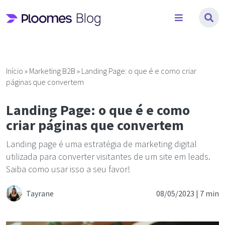
Pular
para
o
conteúdo
Início
»
Marketing B2B
»
Landing Page: o que é e como criar
páginas que convertem
Landing Page: o que é e como
criar páginas que convertem
Landing page é uma estratégia de marketing digital
utilizada para converter visitantes de um site em leads.
Saiba como usar isso a seu favor!
Tayrane
08/05/2023 |
7 min