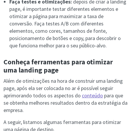
Faça testes e otimizações:
depois de criar a landing
page, é importante testar diferentes elementos e
otimizar a página para maximizar a taxa de
conversão. Faça testes A/B com diferentes
elementos, como cores, tamanhos de fonte,
posicionamento de botões e copy, para descobrir o
que funciona melhor para o seu público-alvo.
Conheça ferramentas para otimizar
uma landing page
Além de otimizações na hora de construir uma landing
page, após ela ser colocada no ar é possível seguir
aprimorando todos os aspectos do
conteúdo
para que
se obtenha melhores resultados dentro da estratégia da
empresa.
A seguir, listamos algumas ferramentas para otimizar
uma página de destino.