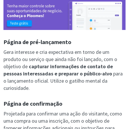
Página de pré-lançamento
Gera interesse e cria expectativa em torno de um
produto ou serviço que ainda não foi lançado, com o
objetivo de
capturar informações de contato de
pessoas interessadas e preparar o público-alvo
para
o lançamento oficial. Utilize o gatilho mental da
curiosidade.
Página de confirmação
Projetada para confirmar uma ação do visitante, como
uma compra ou uma inscrição, com o objetivo de
fornecer informações adicionais ou instruções para