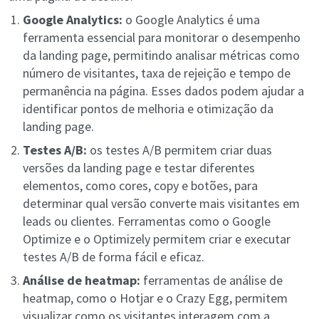
Google Analytics:
o Google Analytics é uma
ferramenta essencial para monitorar o desempenho
da landing page, permitindo analisar métricas como
número de visitantes, taxa de rejeição e tempo de
permanência na página. Esses dados podem ajudar a
identificar pontos de melhoria e otimização da
landing page.
Testes A/B:
os testes A/B permitem criar duas
versões da landing page e testar diferentes
elementos, como cores, copy e botões, para
determinar qual versão converte mais visitantes em
leads ou clientes. Ferramentas como o Google
Optimize e o Optimizely permitem criar e executar
testes A/B de forma fácil e eficaz.
Análise de heatmap:
ferramentas de análise de
heatmap, como o Hotjar e o Crazy Egg, permitem
visualizar como os visitantes interagem com a