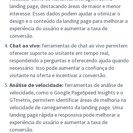
landing
page, destacando áreas de maior e menor
interesse. Esses dados podem ajudar a otimizar o
design e o conteúdo da landing page para melhorar a
experiência do usuário e aumentar a taxa de
conversão.
Chat ao vivo:
ferramentas de chat ao vivo permitem
oferecer suporte ao visitante em tempo real,
respondendo a perguntas e oferecendo ajuda quando
necessário. Isso pode aumentar a confiança do
visitante na oferta e incentivar a conversão.
Análise de velocidade:
ferramentas de análise de
velocidade, como o Google PageSpeed Insights e o
GTmetrix, permitem identificar áreas de melhoria na
velocidade de carregamento da landing page. Uma
landing page rápida e responsiva pode melhorar a
experiência do usuário e aumentar a taxa de
conversão.