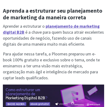
Aprenda a estruturar seu planejamento
de marketing da maneira correta
Aprender a estruturar o
planejamento de marketing
digital B2B
é a chave para quem busca atrair excelentes
oportunidades de negócio, fazendo uso de canais
digitais de uma maneira muito mais eficiente.
Para ajudar nessa tarefa, a Ploomes preparou um e-
book 100% gratuito e exclusivo sobre o tema, onde te
ensinamos a ter uma visão mais estratégica,
organização mais ágil e inteligência de mercado para
captar leads qualificados.