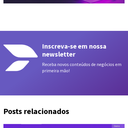
Inscreva-se em nossa
newsletter
Receba novos conteúdos de negócios em
primeira mão!
Posts relacionados