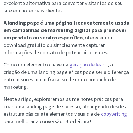
excelente alternativa para converter visitantes do seu
site em potenciais clientes.
A landing page é uma página
frequentemente usada
em campanhas de marketing digital para promover
um produto ou serviço específico
, oferecer um
download gratuito ou simplesmente capturar
informações de contato de potenciais clientes.
Como um elemento chave na
geração de leads
, a
criação de uma landing page eficaz pode ser a diferença
entre o sucesso e o fracasso de uma campanha de
marketing.
Neste artigo, exploraremos as melhores práticas para
criar uma landing page de sucesso, abrangendo desde a
estrutura básica até elementos visuais e de
copywriting
para melhorar a conversão. Boa leitura!