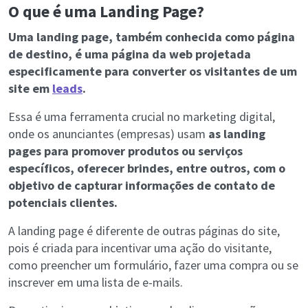
O que é uma Landing Page?
Uma landing page, também conhecida como página
de destino, é uma página da web projetada
especificamente para converter os visitantes de um
site em
leads
.
Essa é uma ferramenta crucial no marketing digital,
onde os anunciantes (empresas) usam
as landing
pages para promover produtos ou serviços
específicos, oferecer brindes, entre outros, com o
objetivo de capturar informações de contato de
potenciais clientes.
A landing page é diferente de outras páginas do site,
pois é criada para incentivar uma ação do visitante,
como preencher um formulário, fazer uma compra ou se
inscrever em uma lista de e-mails.