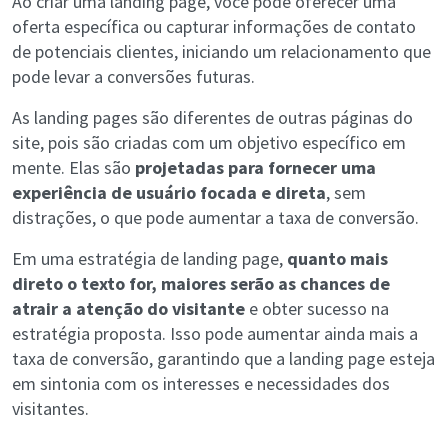
Ao criar uma landing page, você pode oferecer uma
oferta específica ou capturar informações de contato
de potenciais clientes, iniciando um relacionamento que
pode levar a conversões futuras.
As landing pages são diferentes de outras páginas do
site, pois são criadas com um objetivo específico em
mente. Elas são
projetadas para fornecer uma
experiência de usuário focada e direta
, sem
distrações, o que pode aumentar a taxa de conversão.
Em uma estratégia de landing page,
quanto mais
direto o texto for, maiores serão as chances de
atrair a atenção do visitante
e obter sucesso na
estratégia proposta. Isso pode aumentar ainda mais a
taxa de conversão, garantindo que a landing page esteja
em sintonia com os interesses e necessidades dos
visitantes.