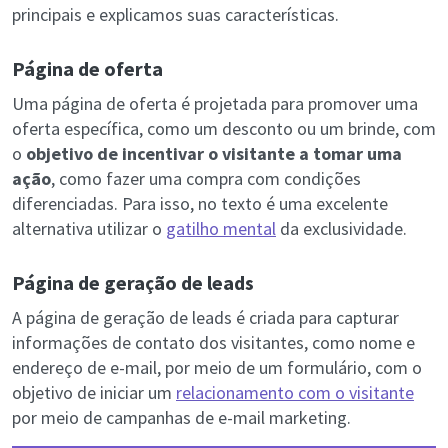
principais e explicamos suas características.
Página de oferta
Uma página de oferta é projetada para promover uma
oferta específica, como um desconto ou um brinde, com
o
objetivo de incentivar o visitante a tomar uma
ação
, como fazer uma compra com condições
diferenciadas. Para isso, no texto é uma excelente
alternativa utilizar o
gatilho mental
da exclusividade.
Página de geração de leads
A página de geração de leads é criada para capturar
informações de contato dos visitantes, como nome e
endereço de e-mail, por meio de um formulário, com o
objetivo de iniciar um
relacionamento com o visitante
por meio de campanhas de e-mail marketing.