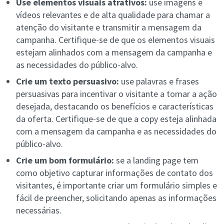
Use elementos visuais atrativos:
use imagens e
vídeos relevantes e de alta qualidade para chamar a
atenção do visitante e transmitir a mensagem da
campanha. Certifique-se de que os elementos visuais
estejam alinhados com a mensagem da campanha e
as necessidades do público-alvo.
Crie um texto persuasivo:
use palavras e frases
persuasivas para incentivar o visitante a tomar a ação
desejada, destacando os benefícios e características
da oferta. Certifique-se de que a copy esteja alinhada
com a mensagem da campanha e as necessidades do
público-alvo.
Crie um bom formulário:
se a landing page tem
como objetivo capturar informações de contato dos
visitantes, é importante criar um formulário simples e
fácil de preencher, solicitando apenas as informações
necessárias.