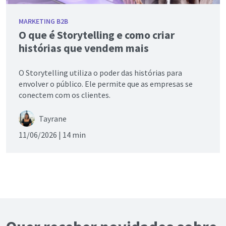
MARKETING B2B
O que é Storytelling e como criar
histórias que vendem mais
O Storytelling utiliza o poder das histórias para
envolver o público. Ele permite que as empresas se
conectem com os clientes.
Tayrane
11/06/2026 |
14 min