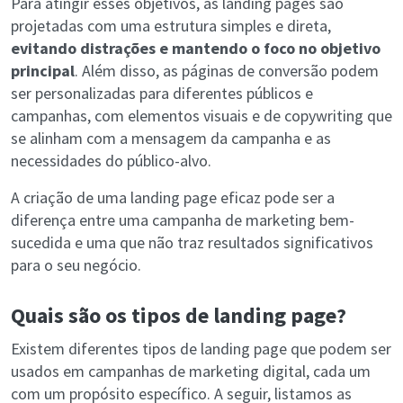
Para atingir esses objetivos, as landing pages são
projetadas com uma estrutura simples e direta,
evitando distrações e mantendo o foco no objetivo
principal
. Além disso, as páginas de conversão podem
ser personalizadas para diferentes públicos e
campanhas, com elementos visuais e de copywriting que
se alinham com a mensagem da campanha e as
necessidades do público-alvo.
A criação de uma landing page eficaz pode ser a
diferença entre uma campanha de marketing bem-
sucedida e uma que não traz resultados significativos
para o seu negócio.
Quais são os tipos de landing page?
Existem diferentes tipos de landing page que podem ser
usados em campanhas de marketing digital, cada um
com um propósito específico. A seguir, listamos as