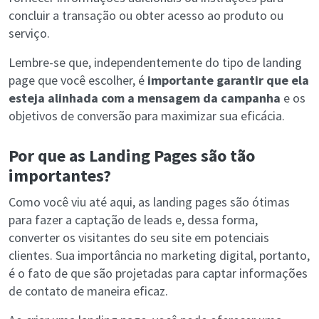
concluir a transação ou obter acesso ao produto ou
serviço.
Lembre-se que, independentemente do tipo de landing
page que você escolher, é
importante garantir que ela
esteja alinhada com a mensagem da campanha
e os
objetivos de conversão para maximizar sua eficácia.
Por que as Landing Pages são tão
importantes?
Como você viu até aqui, as landing pages são ótimas
para fazer a captação de leads e, dessa forma,
converter os visitantes do seu site em potenciais
clientes. Sua importância no marketing digital, portanto,
é o fato de que são projetadas para captar informações
de contato de maneira eficaz.