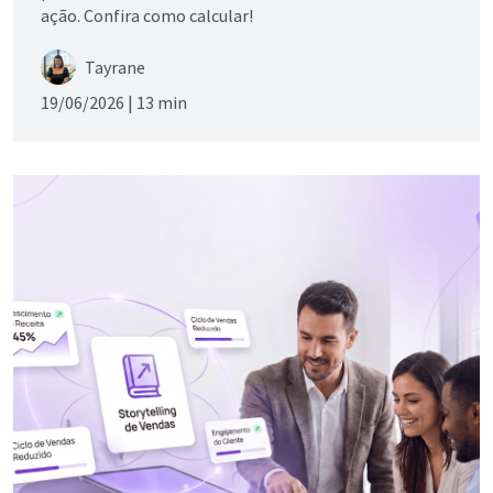
ação. Confira como calcular!
Tayrane
19/06/2026 |
13 min