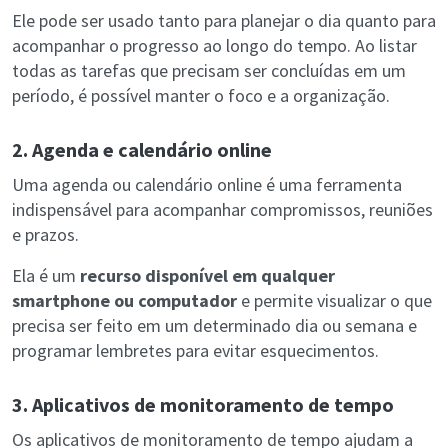
Ele pode ser usado tanto para planejar o dia quanto para
acompanhar o progresso ao longo do tempo. Ao listar
todas as tarefas que precisam ser concluídas em um
período, é possível manter o foco e a organização.
2. Agenda e calendário online
Uma agenda ou calendário online é uma ferramenta
indispensável para acompanhar compromissos, reuniões
e prazos.
Ela é um
recurso disponível em qualquer
smartphone ou computador
e permite visualizar o que
precisa ser feito em um determinado dia ou semana e
programar lembretes para evitar esquecimentos.
3. Aplicativos de monitoramento de tempo
Os aplicativos de monitoramento de tempo ajudam a