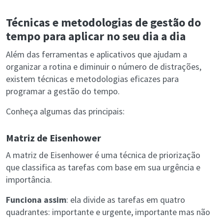
Técnicas e metodologias de gestão do
tempo para aplicar no seu dia a dia
Além das ferramentas e aplicativos que ajudam a
organizar a rotina e diminuir o número de distrações,
existem técnicas e metodologias eficazes para
programar a gestão do tempo.
Conheça algumas das principais:
Matriz de Eisenhower
A matriz de Eisenhower é uma técnica de priorização
que classifica as tarefas com base em sua urgência e
importância.
Funciona assim
: ela divide as tarefas em quatro
quadrantes: importante e urgente, importante mas não