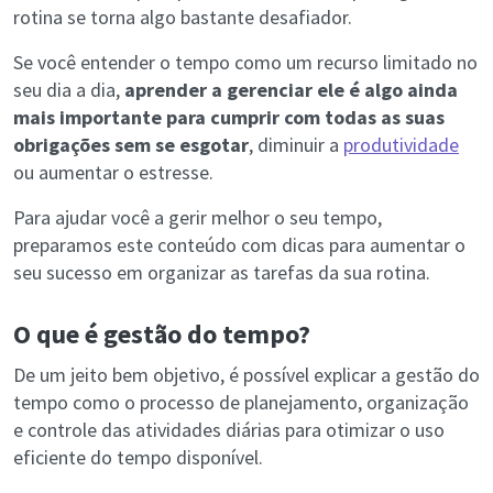
rotina se torna algo bastante desafiador.
Se você entender o tempo como um recurso limitado no
seu dia a dia,
aprender a gerenciar ele é algo ainda
mais importante para cumprir com todas as suas
obrigações sem se esgotar
, diminuir a
produtividade
ou aumentar o estresse.
Para ajudar você a gerir melhor o seu tempo,
preparamos este conteúdo com dicas para aumentar o
seu sucesso em organizar as tarefas da sua rotina.
O que é gestão do tempo?
De um jeito bem objetivo, é possível explicar a gestão do
tempo como o processo de planejamento, organização
e controle das atividades diárias para otimizar o uso
eficiente do tempo disponível.