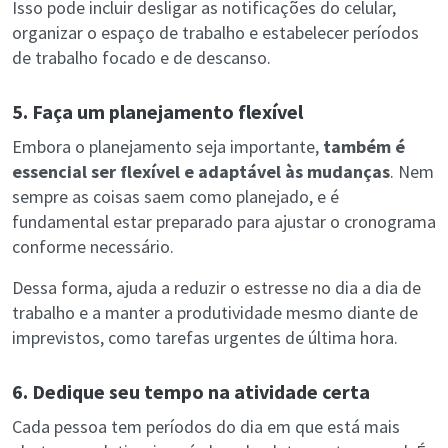
Isso pode incluir desligar as notificações do celular,
organizar o espaço de trabalho e estabelecer períodos
de trabalho focado e de descanso.
5. Faça um planejamento flexível
Embora o planejamento seja importante,
também é
essencial ser flexível e adaptável às mudanças
. Nem
sempre as coisas saem como planejado, e é
fundamental estar preparado para ajustar o cronograma
conforme necessário.
Dessa forma, ajuda a reduzir o estresse no dia a dia de
trabalho e a manter a produtividade mesmo diante de
imprevistos, como tarefas urgentes de última hora.
6. Dedique seu tempo na atividade certa
Cada pessoa tem períodos do dia em que está mais