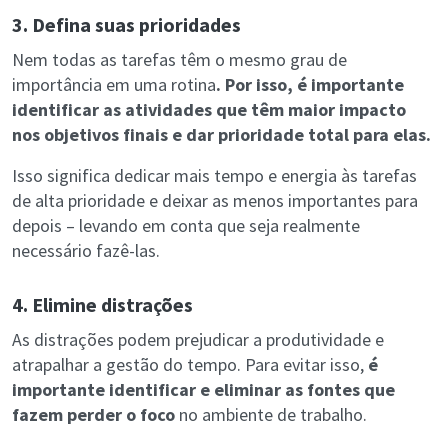
3. Defina suas prioridades
Nem todas as tarefas têm o mesmo grau de
importância em uma rotina
. Por isso, é importante
identificar as atividades que têm maior impacto
nos objetivos finais e dar prioridade total para elas.
Isso significa dedicar mais tempo e energia às tarefas
de alta prioridade e deixar as menos importantes para
depois – levando em conta que seja realmente
necessário fazê-las.
4. Elimine distrações
As distrações podem prejudicar a produtividade e
atrapalhar a gestão do tempo. Para evitar isso,
é
importante identificar e eliminar as fontes que
fazem perder o foco
no ambiente de trabalho.