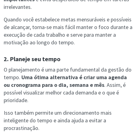
irrelevantes.
Quando você estabelece metas mensuráveis e possíveis
de alcançar, torna-se mais fácil manter o foco durante a
execução de cada trabalho e serve para manter a
motivação ao longo do tempo.
2. Planeje seu tempo
O planejamento é uma parte fundamental da gestão do
tempo.
Uma ótima alternativa é criar uma agenda
ou cronograma para o dia, semana e mês
. Assim, é
possível visualizar melhor cada demanda e o que é
prioridade.
Isso também permite um direcionamento mais
inteligente do tempo e ainda ajuda a evitar a
procrastinação.