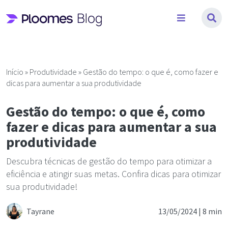
Pular
para
o
conteúdo
Início
»
Produtividade
»
Gestão do tempo: o que é, como fazer e
dicas para aumentar a sua produtividade
Gestão do tempo: o que é, como
fazer e dicas para aumentar a sua
produtividade
Descubra técnicas de gestão do tempo para otimizar a
eficiência e atingir suas metas. Confira dicas para otimizar
sua produtividade!
Tayrane
13/05/2024 |
8 min