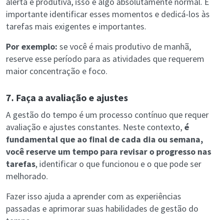
alerta e produtiva, isso é algo absolutamente normal. É
importante identificar esses momentos e dedicá-los às
tarefas mais exigentes e importantes.
Por exemplo:
se você é mais produtivo de manhã,
reserve esse período para as atividades que requerem
maior concentração e foco.
7. Faça a avaliação e ajustes
A gestão do tempo é um processo contínuo que requer
avaliação e ajustes constantes. Neste contexto,
é
fundamental que ao final de cada dia ou semana,
você reserve um tempo para revisar o progresso nas
tarefas
, identificar o que funcionou e o que pode ser
melhorado.
Fazer isso ajuda a aprender com as experiências
passadas e aprimorar suas habilidades de gestão do