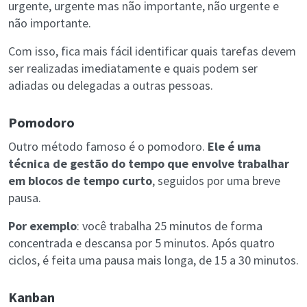
urgente, urgente mas não importante, não urgente e
não importante.
Com isso, fica mais fácil identificar quais tarefas devem
ser realizadas imediatamente e quais podem ser
adiadas ou delegadas a outras pessoas.
Pomodoro
Outro método famoso é o pomodoro.
Ele é uma
técnica de gestão do tempo que envolve trabalhar
em blocos de tempo curto
, seguidos por uma breve
pausa.
Por exemplo
: você trabalha 25 minutos de forma
concentrada e descansa por 5 minutos. Após quatro
ciclos, é feita uma pausa mais longa, de 15 a 30 minutos.
Kanban