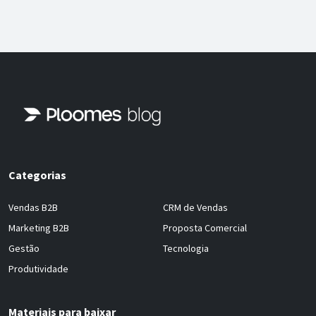
Categorias
Vendas B2B
CRM de Vendas
Marketing B2B
Proposta Comercial
Gestão
Tecnologia
Produtividade
Materiais para baixar