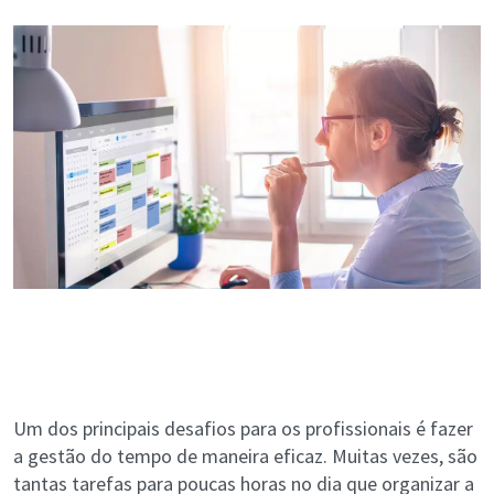
Um dos principais desafios para os profissionais é fazer
a gestão do tempo de maneira eficaz. Muitas vezes, são
tantas tarefas para poucas horas no dia que organizar a