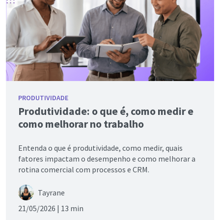
PRODUTIVIDADE
Produtividade: o que é, como medir e
como melhorar no trabalho
Entenda o que é produtividade, como medir, quais
fatores impactam o desempenho e como melhorar a
rotina comercial com processos e CRM.
Tayrane
21/05/2026 |
13 min