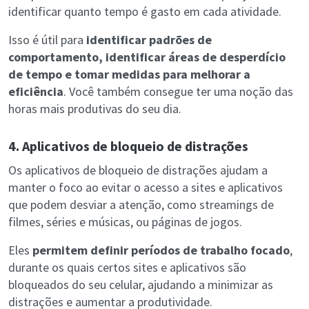
identificar quanto tempo é gasto em cada atividade.
Isso é útil para
identificar padrões de
comportamento, identificar áreas de desperdício
de tempo e tomar medidas para melhorar a
eficiência
. Você também consegue ter uma noção das
horas mais produtivas do seu dia.
4. Aplicativos de bloqueio de distrações
Os aplicativos de bloqueio de distrações ajudam a
manter o foco ao evitar o acesso a sites e aplicativos
que podem desviar a atenção, como streamings de
filmes, séries e músicas, ou páginas de jogos.
Eles
permitem definir períodos de trabalho focado
,
durante os quais certos sites e aplicativos são
bloqueados do seu celular, ajudando a minimizar as
distrações e aumentar a produtividade.