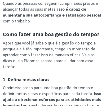
Quando as pessoas conseguem cumprir seus prazos e
alcançar todas as suas metas,
isso é capaz de
aumentar a sua autoconfiança e satisfação pessoal
com o trabalho.
Como fazer uma boa gestão do tempo?
Agora que você já sabe o que é a gestão do tempo e
porque ela é tão importante, chegou o momento de
aprender como fazer isso de maneira eficaz. Veja as
dicas que a Ploomes separou para ajudar com essa
tarefa:
1. Defina metas claras
O primeiro passo para uma boa gestão do tempo é
definir metas claras e específicas para cada tarefa.
Isso
ajuda a direcionar esforços para as atividades mais
importantes
e evita desperdício de tempo em tarefas