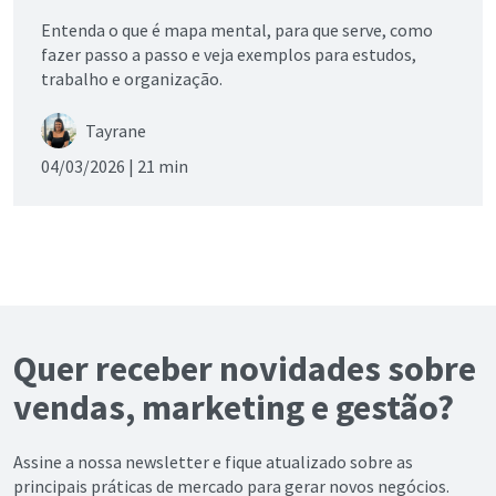
Entenda o que é mapa mental, para que serve, como
fazer passo a passo e veja exemplos para estudos,
trabalho e organização.
Tayrane
04/03/2026 |
21 min
Quer receber novidades sobre
vendas, marketing e gestão?
Assine a nossa newsletter e fique atualizado sobre as
principais práticas de mercado para gerar novos negócios.