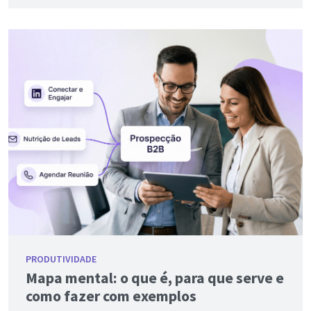
PRODUTIVIDADE
Mapa mental: o que é, para que serve e
como fazer com exemplos