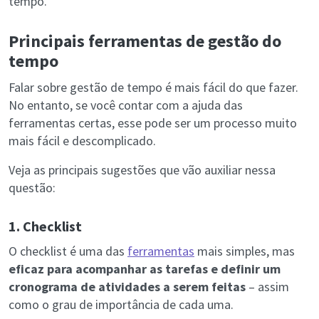
tempo.
Principais ferramentas de gestão do
tempo
Falar sobre gestão de tempo é mais fácil do que fazer.
No entanto, se você contar com a ajuda das
ferramentas certas, esse pode ser um processo muito
mais fácil e descomplicado.
Veja as principais sugestões que vão auxiliar nessa
questão:
1. Checklist
O checklist é uma das
ferramentas
mais simples, mas
eficaz para acompanhar as tarefas e definir um
cronograma de atividades a serem feitas
– assim
como o grau de importância de cada uma.