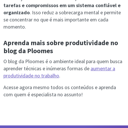
tarefas e compromissos em um sistema confiável e
organizado
. Isso reduz a sobrecarga mental e permite
se concentrar no que é mais importante em cada
momento.
Aprenda mais sobre produtividade no
blog da Ploomes
O blog da Ploomes é o ambiente ideal para quem busca
aprender técnicas e inúmeras formas de
aumentar a
produtividade no trabalho
.
Acesse agora mesmo todos os conteúdos e aprenda
com quem é especialista no assunto!