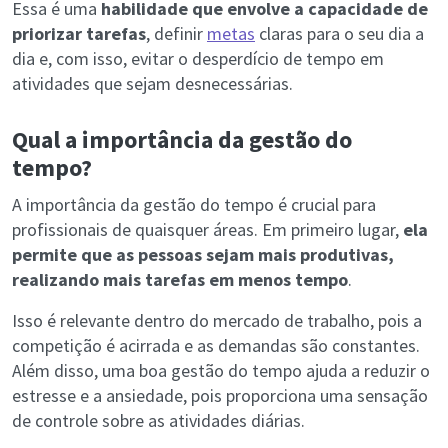
Essa é uma
habilidade que envolve a capacidade de
priorizar tarefas
, definir
metas
claras para o seu dia a
dia e, com isso, evitar o desperdício de tempo em
atividades que sejam desnecessárias.
Qual a importância da gestão do
tempo?
A importância da gestão do tempo é crucial para
profissionais de quaisquer áreas. Em primeiro lugar,
ela
permite que as pessoas sejam mais produtivas,
realizando mais tarefas em menos tempo
.
Isso é relevante dentro do mercado de trabalho, pois a
competição é acirrada e as demandas são constantes.
Além disso, uma boa gestão do tempo ajuda a reduzir o
estresse e a ansiedade, pois proporciona uma sensação
de controle sobre as atividades diárias.