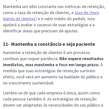
Mantenha um olho constante nas métricas de retenção,
como a taxa de retenção de clientes, a
taxa de churn
(perda de clientes)
e o valor médio do pedido. Isso
ajudará a avaliar o sucesso de suas estratégias e a
identificar áreas que precisam de ajustes.
11- Mantenha a constância e seja paciente
Aumentar a retenção de clientes é um processo
contínuo que requer paciência.
Não espere resultados
imediatos, mas mantenha o foco em longo prazo.
À
medida que suas estratégias de retenção surtirem
efeito, você verá um aumento na lealdade do público e
no crescimento sustentável.
Lembre-se de que cada empresa é única, assim como
cada pessoa também é. As estratégias de retenção
devem ser adaptadas às necessidades do seu público e