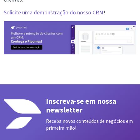
Solicite uma demonstração do nosso CRM
!
Inscreva-se em nossa
newsletter
Receba novos conteúdos de negócios em
primeira mão!