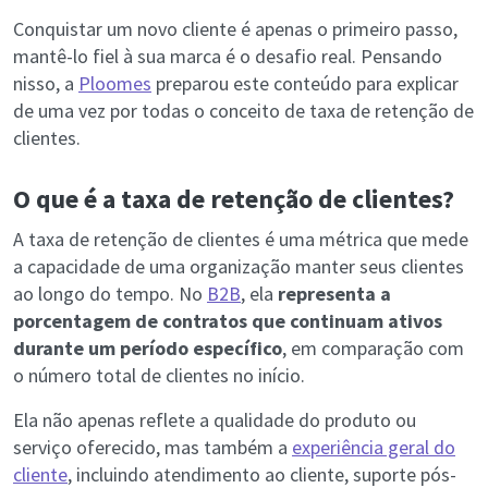
Conquistar um novo cliente é apenas o primeiro passo,
mantê-lo fiel à sua marca é o desafio real. Pensando
nisso, a
Ploomes
preparou este conteúdo para explicar
de uma vez por todas o conceito de taxa de retenção de
clientes.
O que é a taxa de retenção de clientes?
A taxa de retenção de clientes é uma métrica que mede
a capacidade de uma organização manter seus clientes
ao longo do tempo. No
B2B
, ela
representa a
porcentagem de contratos que continuam ativos
durante um período específico
, em comparação com
o número total de clientes no início.
Ela não apenas reflete a qualidade do produto ou
serviço oferecido, mas também a
experiência geral do
cliente
, incluindo atendimento ao cliente, suporte pós-