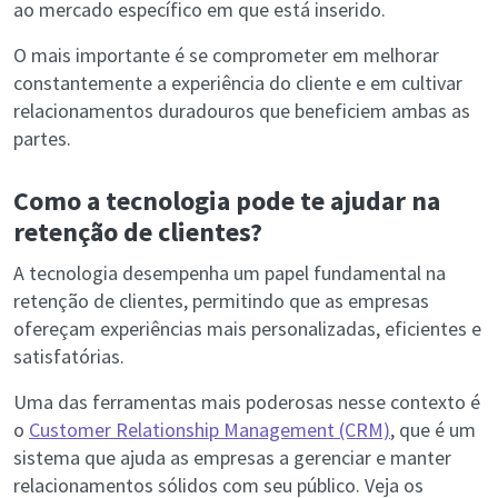
ao mercado específico em que está inserido.
O mais importante é se comprometer em melhorar
constantemente a experiência do cliente e em cultivar
relacionamentos duradouros que beneficiem ambas as
partes.
Como a tecnologia pode te ajudar na
retenção de clientes?
A tecnologia desempenha um papel fundamental na
retenção de clientes, permitindo que as empresas
ofereçam experiências mais personalizadas, eficientes e
satisfatórias.
Uma das ferramentas mais poderosas nesse contexto é
o
Customer Relationship Management (CRM)
, que é um
sistema que ajuda as empresas a gerenciar e manter
relacionamentos sólidos com seu público. Veja os