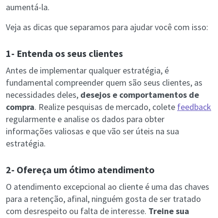
aumentá-la.
Veja as dicas que separamos para ajudar você com isso:
1- Entenda os seus clientes
Antes de implementar qualquer estratégia, é
fundamental compreender quem são seus clientes, as
necessidades deles,
desejos e comportamentos de
compra
. Realize pesquisas de mercado, colete
feedback
regularmente e analise os dados para obter
informações valiosas e que vão ser úteis na sua
estratégia.
2- Ofereça um ótimo atendimento
O atendimento excepcional ao cliente é uma das chaves
para a retenção, afinal, ninguém gosta de ser tratado
com desrespeito ou falta de interesse.
Treine sua