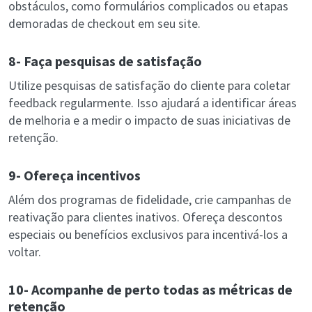
obstáculos, como formulários complicados ou etapas
demoradas de checkout em seu site.
8- Faça pesquisas de satisfação
Utilize pesquisas de satisfação do cliente para coletar
feedback regularmente. Isso ajudará a identificar áreas
de melhoria e a medir o impacto de suas iniciativas de
retenção.
9- Ofereça incentivos
Além dos programas de fidelidade, crie campanhas de
reativação para clientes inativos. Ofereça descontos
especiais ou benefícios exclusivos para incentivá-los a
voltar.
10- Acompanhe de perto todas as métricas de
retenção