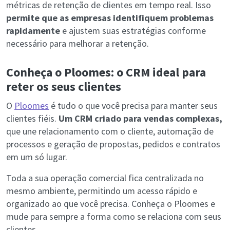
métricas de retenção de clientes em tempo real. Isso
permite que as empresas identifiquem problemas
rapidamente
e ajustem suas estratégias conforme
necessário para melhorar a retenção.
Conheça o Ploomes: o CRM ideal para
reter os seus clientes
O
Ploomes
é tudo o que você precisa para manter seus
clientes fiéis.
Um CRM criado para vendas complexas,
que une relacionamento com o cliente, automação de
processos e geração de propostas, pedidos e contratos
em um só lugar.
Toda a sua operação comercial fica centralizada no
mesmo ambiente, permitindo um acesso rápido e
organizado ao que você precisa. Conheça o Ploomes e
mude para sempre a forma como se relaciona com seus
clientes.