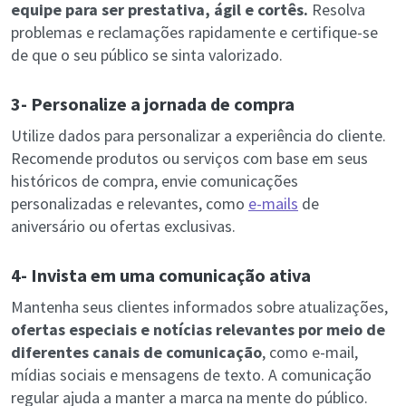
equipe para ser prestativa, ágil e cortês.
Resolva
problemas e reclamações rapidamente e certifique-se
de que o seu público se sinta valorizado.
3- Personalize a jornada de compra
Utilize dados para personalizar a experiência do cliente.
Recomende produtos ou serviços com base em seus
históricos de compra, envie comunicações
personalizadas e relevantes, como
e-mails
de
aniversário ou ofertas exclusivas.
4- Invista em uma comunicação ativa
Mantenha seus clientes informados sobre atualizações,
ofertas especiais e notícias relevantes por meio de
diferentes canais de comunicação
, como e-mail,
mídias sociais e mensagens de texto. A comunicação
regular ajuda a manter a marca na mente do público.