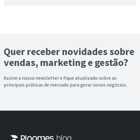
Quer receber novidades sobre
vendas, marketing e gestão?
Assine a nossa newsletter e fique atualizado sobre as
principais práticas de mercado para gerar novos negócios.