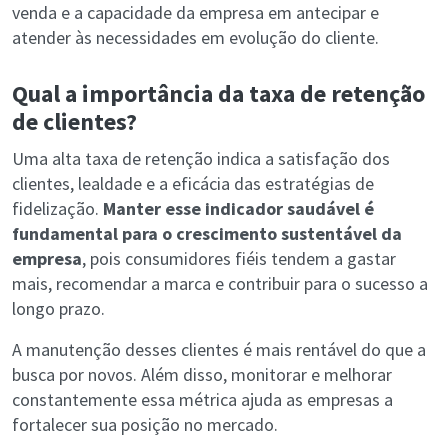
venda e a capacidade da empresa em antecipar e
atender às necessidades em evolução do cliente.
Qual a importância da taxa de retenção
de clientes?
Uma alta taxa de retenção indica a satisfação dos
clientes, lealdade e a eficácia das estratégias de
fidelização.
Manter esse indicador saudável é
fundamental para o crescimento sustentável da
empresa
, pois consumidores fiéis tendem a gastar
mais, recomendar a marca e contribuir para o sucesso a
longo prazo.
A manutenção desses clientes é mais rentável do que a
busca por novos. Além disso, monitorar e melhorar
constantemente essa métrica ajuda as empresas a
fortalecer sua posição no mercado.