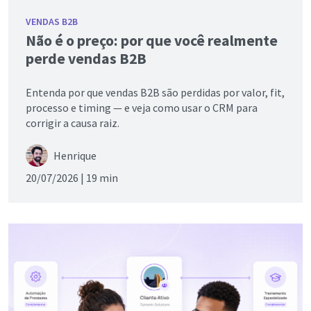
VENDAS B2B
Não é o preço: por que você realmente
perde vendas B2B
Entenda por que vendas B2B são perdidas por valor, fit,
processo e timing — e veja como usar o CRM para
corrigir a causa raiz.
Henrique
20/07/2026 |
19 min