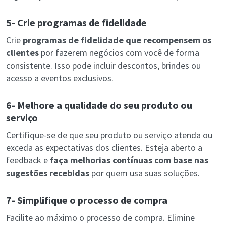
5- Crie programas de fidelidade
Crie
programas de fidelidade que recompensem os
clientes
por fazerem negócios com você de forma
consistente. Isso pode incluir descontos, brindes ou
acesso a eventos exclusivos.
6- Melhore a qualidade do seu produto ou
serviço
Certifique-se de que seu produto ou serviço atenda ou
exceda as expectativas dos clientes. Esteja aberto a
feedback e
faça melhorias contínuas com base nas
sugestões recebidas
por quem usa suas soluções.
7- Simplifique o processo de compra
Facilite ao máximo o processo de compra. Elimine