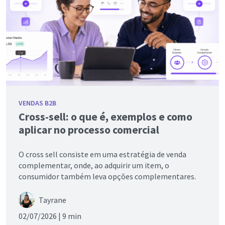
VENDAS B2B
Cross-sell: o que é, exemplos e como
aplicar no processo comercial
O cross sell consiste em uma estratégia de venda
complementar, onde, ao adquirir um item, o
consumidor também leva opções complementares.
Tayrane
02/07/2026 |
9 min