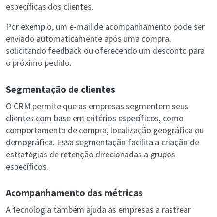
específicas dos clientes.
Por exemplo, um e-mail de acompanhamento pode ser
enviado automaticamente após uma compra,
solicitando feedback ou oferecendo um desconto para
o próximo pedido.
Segmentação de clientes
O CRM permite que as empresas segmentem seus
clientes com base em critérios específicos, como
comportamento de compra, localização geográfica ou
demográfica. Essa segmentação facilita a criação de
estratégias de retenção direcionadas a grupos
específicos.
Acompanhamento das métricas
A tecnologia também ajuda as empresas a rastrear