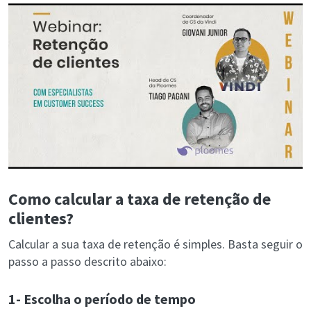
Como calcular a taxa de retenção de
clientes?
Calcular a sua taxa de retenção é simples. Basta seguir o
passo a passo descrito abaixo:
1- Escolha o período de tempo