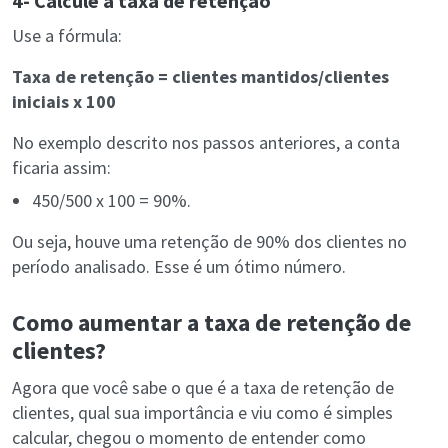
4- Calcule a taxa de retenção
Use a fórmula:
Taxa de retenção = clientes mantidos/clientes
iniciais x 100
No exemplo descrito nos passos anteriores, a conta
ficaria assim:
450/500 x 100 = 90%.
Ou seja, houve uma retenção de 90% dos clientes no
período analisado. Esse é um ótimo número.
Como aumentar a taxa de retenção de
clientes?
Agora que você sabe o que é a taxa de retenção de
clientes, qual sua importância e viu como é simples
calcular, chegou o momento de entender como