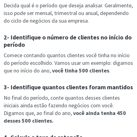
Decida qual é o período que deseja analisar. Geralmente,
isso pode ser mensal, trimestral ou anual, dependendo
do ciclo de negócios da sua empresa.
2- Identifique o número de clientes no início do
período
Comece contando quantos clientes você tinha no início
do período escolhido. Vamos usar um exemplo: digamos
que no início do ano,
você tinha 500 clientes
.
3- Identifique quantos clientes foram mantidos
No final do período, conte quantos desses clientes
iniciais ainda estão fazendo negócios com você.
Digamos que, ao final do ano,
você ainda tenha 450
desses 500 clientes.