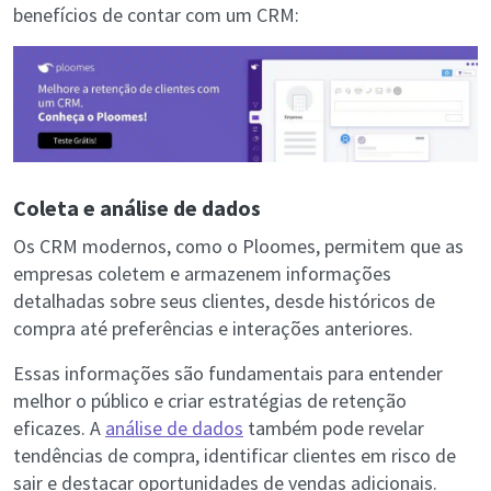
benefícios de contar com um CRM:
Coleta e análise de dados
Os CRM modernos, como o Ploomes, permitem que as
empresas coletem e armazenem informações
detalhadas sobre seus clientes, desde históricos de
compra até preferências e interações anteriores.
Essas informações são fundamentais para entender
melhor o público e criar estratégias de retenção
eficazes. A
análise de dados
também pode revelar
tendências de compra, identificar clientes em risco de
sair e destacar oportunidades de vendas adicionais.