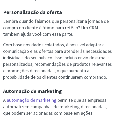
Personalização da oferta
Lembra quando falamos que personalizar a jornada de
compra do cliente é ótimo para retê-lo? Um CRM
também ajuda você com essa parte.
Com base nos dados coletados, é possível adaptar a
comunicação e as ofertas para atender às necessidades
individuais do seu público. Isso inclui o envio de e-mails
personalizados, recomendações de produtos relevantes
e promoções direcionadas, o que aumenta a
probabilidade de os clientes continuarem comprando.
Automação de marketing
A
automação de marketing
permite que as empresas
automatizem campanhas de marketing direcionadas,
que podem ser acionadas com base em ações