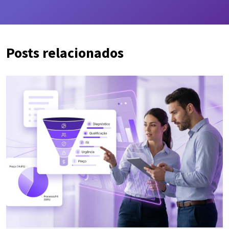
Posts relacionados