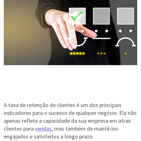
A taxa de retenção de clientes é um dos principais
indicadores para o sucesso de qualquer negócio. Ela não
apenas reflete a capacidade da sua empresa em atrair
clientes para
vendas
, mas também de mantê-los
engajados e satisfeitos a longo prazo.