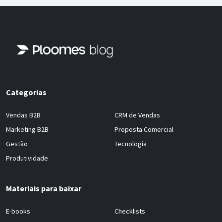
Categorias
Vendas B2B
CRM de Vendas
Marketing B2B
Proposta Comercial
Gestão
Tecnologia
Produtividade
Materiais para baixar
E-books
Checklists