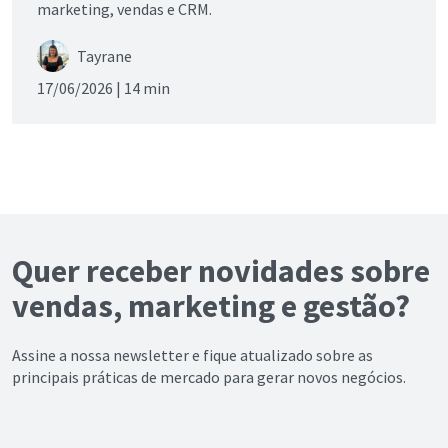
marketing, vendas e CRM.
Tayrane
17/06/2026 |
14 min
Quer receber novidades sobre
vendas, marketing e gestão?
Assine a nossa newsletter e fique atualizado sobre as
principais práticas de mercado para gerar novos negócios.