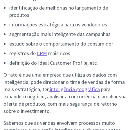
identificação de melhorias no lançamento de
produtos
informações estratégica para os vendedores
segmentação mais inteligente das campanhas
estudo sobre o comportamento do consumidor
registros de
CRM
mais ricos
definição do Ideal Customer Profile, etc.
O fato é que uma empresa que utiliza os dados com
inteligência, pode direcionar o time de vendas de forma
mais estratégica, ter
inteligência geográfica
para
expandir o negócio, analisar a concorrência e ampliar sua
oferta de produtos, com mais segurança de retorno
sobre o investimento.
Sabemos que as vendas envolvem processos muito