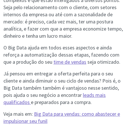
complexos e que estão interligados a diversos pontos.
Seja pelo relacionamento com o cliente, com setores
internos da empresa ou até com a sazonalidade de
mercado: é preciso, cada vez mais, ter uma postura
analítica, e fazer com que a empresa economize tempo,
dinheiro e tenha um lucro maior.
O Big Data ajuda em todos esses aspectos e ainda
reforça a automatização dessas etapas, fazendo com
que a produção do seu
time de vendas
seja otimizado.
Já pensou em entregar a oferta perfeita para o seu
cliente e ainda diminuir o seu ciclo de vendas? Pois é, o
Big Data também também é vantajoso nesse sentido,
pois ajuda o seu negócio a encontrar
leads mais
qualificados
e preparados para a compra.
Veja mais em:
Big Data para vendas: como abastecer e
impulsionar seu funil