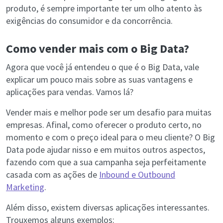
produto, é sempre importante ter um olho atento às
exigências do consumidor e da concorrência.
Como vender mais com o Big Data?
Agora que você já entendeu o que é o Big Data, vale
explicar um pouco mais sobre as suas vantagens e
aplicações para vendas. Vamos lá?
Vender mais e melhor pode ser um desafio para muitas
empresas. Afinal, como oferecer o produto certo, no
momento e com o preço ideal para o meu cliente? O Big
Data pode ajudar nisso e em muitos outros aspectos,
fazendo com que a sua campanha seja perfeitamente
casada com as ações de
Inbound e Outbound
Marketing
.
Além disso, existem diversas aplicações interessantes.
Trouxemos alguns exemplos: