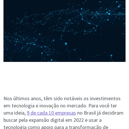
Nos últimos anos, têm sido notáveis os investimentos
em tecnologia e inovação no mercado. Para você ter
uma ideia,
9 de cada 10 empresas
no Brasil já decidiram
buscar pela expansão digital em 2022 e usar a
tecnologia como apoio para a transformação de