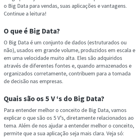
o Big Data para vendas, suas aplicações e vantagens.
Continue a leitura!
O que é Big Data?
O Big Data é um conjunto de dados (estruturados ou
não), usados em grande volume, produzidos em escala e
em uma velocidade muito alta. Eles são adquiridos
através de diferentes fontes e, quando armazenados e
organizados corretamente, contribuem para a tomada
de decisão nas empresas.
Quais são os 5 V ‘s do Big Data?
Para entender melhor o conceito de Big Data, vamos
explicar o que são os 5 V’s, diretamente relacionados ao
tema. Além de nos ajudar a entender melhor o conceito,
permite que a sua aplicação seja mais clara. Veja só: