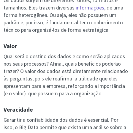
Os dados surgem de diferentes fontes, formatos e
tamanhos. Eles trazem diversas
informações
, de uma
forma heterogênea. Ou seja, eles não possuem um
padrão e, por isso, é fundamental ter o conhecimento
técnico para organizá-los de forma estratégica.
Valor
Qual será o destino dos dados e como serão aplicados
nos seus processos? Afinal, quais benefícios poderão
trazer? O valor dos dados está diretamente relacionado
às perguntas, pois ele reafirma a utilidade que eles
apresentam para a empresa, reforçando a importância
(e o valor) que possuem para a organização.
Veracidade
Garantir a confiabilidade dos dados é essencial. Por
isso, o Big Data permite que exista uma análise sobre a