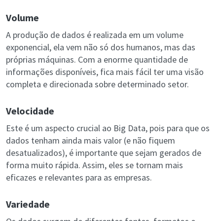
Volume
A produção de dados é realizada em um volume
exponencial, ela vem não só dos humanos, mas das
próprias máquinas. Com a enorme quantidade de
informações disponíveis, fica mais fácil ter uma visão
completa e direcionada sobre determinado setor.
Velocidade
Este é um aspecto crucial ao Big Data, pois para que os
dados tenham ainda mais valor (e não fiquem
desatualizados), é importante que sejam gerados de
forma muito rápida. Assim, eles se tornam mais
eficazes e relevantes para as empresas.
Variedade