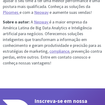
ajudar o seu time a ter uma melhor performance e uma
postura mais qualificada. Conheça as soluções da
Ploomes
e com a
Neoway
e aumente suas vendas!
Sobre o autor:
A
Neoway
é a maior empresa da
América Latina de Big Data Analytics e Inteligência
artificial para negócios. Oferecemos soluções
inteligentes que transformam a informação em
conhecimento e geram produtividade e precisão para as
estratégias de marketing,
compliance
, prevenção contra
perdas, entre outros. Entre em contato conosco e
conheça nossas vantagens!
Inscreva-se em nossa