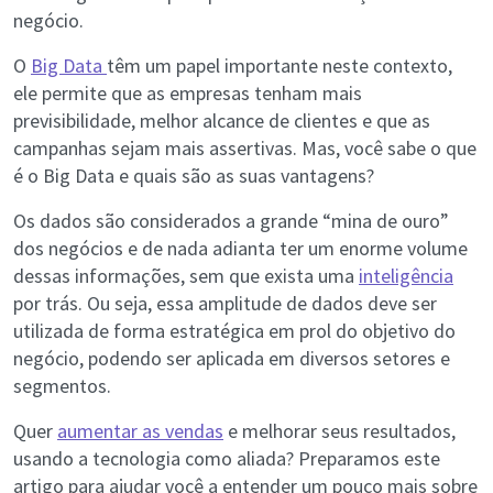
negócio.
O
Big Data
têm um papel importante neste contexto,
ele permite que as empresas tenham mais
previsibilidade, melhor alcance de clientes e que as
campanhas sejam mais assertivas. Mas, você sabe o que
é o Big Data e quais são as suas vantagens?
Os dados são considerados a grande “mina de ouro”
dos negócios e de nada adianta ter um enorme volume
dessas informações, sem que exista uma
inteligência
por trás. Ou seja, essa amplitude de dados deve ser
utilizada de forma estratégica em prol do objetivo do
negócio, podendo ser aplicada em diversos setores e
segmentos.
Quer
aumentar as vendas
e melhorar seus resultados,
usando a tecnologia como aliada? Preparamos este
artigo para ajudar você a entender um pouco mais sobre