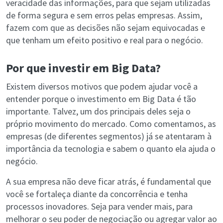
veracidade das informações, para que sejam utilizadas
de forma segura e sem erros pelas empresas. Assim,
fazem com que as decisões não sejam equivocadas e
que tenham um efeito positivo e real para o negócio.
Por que investir em Big Data?
Existem diversos motivos que podem ajudar você a
entender porque o investimento em Big Data é tão
importante. Talvez, um dos principais deles seja o
próprio movimento do mercado. Como comentamos, as
empresas (de diferentes segmentos) já se atentaram à
importância da tecnologia e sabem o quanto ela ajuda o
negócio.
A sua empresa não deve ficar atrás, é fundamental que
você se fortaleça diante da concorrência e tenha
processos inovadores. Seja para vender mais, para
melhorar o seu poder de negociação ou agregar valor ao