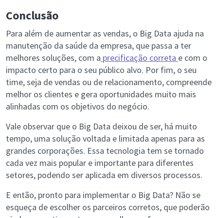
Conclusão
Para além de aumentar as vendas, o Big Data ajuda na
manutenção da saúde da empresa, que passa a ter
melhores soluções, com a
precificação correta
e com o
impacto certo para o seu público alvo. Por fim, o seu
time, seja de vendas ou de relacionamento, compreende
melhor os clientes e gera oportunidades muito mais
alinhadas com os objetivos do negócio.
Vale observar que o Big Data deixou de ser, há muito
tempo, uma solução voltada e limitada apenas para as
grandes corporações. Essa tecnologia tem se tornado
cada vez mais popular e importante para diferentes
setores, podendo ser aplicada em diversos processos.
E então, pronto para implementar o Big Data? Não se
esqueça de escolher os parceiros corretos, que poderão