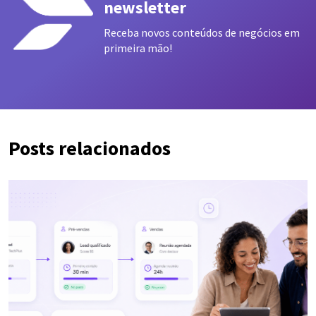
newsletter
Receba novos conteúdos de negócios em
primeira mão!
Posts relacionados