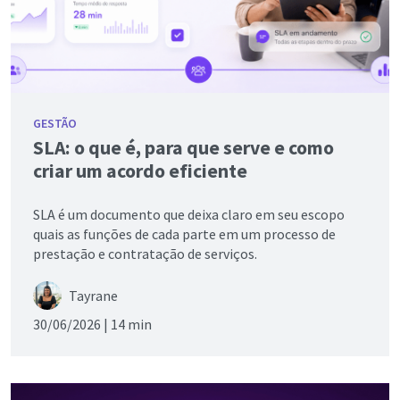
GESTÃO
SLA: o que é, para que serve e como
criar um acordo eficiente
SLA é um documento que deixa claro em seu escopo
quais as funções de cada parte em um processo de
prestação e contratação de serviços.
Tayrane
30/06/2026 |
14 min