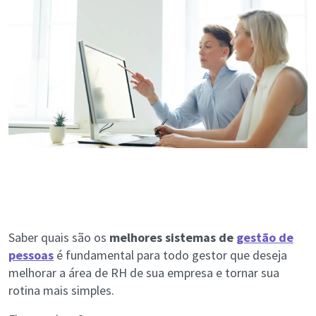
Saber quais são os
melhores sistemas de
gestão de
pessoas
é fundamental para todo gestor que deseja
melhorar a área de RH de sua empresa e tornar sua
rotina mais simples.