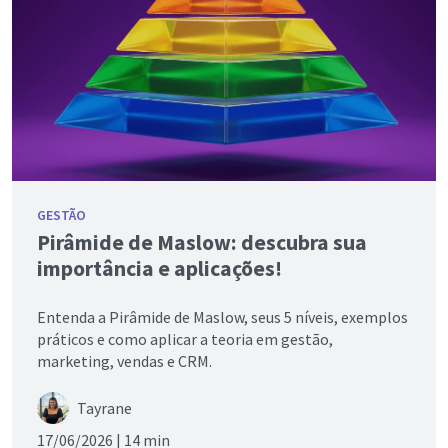
GESTÃO
Pirâmide de Maslow: descubra sua
importância e aplicações!
Entenda a Pirâmide de Maslow, seus 5 níveis, exemplos
práticos e como aplicar a teoria em gestão,
marketing, vendas e CRM.
Tayrane
17/06/2026 |
14 min