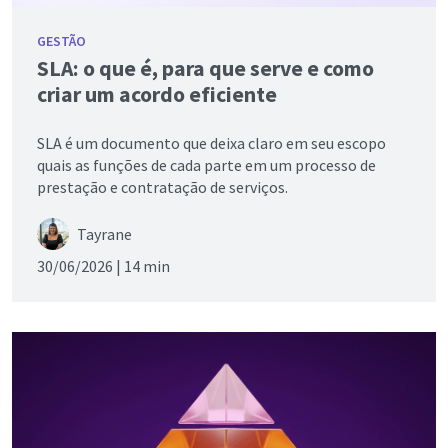
GESTÃO
SLA: o que é, para que serve e como
criar um acordo eficiente
SLA é um documento que deixa claro em seu escopo
quais as funções de cada parte em um processo de
prestação e contratação de serviços.
Tayrane
30/06/2026 |
14 min