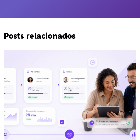
Posts relacionados