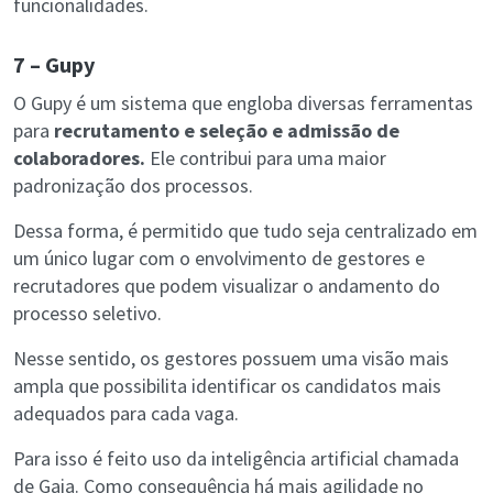
funcionalidades.
7 – Gupy
O Gupy é um sistema que engloba diversas ferramentas
para
recrutamento e seleção e admissão de
colaboradores.
Ele contribui para uma maior
padronização dos processos.
Dessa forma, é permitido que tudo seja centralizado em
um único lugar com o envolvimento de gestores e
recrutadores que podem visualizar o andamento do
processo seletivo.
Nesse sentido, os gestores possuem uma visão mais
ampla que possibilita identificar os candidatos mais
adequados para cada vaga.
Para isso é feito uso da inteligência artificial chamada
de Gaia. Como consequência há mais agilidade no