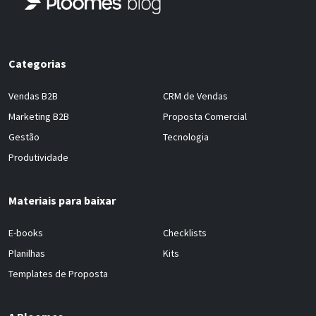
Categorias
Vendas B2B
CRM de Vendas
Marketing B2B
Proposta Comercial
Gestão
Tecnologia
Produtividade
Materiais para baixar
E-books
Checklists
Planilhas
Kits
Templates de Proposta