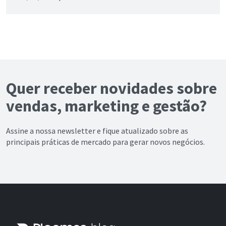
Quer receber novidades sobre
vendas, marketing e gestão?
Assine a nossa newsletter e fique atualizado sobre as
principais práticas de mercado para gerar novos negócios.