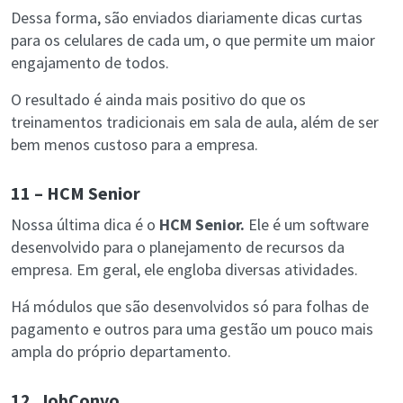
Dessa forma, são enviados diariamente dicas curtas
para os celulares de cada um, o que permite um maior
engajamento de todos.
O resultado é ainda mais positivo do que os
treinamentos tradicionais em sala de aula, além de ser
bem menos custoso para a empresa.
11 – HCM Senior
Nossa última dica é o
HCM Senior.
Ele é um software
desenvolvido para o planejamento de recursos da
empresa. Em geral, ele engloba diversas atividades.
Há módulos que são desenvolvidos só para folhas de
pagamento e outros para uma gestão um pouco mais
ampla do próprio departamento.
12. JobConvo