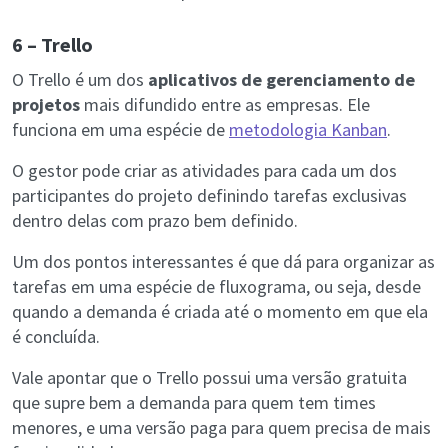
6 – Trello
O Trello é um dos
aplicativos de gerenciamento de
projetos
mais difundido entre as empresas. Ele
funciona em uma espécie de
metodologia Kanban
.
O gestor pode criar as atividades para cada um dos
participantes do projeto definindo tarefas exclusivas
dentro delas com prazo bem definido.
Um dos pontos interessantes é que dá para organizar as
tarefas em uma espécie de fluxograma, ou seja, desde
quando a demanda é criada até o momento em que ela
é concluída.
Vale apontar que o Trello possui uma versão gratuita
que supre bem a demanda para quem tem times
menores, e uma versão paga para quem precisa de mais