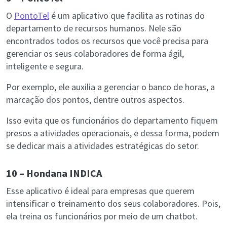
O
PontoTel
é um aplicativo que facilita as rotinas do
departamento de recursos humanos. Nele são
encontrados todos os recursos que você precisa para
gerenciar os seus colaboradores de forma ágil,
inteligente e segura.
Por exemplo, ele auxilia a gerenciar o banco de horas, a
marcação dos pontos, dentre outros aspectos.
Isso evita que os funcionários do departamento fiquem
presos a atividades operacionais, e dessa forma, podem
se dedicar mais a atividades estratégicas do setor.
10 – Hondana INDICA
Esse aplicativo é ideal para empresas que querem
intensificar o treinamento dos seus colaboradores. Pois,
ela treina os funcionários por meio de um chatbot.