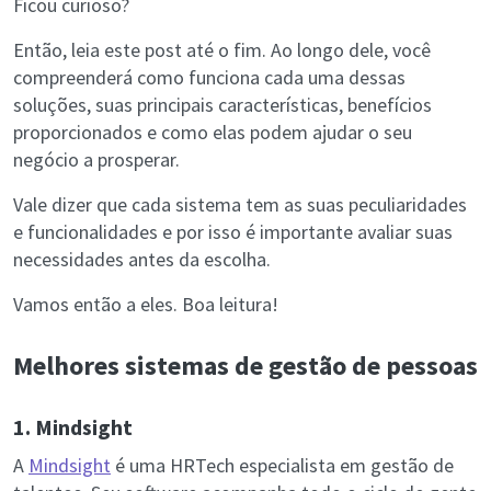
Ficou curioso?
Então, leia este post até o fim. Ao longo dele, você
compreenderá como funciona cada uma dessas
soluções, suas principais características, benefícios
proporcionados e como elas podem ajudar o seu
negócio a prosperar.
Vale dizer que cada sistema tem as suas peculiaridades
e funcionalidades e por isso é importante avaliar suas
necessidades antes da escolha.
Vamos então a eles. Boa leitura!
Melhores sistemas de gestão de pessoas
1. Mindsight
A
Mindsight
é uma HRTech especialista em gestão de