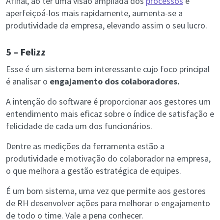
Afinal, ao ter uma visão ampliada dos
processos
e
aperfeiçoá-los mais rapidamente, aumenta-se a
produtividade da empresa, elevando assim o seu lucro.
5 – Felizz
Esse é um sistema bem interessante cujo foco principal
é analisar o
engajamento dos colaboradores.
A intenção do software é proporcionar aos gestores um
entendimento mais eficaz sobre o índice de satisfação e
felicidade de cada um dos funcionários.
Dentre as medições da ferramenta estão a
produtividade e motivação do colaborador na empresa,
o que melhora a gestão estratégica de equipes.
É um bom sistema, uma vez que permite aos gestores
de RH desenvolver ações para melhorar o engajamento
de todo o time. Vale a pena conhecer.