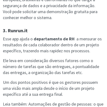
segurança de dados e a privacidade da informação.
Você pode solicitar uma demonstração gratuita para
conhecer melhor o sistema.
3. Runrun.it
Esse app ajuda o
departamento de RH
a mensurar os
resultados de cada colaborador dentro de um projeto
específico, trazendo mais rapidez nos processos.
Ele leva em consideração diversos fatores como o
número de tarefas que são entregues, a pontualidade
das entregas, a organização das tarefas etc.
Um dos pontos positivos é que os gestores possuem
uma visão mais ampla desde o início de um projeto
específico até a sua entrega final.
Leia também: Automações de gestão de pessoas: o que