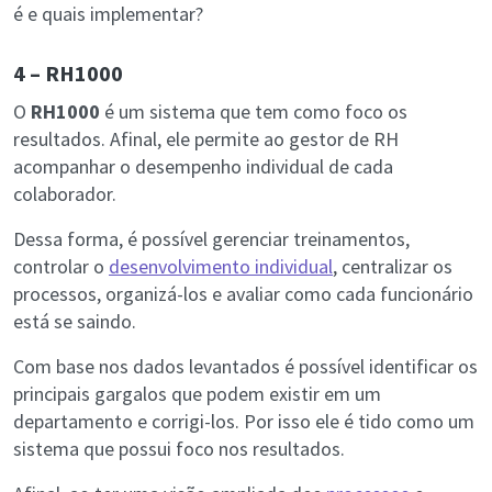
é e quais implementar?
4 – RH1000
O
RH1000
é um sistema que tem como foco os
resultados. Afinal, ele permite ao gestor de RH
acompanhar o desempenho individual de cada
colaborador.
Dessa forma, é possível gerenciar treinamentos,
controlar o
desenvolvimento individual
, centralizar os
processos, organizá-los e avaliar como cada funcionário
está se saindo.
Com base nos dados levantados é possível identificar os
principais gargalos que podem existir em um
departamento e corrigi-los. Por isso ele é tido como um
sistema que possui foco nos resultados.