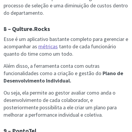
processo de seleção e uma diminuição de custos dentro
do departamento.
8 – Qulture.Rocks
Esse é um aplicativo bastante completo para gerenciar e
acompanhar as
métricas
tanto de cada funcionário
quanto do time como um todo.
Além disso, a ferramenta conta com outras
funcionalidades como a criação e gestão do
Plano de
Desenvolvimento Individual.
Ou seja, ela permite ao gestor avaliar como anda o
desenvolvimento de cada colaborador, e
posteriormente possibilita a ele criar um plano para
melhorar a performance individual e coletiva.
9 – PontoTel