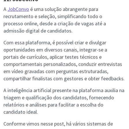
A
JobConvo
é uma solução abrangente para
recrutamento e seleção, simplificando todo o
processo online, desde a criação de vagas até a
admissão digital de candidatos.
Com essa plataforma, é possível criar e divulgar
oportunidades em diversos canais, integrar-se a
portais de currículos, aplicar testes técnicos e
comportamentais personalizados, conduzir entrevistas
em vídeo gravadas com perguntas estruturadas,
compartilhar finalistas com gestores e obter feedbacks.
A inteligência artificial presente na plataforma auxilia na
triagem e qualificação dos candidatos, fornecendo
relatórios e análises para facilitar a escolha do
candidato ideal.
Conforme vimos nesse post, há vários sistemas de