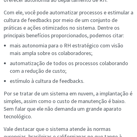
Com ele, você pode automatizar processos e estimular a
cultura de feedbacks por meio de um conjunto de
práticas e ações otimizados no sistema. Dentre os
principais benefícios proporcionados, podemos citar:
mais autonomia para o RH estratégico com visão
mais ampla sobre os colaboradores;
automatização de todos os processos colaborando
com a redução de custo;
estímulo à cultura de feedbacks.
Por se tratar de um sistema em nuvem, a implantação é
simples, assim como o custo de manutenção é baixo.
Sem falar que ele não demanda um grande aparato
tecnológico.
Vale destacar que o sistema atende às normas
europeias, brasileiras e californianas no que tange à